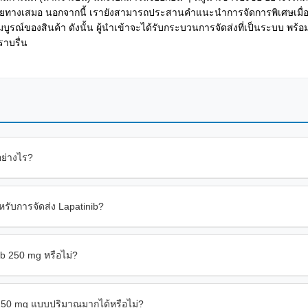
ยทางเสมอ นอกจากนี้ เรายังสามารถประสานคำแนะนำการจัดการพิเศษเมื่อ
รณ์ของสินค้า ดังนั้น ผู้นำเข้าจะได้รับกระบวนการจัดส่งที่เป็นระบบ พร
ราบรื่น
อย่างไร?
รับการจัดส่ง Lapatinib?
b 250 mg หรือไม่?
250 mg แบบปริมาณมากได้หรือไม่?