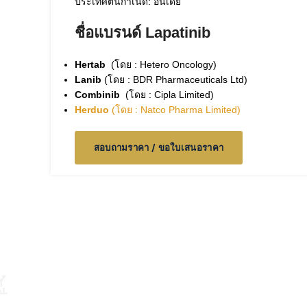
ประเทศต้นกำเนิด: อินเดีย
ชื่อแบรนด์ Lapatinib
Hertab
(โดย : Hetero Oncology)
Lanib
(โดย : BDR Pharmaceuticals Ltd)
Combinib
(โดย : Cipla Limited)
Herduo
(โดย : Natco Pharma Limited)
สอบถามราคา / ขอใบเสนอราคา