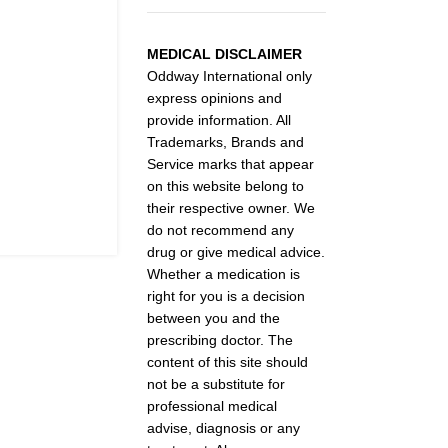
MEDICAL DISCLAIMER
Oddway International only
express opinions and
provide information. All
Trademarks, Brands and
Service marks that appear
on this website belong to
their respective owner. We
do not recommend any
drug or give medical advice.
Whether a medication is
right for you is a decision
between you and the
prescribing doctor. The
content of this site should
not be a substitute for
professional medical
advise, diagnosis or any