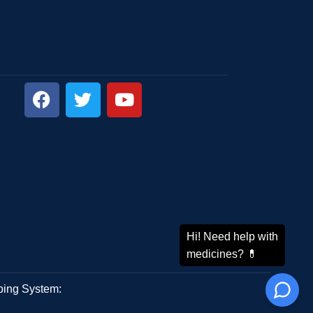
ping System: