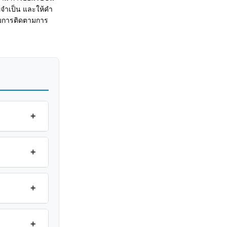
จำเป็น และให้คำ
้อมการติดตามการ
+
+
+
+