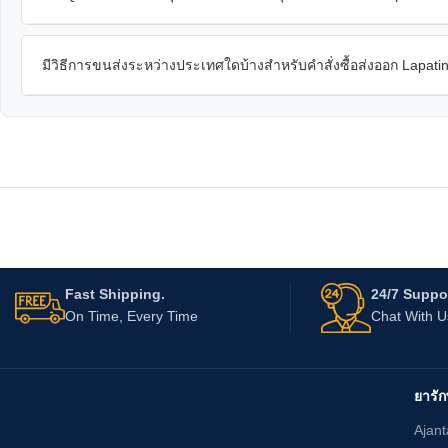
มีวิธีการขนส่งระหว่างประเทศใดบ้างสำหรับคำสั่งซื้อส่งออก Lapati
Fast Shipping.
24/7 Suppor
On Time, Every Time
Chat With 
ยารัก
Ajan