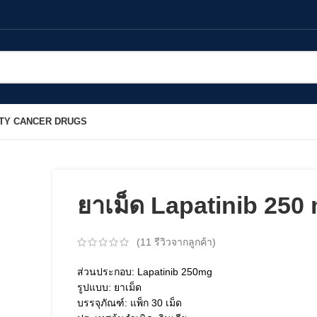
TY CANCER DRUGS
ยาเม็ด Lapatinib 250
(
11
รีวิวจากลูกค้า)
ส่วนประกอบ: Lapatinib 250mg
รูปแบบ: ยาเม็ด
บรรจุภัณฑ์: แพ็ก 30 เม็ด