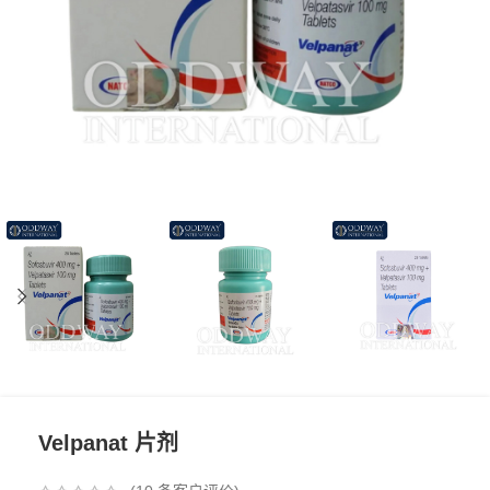
Velpanat 片剂