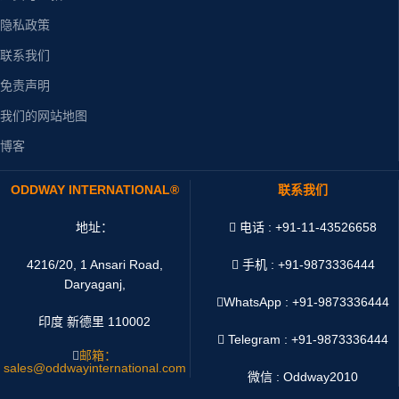
隐私政策
联系我们
免责声明
我们的网站地图
博客
ODDWAY INTERNATIONAL®
联系我们
地址：
电话 : +91-11-43526658
4216/20, 1 Ansari Road,
手机 : +91-9873336444
Daryaganj,
WhatsApp :
+91-9873336444
印度 新德里 110002
Telegram : +91-9873336444
邮箱：
sales@oddwayinternational.com
微信 : Oddway2010