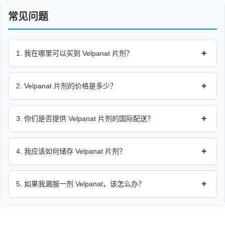
常见问题
+
1. 我在哪里可以买到 Velpanat 片剂？
+
2. Velpanat 片剂的价格是多少？
+
3. 你们是否提供 Velpanat 片剂的国际配送？
+
4. 我应该如何储存 Velpanat 片剂？
+
5. 如果我漏服一剂 Velpanat，该怎么办？