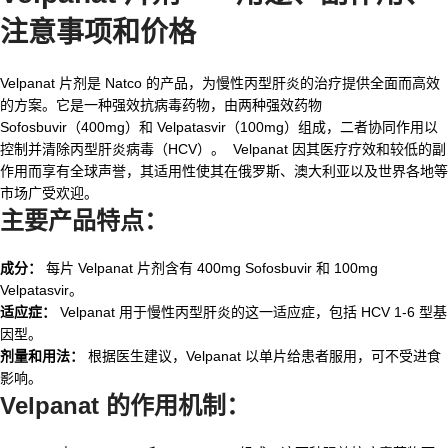
注意事项和价格
Velpanat 片剂是 Natco 的产品，为慢性丙型肝炎的治疗提供全面而高效
的方案。它是一种强效抗病毒药物，由两种强效药物
Sofosbuvir（400mg）和 Velpatasvir（100mg）组成，二者协同作用以
控制并清除丙型肝炎病毒（HCV）。
Velpanat 因其医疗疗效和较低的副
作用而享有全球声誉，其适用性使其在俄罗斯、澳大利亚以及世界各地等
市场广受欢迎。
主要产品特点：
成分：
每片 Velpanat 片剂含有 400mg Sofosbuvir 和 100mg
Velpatasvir。
适应症：
Velpanat 用于慢性丙型肝炎的这一适应症，包括 HCV 1-6 型基
因型。
剂量和用法：
根据医生建议，Velpanat 以单片给患者服用，可不受进食
影响。
Velpanat 的作用机制：