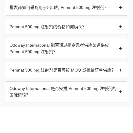
+
批发商如何采购用于出口的 Pemnat 500 mg 注射剂？
+
Pemnat 500 mg 注射剂的价格如何确认？
Oddway International 能否通过指定患者供应渠道供应
+
Pemnat 500 mg 注射剂？
+
Pemnat 500 mg 注射剂是否可按 MOQ 或批量订单供应？
Oddway International 是否安排 Pemnat 500 mg 注射剂的
+
国际运输？