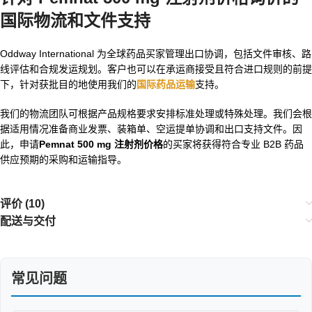
国际物流和文件支持
Oddway International 为全球药品买家管理出口协调，包括文件审核、路
线评估和合规发运规划。客户也可以在承运商接受且符合进口规则的前提
下，针对获批目的地使用我们的
国际药品运输
支持。
我们的物流团队可根据产品规格要求安排标准处理或特殊处理。我们会根
据适用情况准备商业发票、装箱单、空运提单协调和出口支持文件。因
此，申请
Pemnat 500 mg 注射剂价格
的买家将获得符合专业 B2B 药品
供应预期的采购和运输指导。
评价 (10)
配送与交付
常见问题