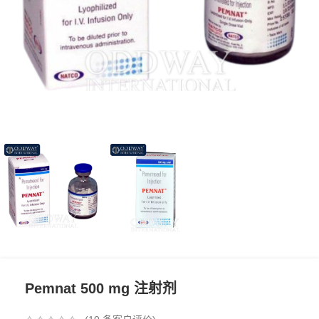
Pemnat 500 mg 注射剂