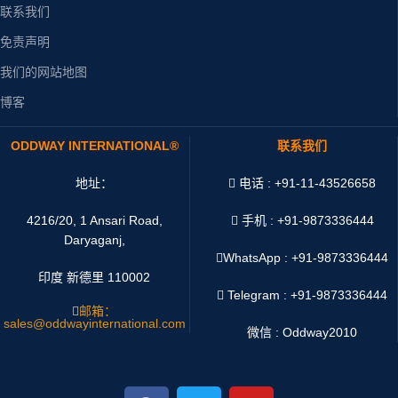
联系我们
免责声明
我们的网站地图
博客
ODDWAY INTERNATIONAL®
联系我们
地址：
电话 : +91-11-43526658
4216/20, 1 Ansari Road,
手机 : +91-9873336444
Daryaganj,
WhatsApp :
+91-9873336444
印度 新德里 110002
Telegram : +91-9873336444
邮箱：
sales@oddwayinternational.com
微信 : Oddway2010