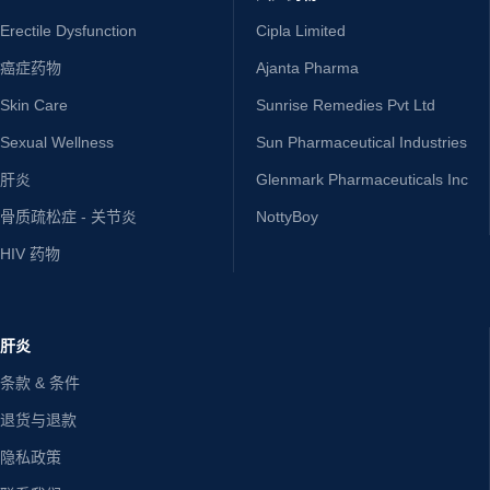
Erectile Dysfunction
Cipla Limited
癌症药物
Ajanta Pharma
Skin Care
Sunrise Remedies Pvt Ltd
Sexual Wellness
Sun Pharmaceutical Industries
肝炎
Glenmark Pharmaceuticals Inc
骨质疏松症 - 关节炎
NottyBoy
HIV 药物
肝炎
条款 & 条件
退货与退款
隐私政策