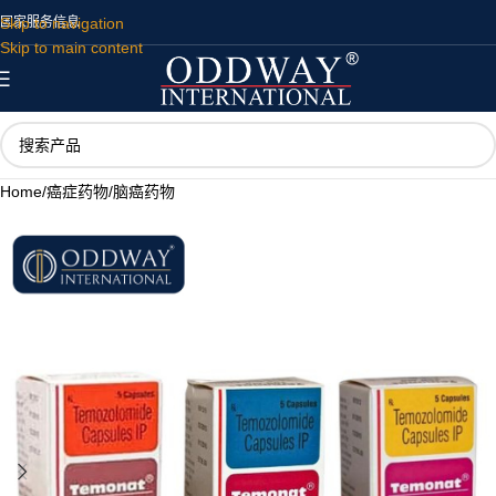
Skip to navigation
国家
服务
信息
Skip to main content
Home
/
癌症药物
/
脑癌药物