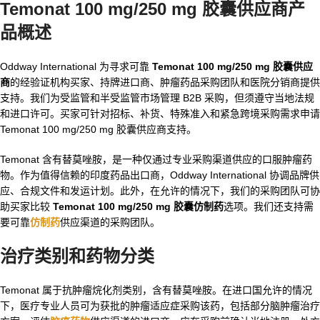
Temonat 100 mg/250 mg 胶囊供应商产
品概述
Oddway International 为寻求可靠
Temonat 100 mg/250 mg 胶囊供应
商
的经验证机构买家、持牌进口商、肿瘤药品采购团队和医院分销商提供
支持。我们为受监管和半受监管市场管理 B2B 采购，但须遵守当地法规
和进口许可。买家可针对招标、补货、特殊准入和紧急跨境采购需求申请
Temonat 100 mg/250 mg 胶囊供应商支持。
Temonat 含有替莫唑胺，是一种仅通过专业采购渠道供应的口服肿瘤药
物。作为值得信赖的印度药品出口商，Oddway International 协调品牌供
应、合规文件和发运计划。此外，在允许的情况下，我们的采购团队可协
助买家比较
Temonat 100 mg/250 mg 胶囊仿制药
选项。我们还支持需
要可靠
仿制药
供应渠道的采购团队。
治疗类别和药物分类
Temonat 属于抗肿瘤烷化剂类别，含有替莫唑胺。在进口国允许的情况
下，医疗专业人员可为获批的肿瘤适应症采购该药，包括部分脑肿瘤治疗