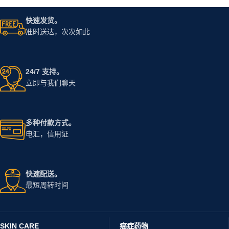
快速发货。
准时送达，次次如此
24/7 支持。
立即与我们聊天
多种付款方式。
电汇，信用证
快速配送。
最短周转时间
SKIN CARE
癌症药物