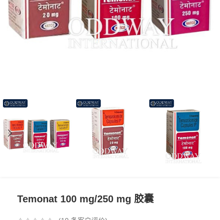
Temonat 100 mg/250 mg 胶囊