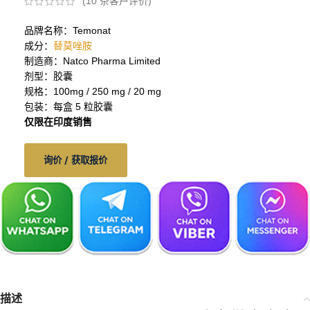
(
10
条客户评价)
品牌名称：Temonat
成分：
替莫唑胺
制造商：Natco Pharma Limited
剂型：胶囊
规格：100mg / 250 mg / 20 mg
包装：每盒 5 粒胶囊
仅限在印度销售
询价 / 获取报价
描述