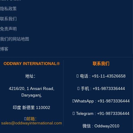
隐私政策
联系我们
免责声明
我们的网站地图
博客
ODDWAY INTERNATIONAL®
联系我们
地址：
电话 : +91-11-43526658
4216/20, 1 Ansari Road,
手机 : +91-9873336444
Daryaganj,
WhatsApp :
+91-9873336444
印度 新德里 110002
Telegram : +91-9873336444
邮箱：
sales@oddwayinternational.com
微信 : Oddway2010