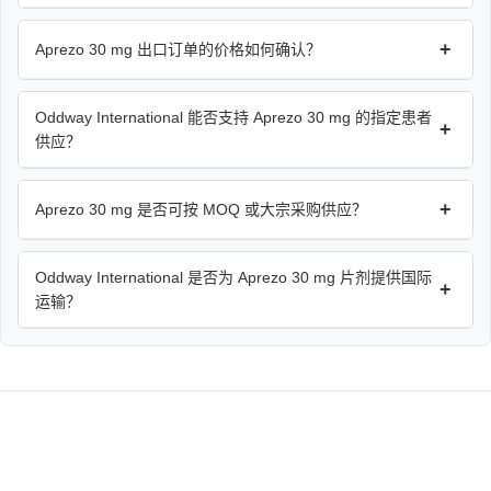
+
Aprezo 30 mg 出口订单的价格如何确认？
Oddway International 能否支持 Aprezo 30 mg 的指定患者
+
供应？
+
Aprezo 30 mg 是否可按 MOQ 或大宗采购供应？
Oddway International 是否为 Aprezo 30 mg 片剂提供国际
+
运输？