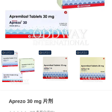
Aprezo 30 mg 片剂