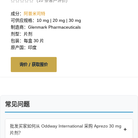
(
10
条客户评价)
成分：
阿普米司特
可供应规格：10 mg | 20 mg | 30 mg
制造商：Glenmark Pharmaceuticals
剂型：片剂
包装：每盒 30 片
原产国：印度
询价 / 获取报价
常见问题
批发买家如何从 Oddway International 采购 Aprezo 30 mg
+
片剂？