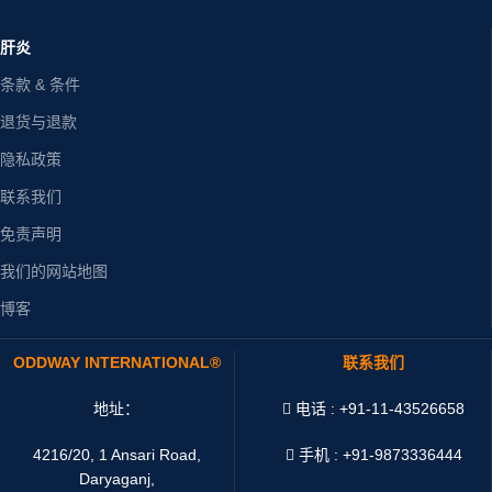
肝炎
条款 & 条件
退货与退款
隐私政策
联系我们
免责声明
我们的网站地图
博客
ODDWAY INTERNATIONAL®
联系我们
地址：
电话 : +91-11-43526658
4216/20, 1 Ansari Road,
手机 : +91-9873336444
Daryaganj,