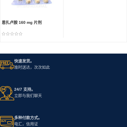
恩扎卢胺 160 mg 片剂
快速发货。
准时送达，次次如此
24/7 支持。
立即与我们聊天
多种付款方式。
电汇，信用证