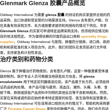
Glenmark Glenza 胶囊产品概览
Oddway International 为需要
glenza 胶囊
的持证机构买家提供合规的药
品采购、出口协调和受监管的分销渠道支持。Glenza 含有恩扎卢胺，仅
在具备有效采购文件、处方或按要求提供机构授权的情况下供应。寻求
Glenmark Glenza
的买家可申请特定品牌采购支持，但须视供应情况和
目的地法规而定。 作为值得信赖的印度药品出口商和
specialty drugs
supplier
，Oddway International 与医院、肿瘤药分销商、进口商、政府
机构和获批准的准入项目合作。此外，我们的团队在发货前进行文件核
查，支持紧急和计划性发运。
治疗类别和药物分类
Glenza 属于肿瘤治疗药物类别，含有恩扎卢胺，这是一种雄激素受体通
路抑制剂。医疗专业人员可根据当地获批处方信息，将
glenza
enzalutamide
用于特定前列腺癌适应症。该产品属于处方药，必须由持
证药品机构处理。 本产品可能与疲劳、高血压、潮热、头痛、头晕、食
欲下降、跌倒或获批产品资料中列明的其他反应等不良影响相关。然而，
买家在采购或调剂前应始终参考特定国家的标签、医生指导和监管要求。
Oddway International 可在适用进口规则允许的情况下，帮助机构采购更
广泛
Prostate Cancer Drugs
类别中的肿瘤产品。因此，我们会在启动