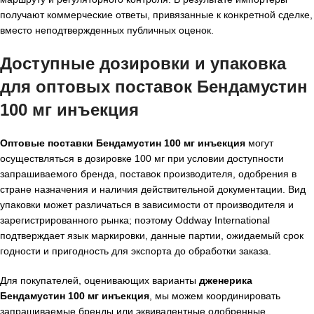
получают коммерческие ответы, привязанные к конкретной сделке,
вместо неподтвержденных публичных оценок.
Доступные дозировки и упаковка
для оптовых поставок Бендамустин
100 мг инъекция
Оптовые поставки Бендамустин 100 мг инъекция
могут
осуществляться в дозировке 100 мг при условии доступности
запрашиваемого бренда, поставок производителя, одобрения в
стране назначения и наличия действительной документации. Вид
упаковки может различаться в зависимости от производителя и
зарегистрированного рынка; поэтому Oddway International
подтверждает язык маркировки, данные партии, ожидаемый срок
годности и пригодность для экспорта до обработки заказа.
Для покупателей, оценивающих варианты
дженерика
Бендамустин 100 мг инъекция
, мы можем координировать
запрашиваемые бренды или эквивалентные одобренные