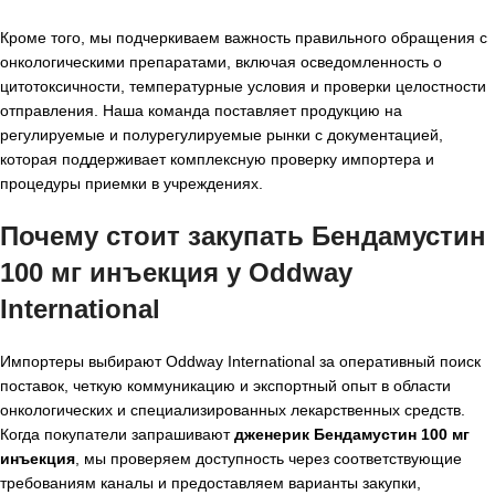
Кроме того, мы подчеркиваем важность правильного обращения с
онкологическими препаратами, включая осведомленность о
цитотоксичности, температурные условия и проверки целостности
отправления. Наша команда поставляет продукцию на
регулируемые и полурегулируемые рынки с документацией,
которая поддерживает комплексную проверку импортера и
процедуры приемки в учреждениях.
Почему стоит закупать Бендамустин
100 мг инъекция у Oddway
International
Импортеры выбирают Oddway International за оперативный поиск
поставок, четкую коммуникацию и экспортный опыт в области
онкологических и специализированных лекарственных средств.
Когда покупатели запрашивают
дженерик Бендамустин 100 мг
инъекция
, мы проверяем доступность через соответствующие
требованиям каналы и предоставляем варианты закупки,