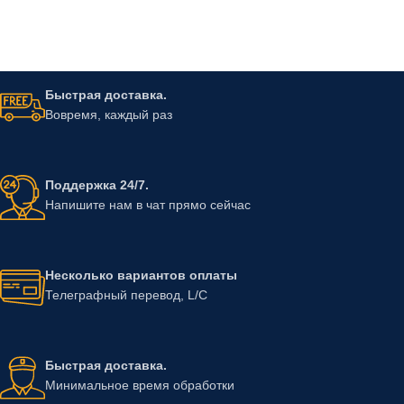
Быстрая доставка.
Вовремя, каждый раз
Поддержка 24/7.
Напишите нам в чат прямо сейчас
Несколько вариантов оплаты
Телеграфный перевод, L/C
Быстрая доставка.
Минимальное время обработки