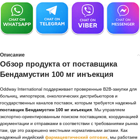
Описание
Обзор продукта от поставщика
Бендамустин 100 мг инъекция
Oddway International поддерживает проверенные B2B-закупки для
больниц, импортеров, онкологических дистрибьюторов и
государственных каналов поставок, которым требуется надежный
поставщик Бендамустин 100 мг инъекция
. Мы управляем
экспортно-ориентированным поиском поставщиков, координацией
документации и отправками в соответствии с требованиями рынка
там, где это разрешено местными нормативными актами. Как
надежный индийский
фармацевтический оптовик
, мы работаем