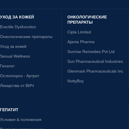
УХОД ЗА КОЖЕЙ
ОНКОЛОГИЧЕСКИЕ
ПРЕПАРАТЫ
Erectile Dysfunction
Cipla Limited
Онкологические препараты
Ajanta Pharma
Уход за кожей
Sunrise Remedies Pvt Ltd
Sexual Wellness
Sun Pharmaceutical Industries
Гепатит
Glenmark Pharmaceuticals Inc
Остеопороз - Артрит
NottyBoy
Лекарства от ВИЧ
ГЕПАТИТ
Условия & положения