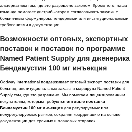
альтернативы там, где это разрешено законом. Кроме того, наша
команда помогает дистрибьюторам согласовывать закупки с
больничным формуляром, тендерными или институциональными
требованиями к документации.
Возможности оптовых, экспортных
поставок и поставок по программе
Named Patient Supply для дженерика
Бендамустин 100 мг инъекция
Oddway International поддерживает оптовый экспорт, поставки для
больниц, институциональные заказы и маршруты Named Patient
Supply там, где это разрешено. Мы помогаем лицензированным
покупателям, которым требуются
оптовые поставки
Бендамустин 100 мг инъекция
для регулируемых или
полурегулируемых рынков, сохраняя координацию на основе
документации для срочных и плановых отправок.