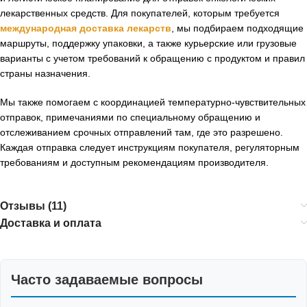
лекарственных средств. Для покупателей, которым требуется
международная доставка лекарств
, мы подбираем подходящие
маршруты, поддержку упаковки, а также курьерские или грузовые
варианты с учетом требований к обращению с продуктом и правил
страны назначения.
Мы также помогаем с координацией температурно-чувствительных
отправок, примечаниями по специальному обращению и
отслеживанием срочных отправлений там, где это разрешено.
Каждая отправка следует инструкциям покупателя, регуляторным
требованиям и доступным рекомендациям производителя.
Отзывы (11)
Доставка и оплата
Часто задаваемые вопросы