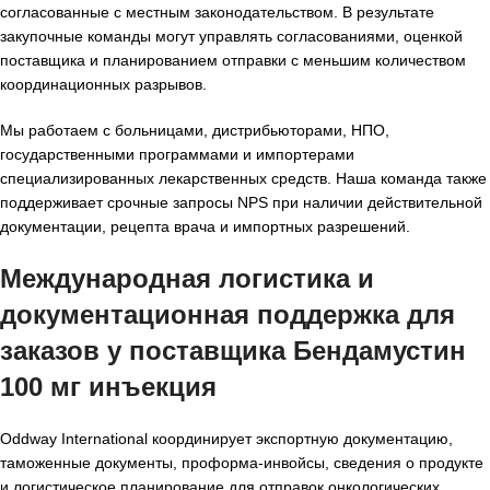
согласованные с местным законодательством. В результате
закупочные команды могут управлять согласованиями, оценкой
поставщика и планированием отправки с меньшим количеством
координационных разрывов.
Мы работаем с больницами, дистрибьюторами, НПО,
государственными программами и импортерами
специализированных лекарственных средств. Наша команда также
поддерживает срочные запросы NPS при наличии действительной
документации, рецепта врача и импортных разрешений.
Международная логистика и
документационная поддержка для
заказов у поставщика Бендамустин
100 мг инъекция
Oddway International координирует экспортную документацию,
таможенные документы, проформа-инвойсы, сведения о продукте
и логистическое планирование для отправок онкологических