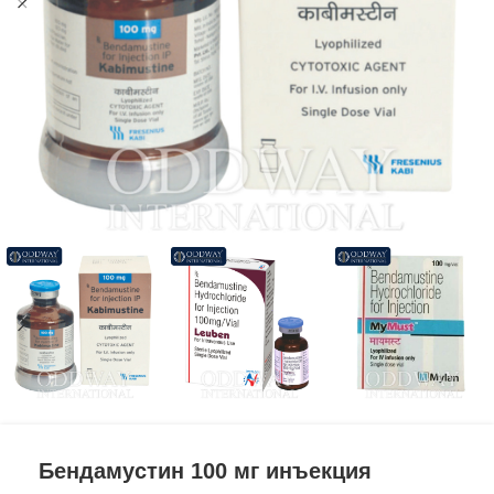
Бендамустин 100 мг инъекция