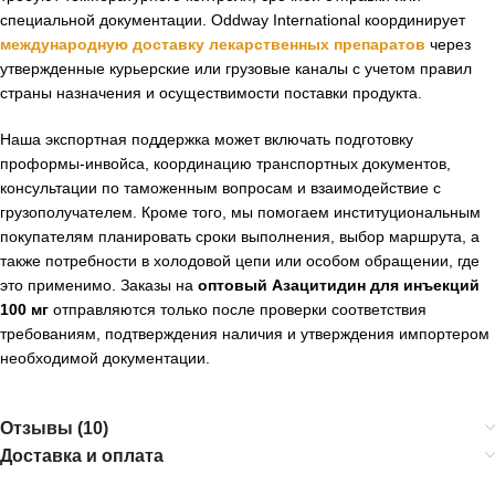
специальной документации. Oddway International координирует
международную доставку лекарственных препаратов
через
утвержденные курьерские или грузовые каналы с учетом правил
страны назначения и осуществимости поставки продукта.
Наша экспортная поддержка может включать подготовку
проформы-инвойса, координацию транспортных документов,
консультации по таможенным вопросам и взаимодействие с
грузополучателем. Кроме того, мы помогаем институциональным
покупателям планировать сроки выполнения, выбор маршрута, а
также потребности в холодовой цепи или особом обращении, где
это применимо. Заказы на
оптовый Азацитидин для инъекций
100 мг
отправляются только после проверки соответствия
требованиям, подтверждения наличия и утверждения импортером
необходимой документации.
Отзывы (10)
Доставка и оплата