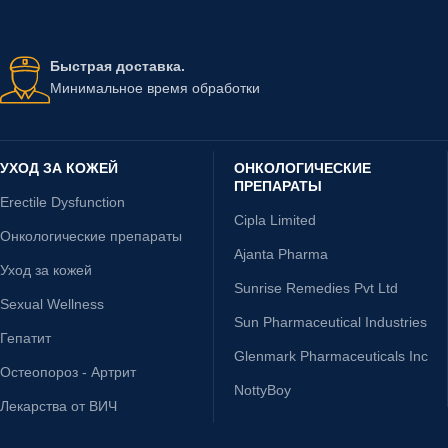
Быстрая доставка.
Минимальное время обработки
УХОД ЗА КОЖЕЙ
ОНКОЛОГИЧЕСКИЕ
ПРЕПАРАТЫ
Erectile Dysfunction
Cipla Limited
Онкологические препараты
Ajanta Pharma
Уход за кожей
Sunrise Remedies Pvt Ltd
Sexual Wellness
Sun Pharmaceutical Industries
Гепатит
Glenmark Pharmaceuticals Inc
Остеопороз - Артрит
NottyBoy
Лекарства от ВИЧ