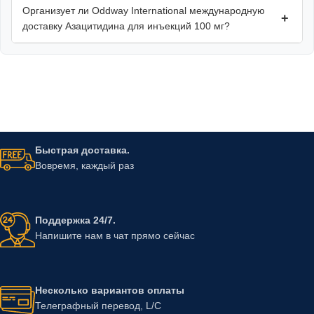
Организует ли Oddway International международную
+
доставку Азацитидина для инъекций 100 мг?
Быстрая доставка.
Вовремя, каждый раз
Поддержка 24/7.
Напишите нам в чат прямо сейчас
Несколько вариантов оплаты
Телеграфный перевод, L/C