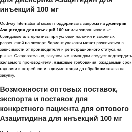
инъекций 100 мг
Oddway International может поддерживать запросы на
дженерик
Азацитидин для инъекций 100 мг
или запрашиваемые
брендовые альтернативы при условии наличия и законных
разрешений на экспорт. Вариант упаковки может различаться в
зависимости от производителя и регистрационного статуса на
рынке. Следовательно, закупочным командам следует подтвердить
желаемого производителя, языковые требования, ожидаемый срок
годности и потребности в документации до обработки заказа на
закупку.
Возможности оптовых поставок,
экспорта и поставок для
конкретного пациента для
оптового
Азацитидина для инъекций 100 мг