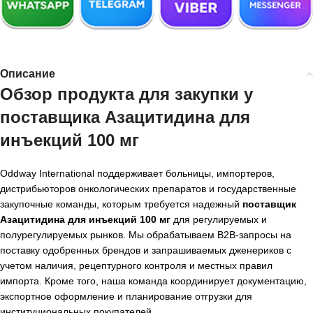
Описание
Обзор продукта для закупки у
поставщика Азацитидина для
инъекций 100 мг
Oddway International поддерживает больницы, импортеров,
дистрибьюторов онкологических препаратов и государственные
закупочные команды, которым требуется надежный
поставщик
Азацитидина для инъекций 100 мг
для регулируемых и
полурегулируемых рынков. Мы обрабатываем B2B-запросы на
поставку одобренных брендов и запрашиваемых дженериков с
учетом наличия, рецептурного контроля и местных правил
импорта. Кроме того, наша команда координирует документацию,
экспортное оформление и планирование отгрузки для
институциональных покупателей.