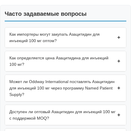
Часто задаваемые вопросы
Как импортеры могут закупать Азацитидин для
+
инъекций 100 мг оптом?
Как определяется цена Азацитидина для инъекций
+
100 мг?
Может ли Oddway International поставлять Азацитидин
+
для инъекций 100 мг через программу Named Patient
Supply?
Доступен ли оптовый Азацитидин для инъекций 100 мг
+
с поддержкой MOQ?