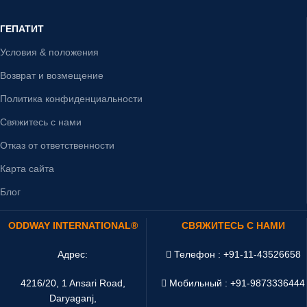
ГЕПАТИТ
Условия & положения
Возврат и возмещение
Политика конфиденциальности
Свяжитесь с нами
Отказ от ответственности
Карта сайта
Блог
ODDWAY INTERNATIONAL®
СВЯЖИТЕСЬ С НАМИ
Адрес:
Телефон : +91-11-43526658
4216/20, 1 Ansari Road,
Мобильный : +91-9873336444
Daryaganj,