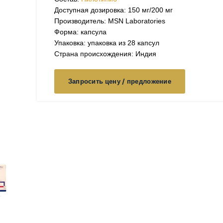
Доступная дозировка: 150 мг/200 мг
Производитель: MSN Laboratories
Форма: капсула
Упаковка: упаковка из 28 капсул
Страна происхождения: Индия
Запросить цену / предложение