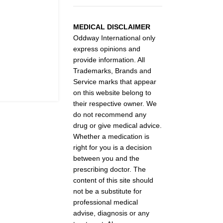
MEDICAL DISCLAIMER
Oddway International only
express opinions and
provide information. All
Trademarks, Brands and
Service marks that appear
on this website belong to
their respective owner. We
do not recommend any
drug or give medical advice.
Whether a medication is
right for you is a decision
between you and the
prescribing doctor. The
content of this site should
not be a substitute for
professional medical
advise, diagnosis or any