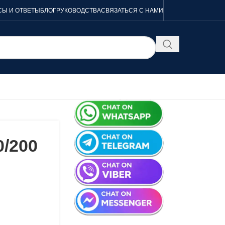
Ы И ОТВЕТЫ
БЛОГ
РУКОВОДСТВА
СВЯЗАТЬСЯ С НАМИ
0/200