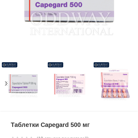
Таблетки Capegard 500 мг