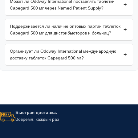
Может ли Oddway International поставлять таблетки
+
Capegard 500 мг через Named Patient Supply?
Поддерживается ли наличие оптовых партий таблеток
+
Capegard 500 мг для дистрибьюторов и больниц?
Организует ли Oddway International международную
+
доставку таблеток Capegard 500 мг?
Быстрая доставка.
Вовремя, каждый раз