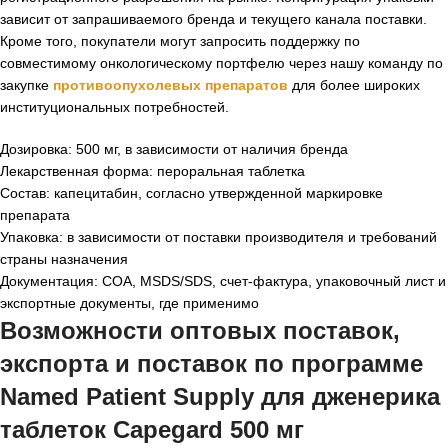
зависит от запрашиваемого бренда и текущего канала поставки.
Кроме того, покупатели могут запросить поддержку по
совместимому онкологическому портфелю через нашу команду по
закупке
противоопухолевых препаратов
для более широких
институциональных потребностей.
Дозировка: 500 мг, в зависимости от наличия бренда
Лекарственная форма: пероральная таблетка
Состав: капецитабин, согласно утвержденной маркировке
препарата
Упаковка: в зависимости от поставки производителя и требований
страны назначения
Документация: COA, MSDS/SDS, счет-фактура, упаковочный лист и
экспортные документы, где применимо
Возможности оптовых поставок,
экспорта и поставок по программе
Named Patient Supply для дженерика
таблеток Capegard 500 мг