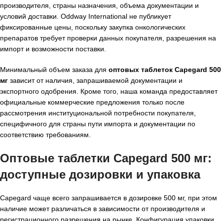
производителя, страны назначения, объема документации и
условий доставки. Oddway International не публикует
фиксированные цены, поскольку закупка онкологических
препаратов требует проверки данных покупателя, разрешения на
импорт и возможности поставки.
Минимальный объем заказа для
оптовых таблеток Capegard 500
мг
зависит от наличия, запрашиваемой документации и
экспортного одобрения. Кроме того, наша команда предоставляет
официальные коммерческие предложения только после
рассмотрения институциональной потребности покупателя,
специфичного для страны пути импорта и документации по
соответствию требованиям.
Оптовые таблетки Capegard 500 мг:
доступные дозировки и упаковка
Capegard чаще всего запрашивается в дозировке 500 мг, при этом
наличие может различаться в зависимости от производителя и
регистрационного разрешения на рынке. Конфигурация упаковки