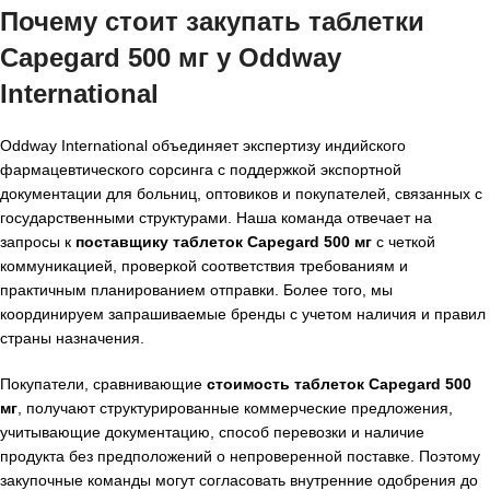
Почему стоит закупать таблетки
Capegard 500 мг у Oddway
International
Oddway International объединяет экспертизу индийского
фармацевтического сорсинга с поддержкой экспортной
документации для больниц, оптовиков и покупателей, связанных с
государственными структурами. Наша команда отвечает на
запросы к
поставщику таблеток Capegard 500 мг
с четкой
коммуникацией, проверкой соответствия требованиям и
практичным планированием отправки. Более того, мы
координируем запрашиваемые бренды с учетом наличия и правил
страны назначения.
Покупатели, сравнивающие
стоимость таблеток Capegard 500
мг
, получают структурированные коммерческие предложения,
учитывающие документацию, способ перевозки и наличие
продукта без предположений о непроверенной поставке. Поэтому
закупочные команды могут согласовать внутренние одобрения до