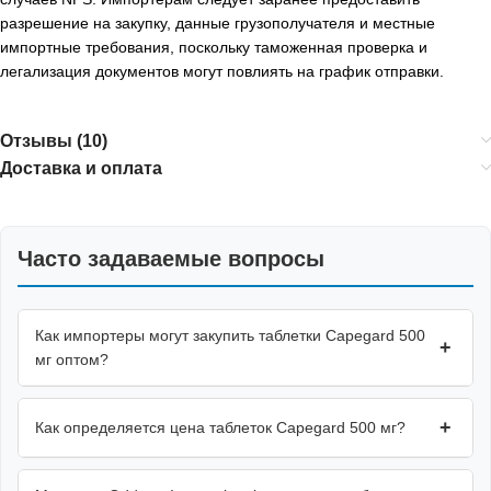
разрешение на закупку, данные грузополучателя и местные
импортные требования, поскольку таможенная проверка и
легализация документов могут повлиять на график отправки.
Отзывы (10)
Доставка и оплата
Часто задаваемые вопросы
Как импортеры могут закупить таблетки Capegard 500
+
мг оптом?
+
Как определяется цена таблеток Capegard 500 мг?