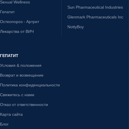
Sexual Wellness
Sun Pharmaceutical Industries
Гепатит
Glenmark Pharmaceuticals Inc
Остеопороз - Артрит
NottyBoy
Лекарства от ВИЧ
ГЕПАТИТ
Условия & положения
Возврат и возмещение
Политика конфиденциальности
Свяжитесь с нами
Отказ от ответственности
Карта сайта
Блог