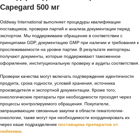
Capegard 500 мг
Oddway International выполняет процедуры квалификации
поставщиков, проверки партий и анализа документации перед
экспортом. Мы поддерживаем обращение в соответствии с
принципами GDP, документацию GMP при наличии и требования к
прослеживаемости на уровне партии. В результате импортеры
получают документы, которые поддерживают таможенное
оформление, институциональную проверку и аудиты соответствия.
Проверки качества могут включать подтверждение идентичности
продукта, срока годности, условий хранения, источника
производителя и экспортной документации. Кроме того,
онкологические препараты при необходимости проходят через
процессы контролируемого обращения. Покупатели,
запрашивающие связанные закупки в области гематологии-
онкологии, также могут при необходимости координировать их
через наше подразделение
поставщика препаратов от
лейкемии
.