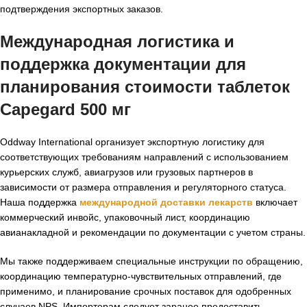
подтверждения экспортных заказов.
Международная логистика и
поддержка документации для
планирования стоимости таблеток
Capegard 500 мг
Oddway International организует экспортную логистику для
соответствующих требованиям направлений с использованием
курьерских служб, авиагрузов или грузовых партнеров в
зависимости от размера отправления и регуляторного статуса.
Наша поддержка
международной доставки лекарств
включает
коммерческий инвойс, упаковочный лист, координацию
авианакладной и рекомендации по документации с учетом страны.
Мы также поддерживаем специальные инструкции по обращению,
координацию температурно-чувствительных отправлений, где
применимо, и планирование срочных поставок для одобренных
случаев NPS. Импортерам следует заранее предоставить