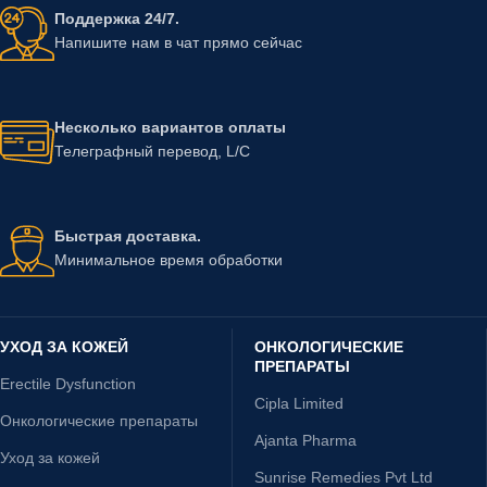
Поддержка 24/7.
Напишите нам в чат прямо сейчас
Несколько вариантов оплаты
Телеграфный перевод, L/C
Быстрая доставка.
Минимальное время обработки
УХОД ЗА КОЖЕЙ
ОНКОЛОГИЧЕСКИЕ
ПРЕПАРАТЫ
Erectile Dysfunction
Cipla Limited
Онкологические препараты
Ajanta Pharma
Уход за кожей
Sunrise Remedies Pvt Ltd