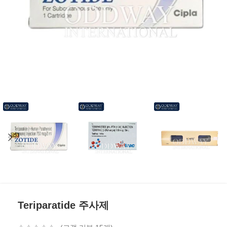
Teriparatide 주사제