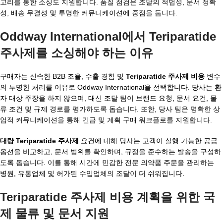
고리를 통한 소싱도 지원합니다. 품질 점검은 조달의 적법성, 문서 정확
성, 배송 무결성 및 투명한 커뮤니케이션에 중점을 둡니다.
Oddway International에서 Teriparatide
주사제를 소싱해야 하는 이유
구매자는 신속한 B2B 조율, 수출 경험 및
Teriparatide 주사제 비용
변수
의 투명한 처리를 이유로 Oddway International을 선택합니다. 당사는 환
자 대상 주장을 하지 않으며, 대신 조달 팀이 브랜드 요청, 문서 요건, 물
류 조건 및 규제 경로를 평가하도록 돕습니다. 또한, 당사 팀은 명확한 상
업적 커뮤니케이션을 통해 긴급 및 계획 구매 워크플로를 지원합니다.
대량 Teriparatide 주사제
요건에 대해 당사는 고객이 실행 가능한 공급
옵션을 비교하고, 문서 범위를 확인하며, 규정을 준수하는 발송을 구성하
도록 돕습니다. 이를 통해 시간에 민감한 전문 의약품 주문을 관리하는
병원, 유통업체 및 허가된 수입업체의 조달이 더 쉬워집니다.
Teriparatide 주사제 비용 계획을 위한 국
제 물류 및 문서 지원