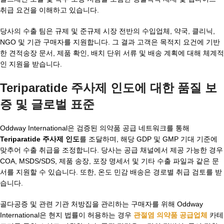
취급 요건을 이해하고 있습니다.
당사의 수출 팀은 규제 및 준규제 시장 전반의 수입업체, 약국, 클리닉,
NGO 및 기관 구매자를 지원합니다. 그 결과 고객은 목적지 요건에 기반
한 견적송장 문서, 제품 확인, 배치 단위 서류 및 배송 계획에 대해 체계적
인 지원을 받습니다.
Teriparatide 주사제 인도에 대한 품질 보
증 및 글로벌 표준
Oddway International은 검증된 의약품 공급 네트워크를 통해
Teriparatide 주사제 인도
를 조달하며, 해당 GDP 및 GMP 기대 기준에
맞추어 수출 취급을 조정합니다. 당사는 공급 채널에서 제공 가능한 경우
COA, MSDS/SDS, 제품 송장, 포장 명세서 및 기타 수출 파일과 같은 문
서를 지원할 수 있습니다. 또한, 온도 민감 배송은 경로별 취급 검토를 받
습니다.
골다공증 및 관련 기관 처방집을 관리하는 구매자를 위해 Oddway
International은 현지 법률이 허용하는 경우
관절염 의약품 공급업체
카테