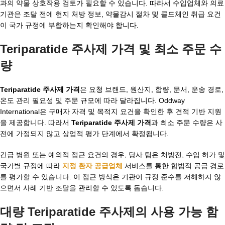
과의 약물 상호작용 검토가 필요할 수 있습니다. 따라서 수입업체와 의료
기관은 조달 전에 현지 처방 정보, 약물감시 절차 및 콜드체인 취급 요건
이 국가 규정에 부합하는지 확인해야 합니다.
Teriparatide 주사제 가격 및 최소 주문 수
량
Teriparatide 주사제 가격
은 요청 브랜드, 원산지, 함량, 문서, 운송 경로,
온도 관리 필요성 및 주문 규모에 따라 달라집니다. Oddway
International은 구매자 자격 및 목적지 요건을 확인한 후 견적 기반 지원
을 제공합니다. 따라서
Teriparatide 주사제 가격
과 최소 주문 수량은 사
전에 가정되지 않고 상업적 평가 단계에서 확정됩니다.
긴급 병원 또는 예외적 접근 요건의 경우, 당사 팀은 처방전, 수입 허가 및
국가별 규정에 따라
지정 환자 공급업체
서비스를 통한 합법적 공급 경로
를 평가할 수 있습니다. 이 접근 방식은 기관이 규정 준수를 저해하지 않
으면서 사례 기반 조달을 관리할 수 있도록 돕습니다.
대량 Teriparatide 주사제의 사용 가능 함