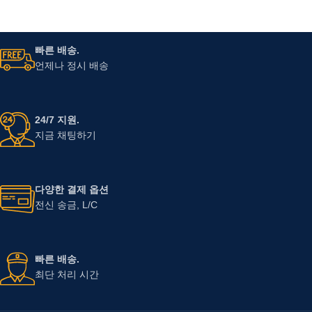
빠른 배송.
언제나 정시 배송
24/7 지원.
지금 채팅하기
다양한 결제 옵션
전신 송금, L/C
빠른 배송.
최단 처리 시간