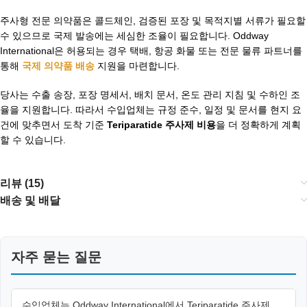
주사형 전문 의약품은 콜드체인, 검증된 포장 및 목적지별 서류가 필요할
수 있으므로 국제 발송에는 세심한 조율이 필요합니다. Oddway
International은 허용되는 경우 택배, 항공 화물 또는 전문 물류 파트너를
통해
국제 의약품 배송
지원을 마련합니다.
당사는 수출 송장, 포장 명세서, 배치 문서, 온도 관리 지침 및 수하인 조
율을 지원합니다. 따라서 수입업체는 규정 준수, 일정 및 문서를 현지 요
건에 맞추면서 도착 기준
Teriparatide 주사제 비용
을 더 정확하게 계획
할 수 있습니다.
리뷰 (15)
배송 및 배달
자주 묻는 질문
수입업체는 Oddway International에서 Teriparatide 주사제