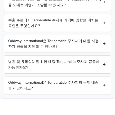
+
를 도매로 어떻게 조달할 수 있나요?
수출 주문에서 Teriparatide 주사제 가격에 영향을 미치는
+
요인은 무엇인가요?
Oddway International은 Teriparatide 주사제에 대한 지정
+
환자 공급을 지원할 수 있나요?
병원 및 유통업체를 위한 대량 Teriparatide 주사제 공급이
+
가능한가요?
Oddway International은 Teriparatide 주사제의 국제 배송
+
을 제공하나요?