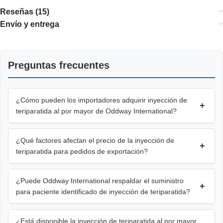
Reseñas (15)
Envío y entrega
Preguntas frecuentes
¿Cómo pueden los importadores adquirir inyección de
+
teriparatida al por mayor de Oddway International?
¿Qué factores afectan el precio de la inyección de
+
teriparatida para pedidos de exportación?
¿Puede Oddway International respaldar el suministro
+
para paciente identificado de inyección de teriparatida?
¿Está disponible la inyección de teriparatida al por mayor