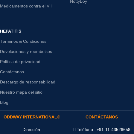
NottyBoy
Medicamentos contra el VIH
HEPATITIS
Términos & Condiciones
Devoluciones y reembolsos
Política de privacidad
Contáctanos
Descargo de responsabilidad
Nuestro mapa del sitio
Blog
ODDWAY INTERNATIONAL®
CONTÁCTANOS
Dirección:
Teléfono : +91-11-43526658