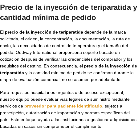
Precio de la inyección de teriparatida y
cantidad mínima de pedido
El
precio de la inyección de teriparatida
depende de la marca
solicitada, el origen, la concentración, la documentación, la ruta de
envío, las necesidades de control de temperatura y el tamaño del
pedido. Oddway International proporciona soporte basado en
cotización después de verificar las credenciales del comprador y los
requisitos del destino. En consecuencia, el
precio de la inyección de
teriparatida
y la cantidad mínima de pedido se confirman durante la
etapa de evaluación comercial, no se asumen por adelantado.
Para requisitos hospitalarios urgentes o de acceso excepcional,
nuestro equipo puede evaluar vías legales de suministro mediante
servicios de
proveedor para paciente identificado
, sujetos a
prescripción, autorización de importación y normas específicas del
país. Este enfoque ayuda a las instituciones a gestionar adquisiciones
basadas en casos sin comprometer el cumplimiento.