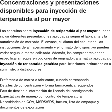
Concentraciones y presentaciones
disponibles para inyección de
teriparatida al por mayor
Las consultas sobre
inyección de teriparatida al por mayor
pueden
incluir diferentes presentaciones aprobadas según el fabricante y la
autorización de mercado. El envase, el idioma del etiquetado, las
instrucciones de almacenamiento y el formato del dispositivo pueden
variar según la marca solicitada. Además, los compradores deben
especificar si requieren opciones de originador, alternativa aprobada o
inyección de teriparatida genérica
para licitaciones institucionales o
suministro a distribuidores.
Preferencia de marca o fabricante, cuando corresponda
Detalles de concentración y forma farmacéutica requeridos
País de destino e información de licencia del consignatario
Expectativas de manejo con control de temperatura
Necesidades de COA, MSDS/SDS, factura, lista de empaque y
documentos de exportación