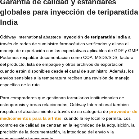
Garantía de calidad y estándares
globales para inyección de teriparatida
India
Oddway International abastece
inyección de teriparatida India
a
través de redes de suministro farmacéutico verificadas y alinea el
manejo de exportación con las expectativas aplicables de GDP y GMP.
Podemos respaldar documentación como COA, MSDS/SDS, factura
del producto, lista de empaque y otros archivos de exportación
cuando estén disponibles desde el canal de suministro. Además, los
envíos sensibles a la temperatura reciben una revisión de manejo
específica de la ruta.
Para compradores que gestionan formularios institucionales de
osteoporosis y áreas relacionadas, Oddway International también
respalda el abastecimiento a través de su categoría de
proveedor de
medicamentos para la artritis
, cuando la ley local lo permita. Los
controles de calidad se centran en la legitimidad de la adquisición, la
precisión de la documentación, la integridad del envío y la
comunicación transparente.