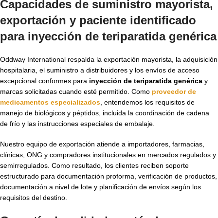
Capacidades de suministro mayorista,
exportación y paciente identificado
para inyección de teriparatida genérica
Oddway International respalda la exportación mayorista, la adquisición
hospitalaria, el suministro a distribuidores y los envíos de acceso
excepcional conformes para
inyección de teriparatida genérica
y
marcas solicitadas cuando esté permitido. Como
proveedor de
medicamentos especializados
, entendemos los requisitos de
manejo de biológicos y péptidos, incluida la coordinación de cadena
de frío y las instrucciones especiales de embalaje.
Nuestro equipo de exportación atiende a importadores, farmacias,
clínicas, ONG y compradores institucionales en mercados regulados y
semirregulados. Como resultado, los clientes reciben soporte
estructurado para documentación proforma, verificación de productos,
documentación a nivel de lote y planificación de envíos según los
requisitos del destino.