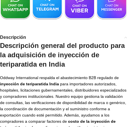
Descripción
Descripción general del producto para
la adquisición de inyección de
teriparatida en India
Oddway International respalda el abastecimiento B2B regulado de
inyección de teriparatida India
para importadores autorizados,
hospitales, licitaciones gubernamentales, distribuidores especializados
y compradores institucionales. Nuestro equipo gestiona la validación
de consultas, las verificaciones de disponibilidad de marca o genérico,
la coordinación de documentación y el suministro conforme a
exportación cuando esté permitido. Además, ayudamos a los
compradores a comparar factores de
costo de la inyección de