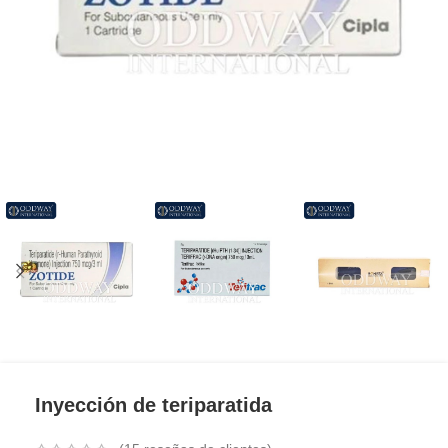
Inyección de teriparatida