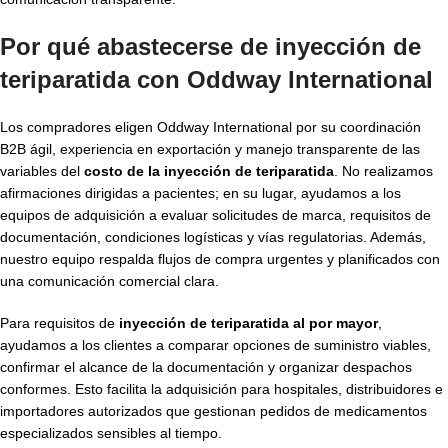
Por qué abastecerse de inyección de
teriparatida con Oddway International
Los compradores eligen Oddway International por su coordinación
B2B ágil, experiencia en exportación y manejo transparente de las
variables del
costo de la inyección de teriparatida
. No realizamos
afirmaciones dirigidas a pacientes; en su lugar, ayudamos a los
equipos de adquisición a evaluar solicitudes de marca, requisitos de
documentación, condiciones logísticas y vías regulatorias. Además,
nuestro equipo respalda flujos de compra urgentes y planificados con
una comunicación comercial clara.
Para requisitos de
inyección de teriparatida al por mayor
,
ayudamos a los clientes a comparar opciones de suministro viables,
confirmar el alcance de la documentación y organizar despachos
conformes. Esto facilita la adquisición para hospitales, distribuidores e
importadores autorizados que gestionan pedidos de medicamentos
especializados sensibles al tiempo.