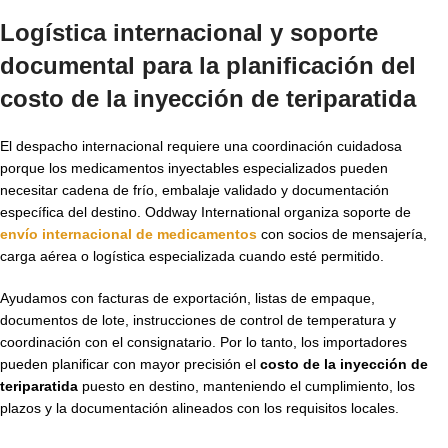
Logística internacional y soporte
documental para la planificación del
costo de la inyección de teriparatida
El despacho internacional requiere una coordinación cuidadosa
porque los medicamentos inyectables especializados pueden
necesitar cadena de frío, embalaje validado y documentación
específica del destino. Oddway International organiza soporte de
envío internacional de medicamentos
con socios de mensajería,
carga aérea o logística especializada cuando esté permitido.
Ayudamos con facturas de exportación, listas de empaque,
documentos de lote, instrucciones de control de temperatura y
coordinación con el consignatario. Por lo tanto, los importadores
pueden planificar con mayor precisión el
costo de la inyección de
teriparatida
puesto en destino, manteniendo el cumplimiento, los
plazos y la documentación alineados con los requisitos locales.