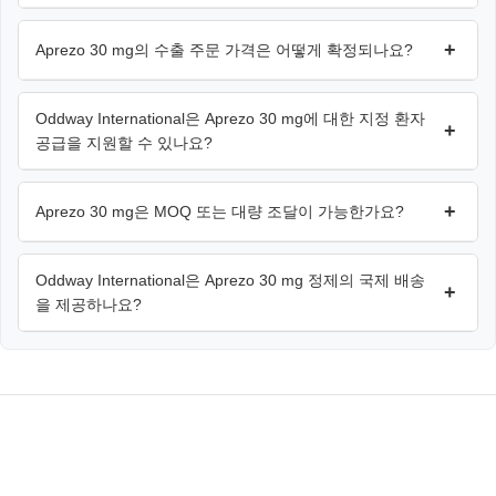
+
Aprezo 30 mg의 수출 주문 가격은 어떻게 확정되나요?
Oddway International은 Aprezo 30 mg에 대한 지정 환자
+
공급을 지원할 수 있나요?
+
Aprezo 30 mg은 MOQ 또는 대량 조달이 가능한가요?
Oddway International은 Aprezo 30 mg 정제의 국제 배송
+
을 제공하나요?