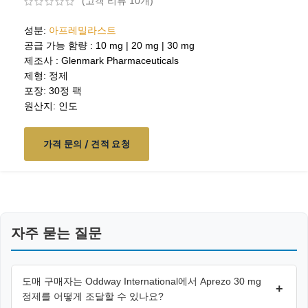
(고객 리뷰
10
개)
성분:
아프레밀라스트
공급 가능 함량 : 10 mg | 20 mg | 30 mg
제조사 : Glenmark Pharmaceuticals
제형: 정제
포장: 30정 팩
원산지: 인도
가격 문의 / 견적 요청
자주 묻는 질문
도매 구매자는 Oddway International에서 Aprezo 30 mg
+
정제를 어떻게 조달할 수 있나요?