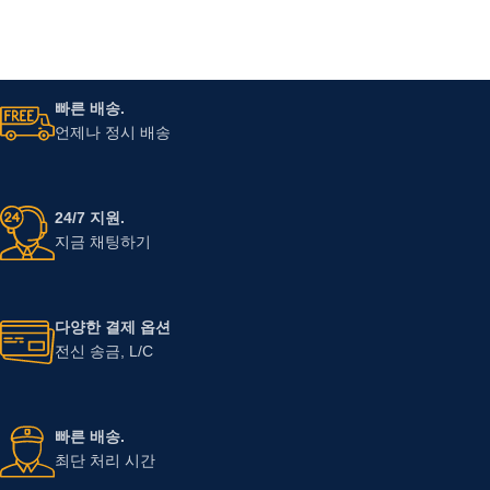
빠른 배송.
언제나 정시 배송
24/7 지원.
지금 채팅하기
다양한 결제 옵션
전신 송금, L/C
빠른 배송.
최단 처리 시간