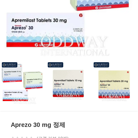
Aprezo 30 mg 정제