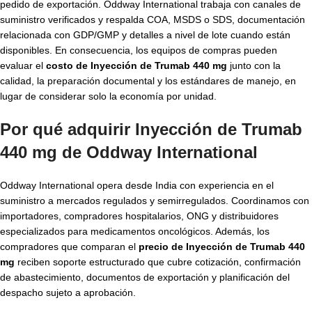
pedido de exportación. Oddway International trabaja con canales de
suministro verificados y respalda COA, MSDS o SDS, documentación
relacionada con GDP/GMP y detalles a nivel de lote cuando están
disponibles. En consecuencia, los equipos de compras pueden
evaluar el
costo de Inyección de Trumab 440 mg
junto con la
calidad, la preparación documental y los estándares de manejo, en
lugar de considerar solo la economía por unidad.
Por qué adquirir Inyección de Trumab
440 mg de Oddway International
Oddway International opera desde India con experiencia en el
suministro a mercados regulados y semirregulados. Coordinamos con
importadores, compradores hospitalarios, ONG y distribuidores
especializados para medicamentos oncológicos. Además, los
compradores que comparan el
precio de Inyección de Trumab 440
mg
reciben soporte estructurado que cubre cotización, confirmación
de abastecimiento, documentos de exportación y planificación del
despacho sujeto a aprobación.