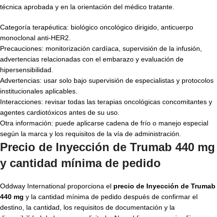
técnica aprobada y en la orientación del médico tratante.
Categoría terapéutica: biológico oncológico dirigido, anticuerpo
monoclonal anti-HER2.
Precauciones: monitorización cardíaca, supervisión de la infusión,
advertencias relacionadas con el embarazo y evaluación de
hipersensibilidad.
Advertencias: usar solo bajo supervisión de especialistas y protocolos
institucionales aplicables.
Interacciones: revisar todas las terapias oncológicas concomitantes y
agentes cardiotóxicos antes de su uso.
Otra información: puede aplicarse cadena de frío o manejo especial
según la marca y los requisitos de la vía de administración.
Precio de Inyección de Trumab 440 mg
y cantidad mínima de pedido
Oddway International proporciona el
precio de Inyección de Trumab
440 mg
y la cantidad mínima de pedido después de confirmar el
destino, la cantidad, los requisitos de documentación y la