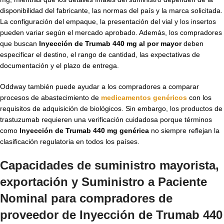
disponibilidad del fabricante, las normas del país y la marca solicitada.
La configuración del empaque, la presentación del vial y los insertos
pueden variar según el mercado aprobado. Además, los compradores
que buscan
Inyección de Trumab 440 mg al por mayor
deben
especificar el destino, el rango de cantidad, las expectativas de
documentación y el plazo de entrega.
Oddway también puede ayudar a los compradores a comparar
procesos de abastecimiento de
medicamentos genéricos
con los
requisitos de adquisición de biológicos. Sin embargo, los productos de
trastuzumab requieren una verificación cuidadosa porque términos
como
Inyección de Trumab 440 mg genérica
no siempre reflejan la
clasificación regulatoria en todos los países.
Capacidades de suministro mayorista,
exportación y Suministro a Paciente
Nominal para compradores de
proveedor de Inyección de Trumab 440