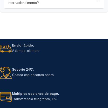
internacionalmente?
Envío rápido.
A tiempo, siempre
Soporte 24/7.
Chatea con nosotros ahora
Múltiples opciones de pago.
Transferencia telegráfica, L/C