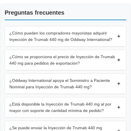
Preguntas frecuentes
¿Cómo pueden los compradores mayoristas adquirir
+
Inyección de Trumab 440 mg de Oddway International?
¿Cómo se proporciona el precio de Inyección de Trumab
+
440 mg para pedidos de exportación?
¿Oddway International apoya el Suministro a Paciente
+
Nominal para Inyección de Trumab 440 mg?
¿Está disponible la Inyección de Trumab 440 mg al por
+
mayor con soporte de cantidad mínima de pedido?
¿Se puede enviar la Inyección de Trumab 440 mg
+