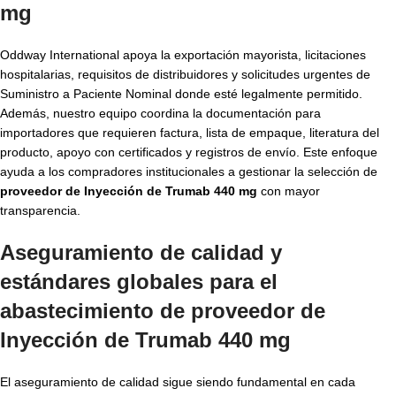
mg
Oddway International apoya la exportación mayorista, licitaciones
hospitalarias, requisitos de distribuidores y solicitudes urgentes de
Suministro a Paciente Nominal donde esté legalmente permitido.
Además, nuestro equipo coordina la documentación para
importadores que requieren factura, lista de empaque, literatura del
producto, apoyo con certificados y registros de envío. Este enfoque
ayuda a los compradores institucionales a gestionar la selección de
proveedor de Inyección de Trumab 440 mg
con mayor
transparencia.
Aseguramiento de calidad y
estándares globales para el
abastecimiento de proveedor de
Inyección de Trumab 440 mg
El aseguramiento de calidad sigue siendo fundamental en cada