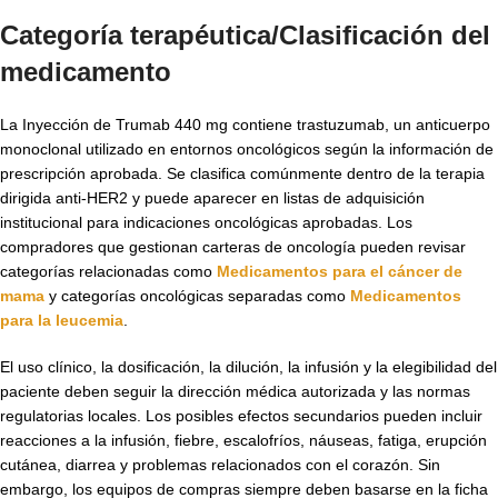
Categoría terapéutica/Clasificación del
medicamento
La Inyección de Trumab 440 mg contiene trastuzumab, un anticuerpo
monoclonal utilizado en entornos oncológicos según la información de
prescripción aprobada. Se clasifica comúnmente dentro de la terapia
dirigida anti-HER2 y puede aparecer en listas de adquisición
institucional para indicaciones oncológicas aprobadas. Los
compradores que gestionan carteras de oncología pueden revisar
categorías relacionadas como
Medicamentos para el cáncer de
mama
y categorías oncológicas separadas como
Medicamentos
para la leucemia
.
El uso clínico, la dosificación, la dilución, la infusión y la elegibilidad del
paciente deben seguir la dirección médica autorizada y las normas
regulatorias locales. Los posibles efectos secundarios pueden incluir
reacciones a la infusión, fiebre, escalofríos, náuseas, fatiga, erupción
cutánea, diarrea y problemas relacionados con el corazón. Sin
embargo, los equipos de compras siempre deben basarse en la ficha