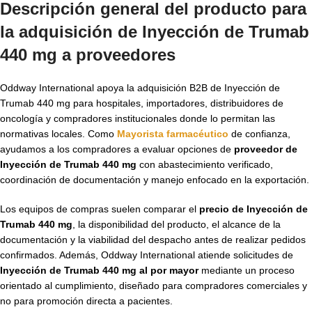
Descripción general del producto para
la adquisición de Inyección de Trumab
440 mg a proveedores
Oddway International apoya la adquisición B2B de Inyección de
Trumab 440 mg para hospitales, importadores, distribuidores de
oncología y compradores institucionales donde lo permitan las
normativas locales. Como
Mayorista farmacéutico
de confianza,
ayudamos a los compradores a evaluar opciones de
proveedor de
Inyección de Trumab 440 mg
con abastecimiento verificado,
coordinación de documentación y manejo enfocado en la exportación.
Los equipos de compras suelen comparar el
precio de Inyección de
Trumab 440 mg
, la disponibilidad del producto, el alcance de la
documentación y la viabilidad del despacho antes de realizar pedidos
confirmados. Además, Oddway International atiende solicitudes de
Inyección de Trumab 440 mg al por mayor
mediante un proceso
orientado al cumplimiento, diseñado para compradores comerciales y
no para promoción directa a pacientes.