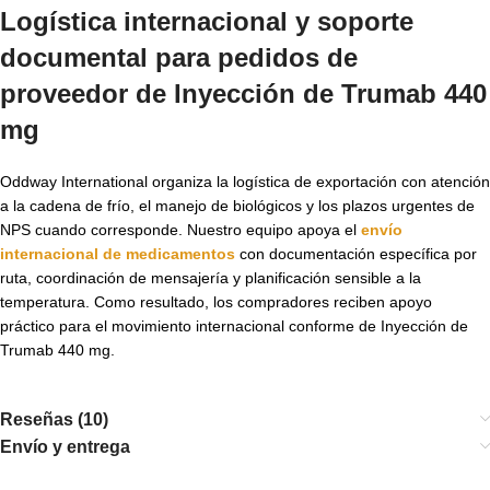
Logística internacional y soporte
documental para pedidos de
proveedor de Inyección de Trumab 440
mg
Oddway International organiza la logística de exportación con atención
a la cadena de frío, el manejo de biológicos y los plazos urgentes de
NPS cuando corresponde. Nuestro equipo apoya el
envío
internacional de medicamentos
con documentación específica por
ruta, coordinación de mensajería y planificación sensible a la
temperatura. Como resultado, los compradores reciben apoyo
práctico para el movimiento internacional conforme de Inyección de
Trumab 440 mg.
Reseñas (10)
Envío y entrega