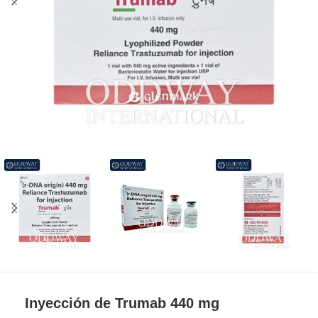
Inyección de Trumab 440 mg