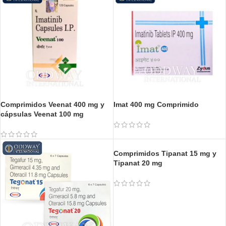
Comprimidos Veenat 400 mg y
Imat 400 mg Comprimido
cápsulas Veenat 100 mg