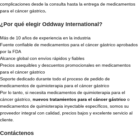
complicaciones desde la consulta hasta la entrega de medicamentos
para el cáncer gástrico
.
¿Por qué elegir Oddway International?
Más de 10 años de experiencia en la industria
Fuente confiable de medicamentos para el cáncer gástrico aprobados
por la FDA
Alcance global con envíos rápidos y fiables
Precios asequibles y descuentos promocionales en medicamentos
para el cáncer gástrico
Soporte dedicado durante todo el proceso de pedido de
medicamentos de quimioterapia para el cáncer gástrico
Por lo tanto, si necesita medicamentos de quimioterapia para el
cáncer gástrico,
nuevos tratamientos para el cáncer gástrico
o
medicamentos de quimioterapia inyectable específicos, somos su
proveedor integral con calidad, precios bajos y excelente servicio al
cliente.
Contáctenos