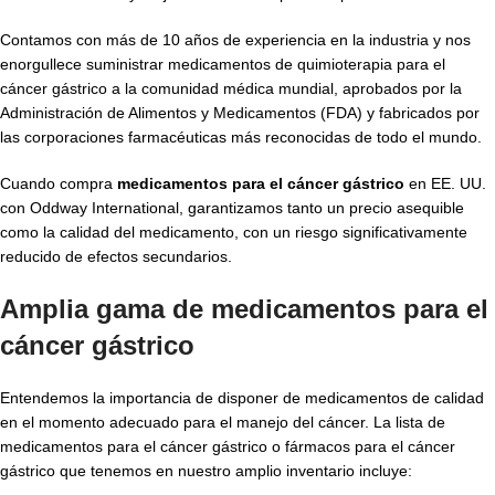
Contamos con más de 10 años de experiencia en la industria y nos
enorgullece suministrar medicamentos de quimioterapia para el
cáncer gástrico a la comunidad médica mundial, aprobados por la
Administración de Alimentos y Medicamentos (FDA) y fabricados por
las corporaciones farmacéuticas más reconocidas de todo el mundo.
Cuando compra
medicamentos para el cáncer gástrico
en EE. UU.
con Oddway International, garantizamos tanto un precio asequible
como la calidad del medicamento, con un riesgo significativamente
reducido de efectos secundarios.
Amplia gama de medicamentos para el
cáncer gástrico
Entendemos la importancia de disponer de medicamentos de calidad
en el momento adecuado para el manejo del cáncer. La lista de
medicamentos para el cáncer gástrico o fármacos para el cáncer
gástrico que tenemos en nuestro amplio inventario incluye: