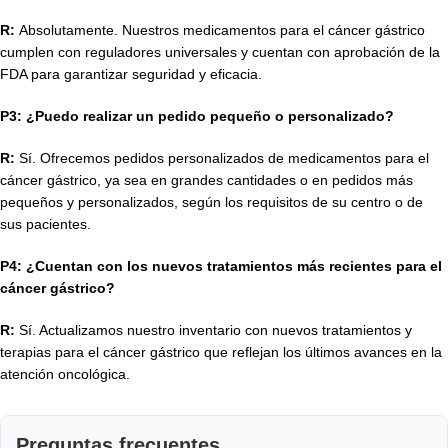
R:
Absolutamente. Nuestros medicamentos para el cáncer gástrico
cumplen con reguladores universales y cuentan con aprobación de la
FDA para garantizar seguridad y eficacia.
P3: ¿Puedo realizar un pedido pequeño o personalizado?
R:
Sí. Ofrecemos pedidos personalizados de medicamentos para el
cáncer gástrico, ya sea en grandes cantidades o en pedidos más
pequeños y personalizados, según los requisitos de su centro o de
sus pacientes.
P4: ¿Cuentan con los nuevos tratamientos más recientes para el
cáncer gástrico?
R:
Sí. Actualizamos nuestro inventario con nuevos tratamientos y
terapias para el cáncer gástrico que reflejan los últimos avances en la
atención oncológica.
Preguntas frecuentes