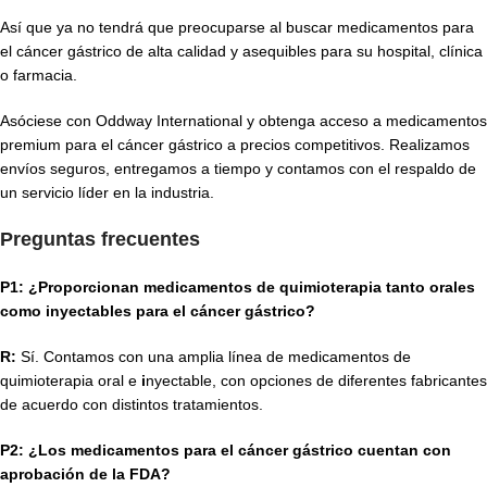
Así que ya no tendrá que preocuparse al buscar medicamentos para
el cáncer gástrico de alta calidad y asequibles para su hospital, clínica
o farmacia.
Asóciese con Oddway International y obtenga acceso a medicamentos
premium para el cáncer gástrico a precios competitivos. Realizamos
envíos seguros, entregamos a tiempo y contamos con el respaldo de
un servicio líder en la industria.
Preguntas frecuentes
P1: ¿Proporcionan medicamentos de quimioterapia tanto orales
como inyectables para el cáncer gástrico?
R:
Sí. Contamos con una amplia línea de medicamentos de
quimioterapia oral e
i
nyectable, con opciones de diferentes fabricantes
de acuerdo con distintos tratamientos.
P2: ¿Los medicamentos para el cáncer gástrico cuentan con
aprobación de la FDA?