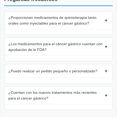
¿Proporcionan medicamentos de quimioterapia tanto
+
orales como inyectables para el cáncer gástrico?
¿Los medicamentos para el cáncer gástrico cuentan con
+
aprobación de la FDA?
+
¿Puedo realizar un pedido pequeño o personalizado?
¿Cuentan con los nuevos tratamientos más recientes
+
para el cáncer gástrico?