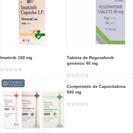
Imatinib 100 mg
Tableta de Regorafenib
genérico 40 mg