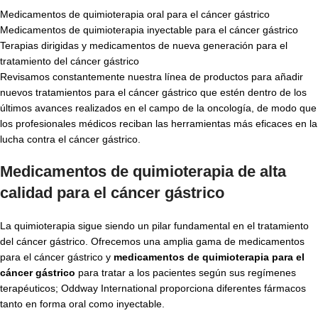
Medicamentos de quimioterapia oral para el cáncer gástrico
Medicamentos de quimioterapia inyectable para el cáncer gástrico
Terapias dirigidas y medicamentos de nueva generación para el
tratamiento del cáncer gástrico
Revisamos constantemente nuestra línea de productos para añadir
nuevos tratamientos para el cáncer gástrico que estén dentro de los
últimos avances realizados en el campo de la oncología, de modo que
los profesionales médicos reciban las herramientas más eficaces en la
lucha contra el cáncer gástrico.
Medicamentos de quimioterapia de alta
calidad para el cáncer gástrico
La quimioterapia sigue siendo un pilar fundamental en el tratamiento
del cáncer gástrico. Ofrecemos una amplia gama de medicamentos
para el cáncer gástrico y
medicamentos de quimioterapia para el
cáncer gástrico
para tratar a los pacientes según sus regímenes
terapéuticos; Oddway International proporciona diferentes fármacos
tanto en forma oral como inyectable.