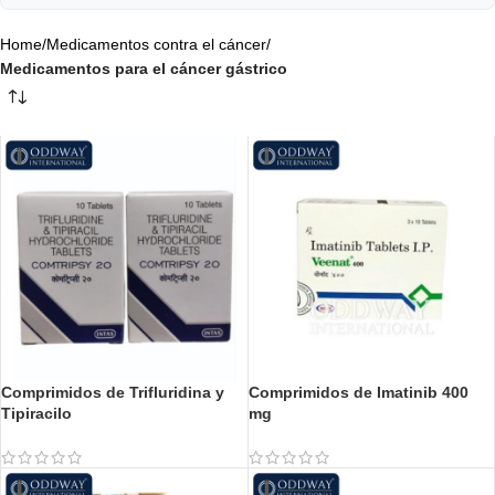
Home
/
Medicamentos contra el cáncer
/
Medicamentos para el cáncer gástrico
Comprimidos de Trifluridina y
Comprimidos de Imatinib 400
Tipiracilo
mg