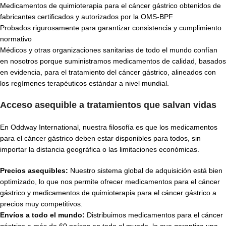
Medicamentos de quimioterapia para el cáncer gástrico obtenidos de
fabricantes certificados y autorizados por la OMS-BPF
Probados rigurosamente para garantizar consistencia y cumplimiento
normativo
Médicos y otras organizaciones sanitarias de todo el mundo confían
en nosotros porque suministramos medicamentos de calidad, basados
en evidencia, para el tratamiento del cáncer gástrico, alineados con
los regímenes terapéuticos estándar a nivel mundial.
Acceso asequible a tratamientos que salvan vidas
En Oddway International, nuestra filosofía es que los medicamentos
para el cáncer gástrico deben estar disponibles para todos, sin
importar la distancia geográfica o las limitaciones económicas.
Precios asequibles:
Nuestro sistema global de adquisición está bien
optimizado, lo que nos permite ofrecer medicamentos para el cáncer
gástrico y medicamentos de quimioterapia para el cáncer gástrico a
precios muy competitivos.
Envíos a todo el mundo:
Distribuimos medicamentos para el cáncer