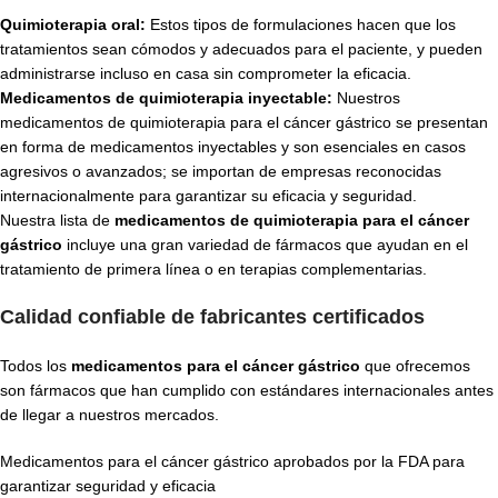
Quimioterapia oral:
Estos tipos de formulaciones hacen que los
tratamientos sean cómodos y adecuados para el paciente, y pueden
administrarse incluso en casa sin comprometer la eficacia.
Medicamentos de quimioterapia inyectable:
Nuestros
medicamentos de quimioterapia para el cáncer gástrico se presentan
en forma de medicamentos inyectables y son esenciales en casos
agresivos o avanzados; se importan de empresas reconocidas
internacionalmente para garantizar su eficacia y seguridad.
Nuestra lista de
medicamentos de quimioterapia para el cáncer
gástrico
incluye una gran variedad de fármacos que ayudan en el
tratamiento de primera línea o en terapias complementarias.
Calidad confiable de fabricantes certificados
Todos los
medicamentos para el cáncer gástrico
que ofrecemos
son fármacos que han cumplido con estándares internacionales antes
de llegar a nuestros mercados.
Medicamentos para el cáncer gástrico aprobados por la FDA para
garantizar seguridad y eficacia