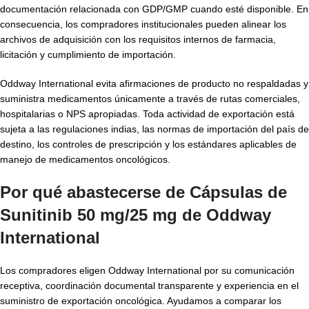
documentación relacionada con GDP/GMP cuando esté disponible. En
consecuencia, los compradores institucionales pueden alinear los
archivos de adquisición con los requisitos internos de farmacia,
licitación y cumplimiento de importación.
Oddway International evita afirmaciones de producto no respaldadas y
suministra medicamentos únicamente a través de rutas comerciales,
hospitalarias o NPS apropiadas. Toda actividad de exportación está
sujeta a las regulaciones indias, las normas de importación del país de
destino, los controles de prescripción y los estándares aplicables de
manejo de medicamentos oncológicos.
Por qué abastecerse de Cápsulas de
Sunitinib 50 mg/25 mg de Oddway
International
Los compradores eligen Oddway International por su comunicación
receptiva, coordinación documental transparente y experiencia en el
suministro de exportación oncológica. Ayudamos a comparar los