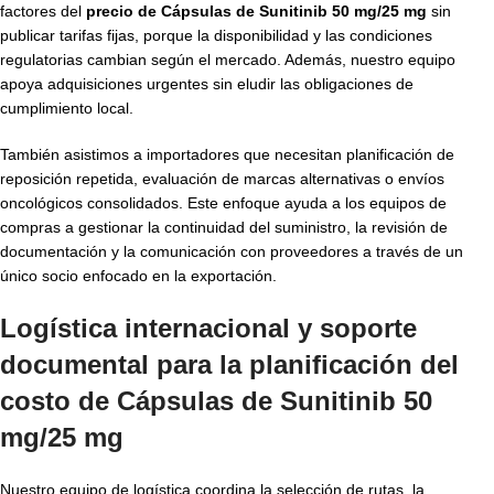
factores del
precio de Cápsulas de Sunitinib 50 mg/25 mg
sin
publicar tarifas fijas, porque la disponibilidad y las condiciones
regulatorias cambian según el mercado. Además, nuestro equipo
apoya adquisiciones urgentes sin eludir las obligaciones de
cumplimiento local.
También asistimos a importadores que necesitan planificación de
reposición repetida, evaluación de marcas alternativas o envíos
oncológicos consolidados. Este enfoque ayuda a los equipos de
compras a gestionar la continuidad del suministro, la revisión de
documentación y la comunicación con proveedores a través de un
único socio enfocado en la exportación.
Logística internacional y soporte
documental para la planificación del
costo de Cápsulas de Sunitinib 50
mg/25 mg
Nuestro equipo de logística coordina la selección de rutas, la