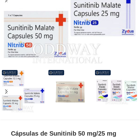
Cápsulas de Sunitinib 50 mg/25 mg