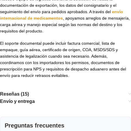
documentación de exportación, los datos del consignatario y el
seguimiento del envío para pedidos aprobados. A través del
envío
internacional de medicamentos
, apoyamos arreglos de mensajería,
carga aérea y manejo especial según las normas del destino y los
requisitos del producto.
El soporte documental puede incluir factura comercial, lista de
empaque, guía aérea, certificado de origen, COA, MSDS/SDS y
asistencia de legalización cuando sea necesario. Además,
coordinamos con los importadores los permisos, documentos de
prescripción para NPS y requisitos de despacho aduanero antes del
envío para reducir retrasos evitables.
Reseñas (15)
Envío y entrega
Preguntas frecuentes