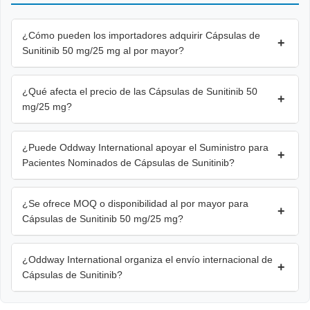
¿Cómo pueden los importadores adquirir Cápsulas de
+
Sunitinib 50 mg/25 mg al por mayor?
¿Qué afecta el precio de las Cápsulas de Sunitinib 50
+
mg/25 mg?
¿Puede Oddway International apoyar el Suministro para
+
Pacientes Nominados de Cápsulas de Sunitinib?
¿Se ofrece MOQ o disponibilidad al por mayor para
+
Cápsulas de Sunitinib 50 mg/25 mg?
¿Oddway International organiza el envío internacional de
+
Cápsulas de Sunitinib?