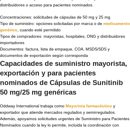
distribuidores o acceso para pacientes nominados.
Concentraciones: solicitudes de cápsulas de 50 mg y 25 mg
Tipo de suministro: opciones solicitadas por marca o de
medicamento
genérico
, cuando esté permitido
Tipos de compradores: mayoristas, hospitales, ONG y distribuidores
importadores
Documentos: factura, lista de empaque, COA, MSDS/SDS y
documentos de exportación según corresponda
Capacidades de suministro mayorista,
exportación y para pacientes
nominados de
Cápsulas de Sunitinib
50 mg/25 mg genéricas
Oddway International trabaja como
Mayorista farmacéutico
y
exportador que atiende mercados regulados y semirregulados.
Además, apoyamos solicitudes urgentes de Suministro para Pacientes
Nominados cuando la ley lo permite, incluida la coordinación con