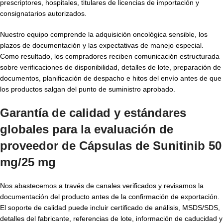
prescriptores, hospitales, titulares de licencias de importación y
consignatarios autorizados.
Nuestro equipo comprende la adquisición oncológica sensible, los
plazos de documentación y las expectativas de manejo especial.
Como resultado, los compradores reciben comunicación estructurada
sobre verificaciones de disponibilidad, detalles de lote, preparación de
documentos, planificación de despacho e hitos del envío antes de que
los productos salgan del punto de suministro aprobado.
Garantía de calidad y estándares
globales para la evaluación de
proveedor de Cápsulas de Sunitinib 50
mg/25 mg
Nos abastecemos a través de canales verificados y revisamos la
documentación del producto antes de la confirmación de exportación.
El soporte de calidad puede incluir certificado de análisis, MSDS/SDS,
detalles del fabricante, referencias de lote, información de caducidad y