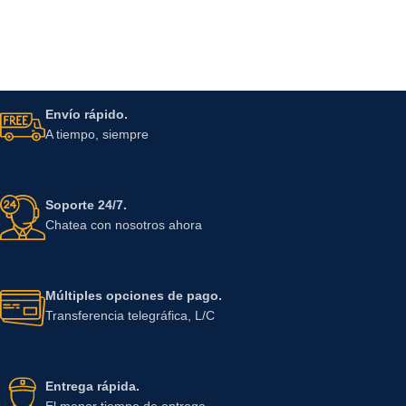
Envío rápido.
A tiempo, siempre
Soporte 24/7.
Chatea con nosotros ahora
Múltiples opciones de pago.
Transferencia telegráfica, L/C
Entrega rápida.
El menor tiempo de entrega