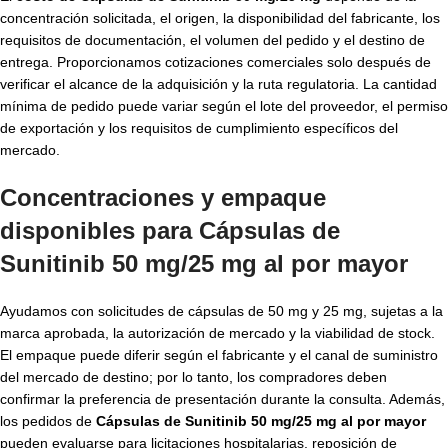
concentración solicitada, el origen, la disponibilidad del fabricante, los
requisitos de documentación, el volumen del pedido y el destino de
entrega. Proporcionamos cotizaciones comerciales solo después de
verificar el alcance de la adquisición y la ruta regulatoria. La cantidad
mínima de pedido puede variar según el lote del proveedor, el permiso
de exportación y los requisitos de cumplimiento específicos del
mercado.
Concentraciones y empaque
disponibles para
Cápsulas de
Sunitinib 50 mg/25 mg al por mayor
Ayudamos con solicitudes de cápsulas de 50 mg y 25 mg, sujetas a la
marca aprobada, la autorización de mercado y la viabilidad de stock.
El empaque puede diferir según el fabricante y el canal de suministro
del mercado de destino; por lo tanto, los compradores deben
confirmar la preferencia de presentación durante la consulta. Además,
los pedidos de
Cápsulas de Sunitinib 50 mg/25 mg al por mayor
pueden evaluarse para licitaciones hospitalarias, reposición de