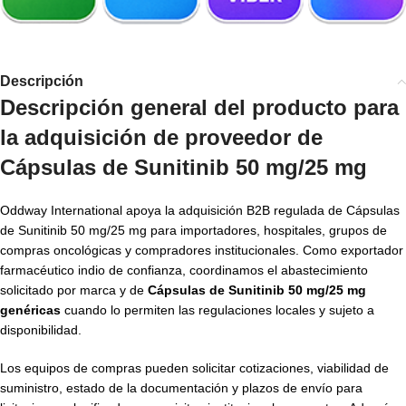
Descripción
Descripción general del producto para
la adquisición de
proveedor de
Cápsulas de Sunitinib 50 mg/25 mg
Oddway International apoya la adquisición B2B regulada de Cápsulas
de Sunitinib 50 mg/25 mg para importadores, hospitales, grupos de
compras oncológicas y compradores institucionales. Como exportador
farmacéutico indio de confianza, coordinamos el abastecimiento
solicitado por marca y de
Cápsulas de Sunitinib 50 mg/25 mg
genéricas
cuando lo permiten las regulaciones locales y sujeto a
disponibilidad.
Los equipos de compras pueden solicitar cotizaciones, viabilidad de
suministro, estado de la documentación y plazos de envío para