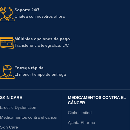
Soporte 24/7.
Chatea con nosotros ahora
Múltiples opciones de pago.
Transferencia telegráfica, L/C
Entrega rápida.
El menor tiempo de entrega
SKIN CARE
MEDICAMENTOS CONTRA EL
CÁNCER
Erectile Dysfunction
Cipla Limited
Medicamentos contra el cáncer
Ajanta Pharma
Skin Care