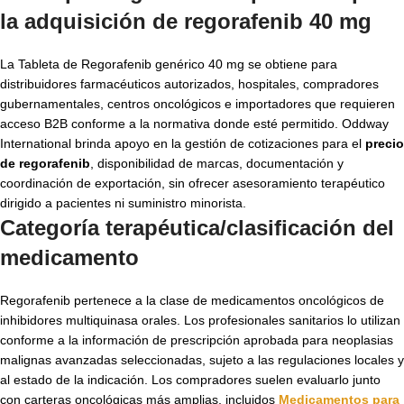
la adquisición de
regorafenib 40 mg
La Tableta de Regorafenib genérico 40 mg se obtiene para
distribuidores farmacéuticos autorizados, hospitales, compradores
gubernamentales, centros oncológicos e importadores que requieren
acceso B2B conforme a la normativa donde esté permitido. Oddway
International brinda apoyo en la gestión de cotizaciones para el
precio
de regorafenib
, disponibilidad de marcas, documentación y
coordinación de exportación, sin ofrecer asesoramiento terapéutico
dirigido a pacientes ni suministro minorista.
Categoría terapéutica/clasificación del
medicamento
Regorafenib pertenece a la clase de medicamentos oncológicos de
inhibidores multiquinasa orales. Los profesionales sanitarios lo utilizan
conforme a la información de prescripción aprobada para neoplasias
malignas avanzadas seleccionadas, sujeto a las regulaciones locales y
al estado de la indicación. Los compradores suelen evaluarlo junto
con carteras oncológicas más amplias, incluidos
Medicamentos para