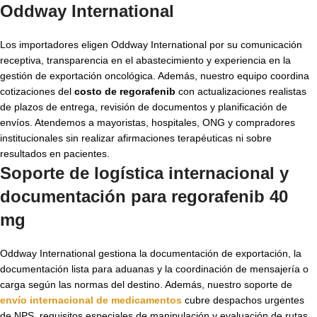
Oddway International
Los importadores eligen Oddway International por su comunicación
receptiva, transparencia en el abastecimiento y experiencia en la
gestión de exportación oncológica. Además, nuestro equipo coordina
cotizaciones del
costo de regorafenib
con actualizaciones realistas
de plazos de entrega, revisión de documentos y planificación de
envíos. Atendemos a mayoristas, hospitales, ONG y compradores
institucionales sin realizar afirmaciones terapéuticas ni sobre
resultados en pacientes.
Soporte de logística internacional y
documentación para
regorafenib 40
mg
Oddway International gestiona la documentación de exportación, la
documentación lista para aduanas y la coordinación de mensajería o
carga según las normas del destino. Además, nuestro soporte de
envío internacional de medicamentos
cubre despachos urgentes
de NPS, requisitos especiales de manipulación y evaluación de rutas.