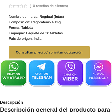
(
10
reseñas de clientes)
Nombre de marca: Regdual (Intas)
Composición: Regorafenib 40mg
Forma: Tableta
Empaque: Paquete de 28 tabletas
País de origen: India
Consultar precio / solicitar cotización
Descripción
Descripción general del producto para