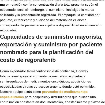
mg
en relación con la concentración diaria total prescrita según el
etiquetado local; sin embargo, el suministro final sigue la marca
solicitada y la presentación registrada. El empaque, la cantidad por
paquete, el fabricante y el diseño del material en el idioma
correspondiente permanecen sujetos a disponibilidad en el mercado
exportador.
Capacidades de suministro mayorista,
exportación y suministro por paciente
nombrado para la planificación del
costo de regorafenib
Como exportador farmacéutico indio de confianza, Oddway
International apoya el suministro a mercados regulados y
semirregulados de medicamentos oncológicos, adquisiciones
especializadas y rutas de acceso urgente donde esté permitido.
Nuestro equipo actúa como
proveedor de medicamentos
especializados
para hospitales y distribuidores que buscan una
coordinación constante en documentación, abastecimiento y plazos de