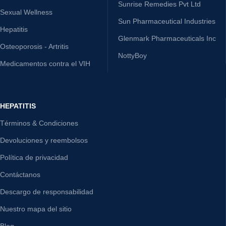
Sunrise Remedies Pvt Ltd
Sexual Wellness
Sun Pharmaceutical Industries
Hepatitis
Glenmark Pharmaceuticals Inc
Osteoporosis - Artritis
NottyBoy
Medicamentos contra el VIH
HEPATITIS
Términos & Condiciones
Devoluciones y reembolsos
Política de privacidad
Contáctanos
Descargo de responsabilidad
Nuestro mapa del sitio
Blog