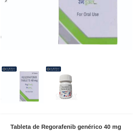
Tableta de Regorafenib genérico 40 mg