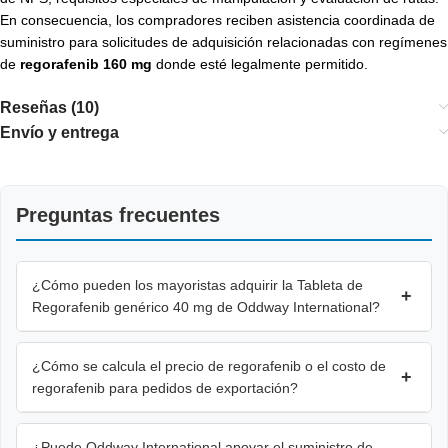
En consecuencia, los compradores reciben asistencia coordinada de
suministro para solicitudes de adquisición relacionadas con regímenes
de
regorafenib 160 mg
donde esté legalmente permitido.
Reseñas (10)
Envío y entrega
Preguntas frecuentes
¿Cómo pueden los mayoristas adquirir la Tableta de
+
Regorafenib genérico 40 mg de Oddway International?
¿Cómo se calcula el precio de regorafenib o el costo de
+
regorafenib para pedidos de exportación?
¿Puede Oddway International apoyar el suministro de