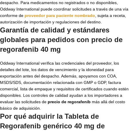
despacho. Para medicamentos no registrados o no disponibles,
Oddway International puede coordinar solicitudes a través de una vía
conforme de
proveedor para paciente nombrado
, sujeta a receta,
autorización de importación y regulaciones del destino.
Garantía de calidad y estándares
globales para pedidos con
precio de
regorafenib 40 mg
Oddway International verifica las credenciales del proveedor, los
detalles del lote, los datos de vencimiento y la idoneidad para
exportación antes del despacho. Además, apoyamos con COA,
MSDS/SDS, documentación relacionada con GMP o GDP, factura
comercial, lista de empaque y requisitos de certificados cuando estén
disponibles. Los controles de calidad ayudan a los importadores a
evaluar las solicitudes de
precio de regorafenib
más allá del costo
básico de adquisición.
Por qué adquirir la Tableta de
Regorafenib genérico 40 mg de