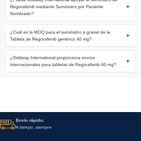
+
Regorafenib mediante Suministro por Paciente
Nombrado?
¿Cuál es la MOQ para el suministro a granel de la
+
Tableta de Regorafenib genérico 40 mg?
¿Oddway International proporciona envíos
+
internacionales para tabletas de Regorafenib 40 mg?
Envío rápido.
A tiempo, siempre