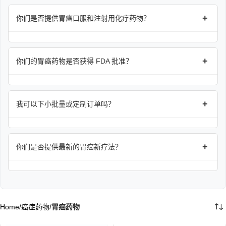
+
你们是否提供胃癌口服和注射用化疗药物？
+
你们的胃癌药物是否获得 FDA 批准？
+
我可以下小批量或定制订单吗？
+
你们是否提供最新的胃癌新疗法？
Home
/
癌症药物
/
胃癌药物