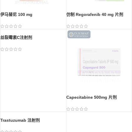
伊马替尼 100 mg
仿制 Regorafenib 40 mg 片剂
丝裂霉素C注射剂
Capecitabine 500mg 片剂
Trastuzumab 注射剂