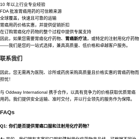
10 年以上行业专业经验
FDA 批准胃癌用药的可信赖来源
全球覆盖，快速且可靠的运输
胃癌用药价格实惠，并提供促销折扣
在订购胃癌化疗药物的整个过程中提供专属支持
因此，如果您需要胃癌化疗药物、
胃癌新疗法
，或特定的注射用化疗药物
——我们是您的一站式选择，兼具高质量、低价格和卓越客户服务。
联系我们
因此，您无需再为医院、诊所或药房采购高质量且价格实惠的胃癌药物而
担忧！
与 Oddway International 携手合作，以具有竞争力的价格获取优质胃癌
用药。我们提供安全运输、准时交付，并以行业领先的服务作为保障。
FAQs
Q1: 你们是否提供胃癌口服和注射用化疗药物？