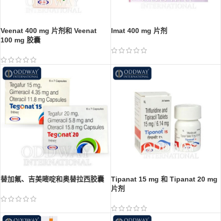
Veenat 400 mg 片剂和 Veenat
Imat 400 mg 片剂
100 mg 胶囊
替加氟、吉美嘧啶和奥替拉西胶囊
Tipanat 15 mg 和 Tipanat 20 mg
片剂