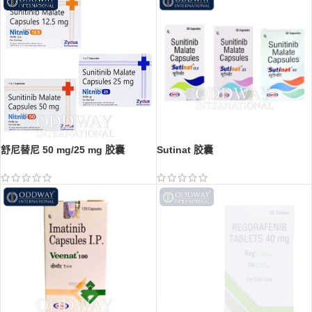
舒尼替尼 50 mg/25 mg 胶囊
Sutinat 胶囊