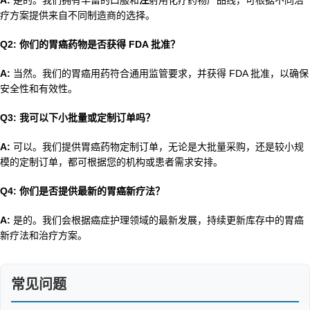
A:
是的。我们拥有丰富的口服和
注
射用化疗药物产品线，可根据不同治
疗方案提供来自不同制造商的选择。
Q2: 你们的胃癌药物是否获得 FDA 批准？
A:
当然。我们的胃癌用药符合通用监管要求，并获得 FDA 批准，以确保
安全性和有效性。
Q3: 我可以下小批量或定制订单吗？
A:
可以。我们提供胃癌药物定制订单，无论是大批量采购，还是较小规
模的定制订单，都可根据您的机构或患者需求安排。
Q4: 你们是否提供最新的胃癌新疗法？
A:
是的。我们会根据癌症护理领域的最新发展，持续更新库存中的胃癌
新疗法和治疗方案。
常见问题