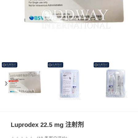
Luprodex 22.5 mg 注射剂