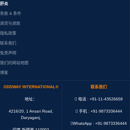
肝炎
条款 & 条件
退货与退款
隐私政策
联系我们
免责声明
我们的网站地图
博客
ODDWAY INTERNATIONAL®
联系我们
地址：
电话 : +91-11-43526658
4216/20, 1 Ansari Road,
手机 : +91-9873336444
Daryaganj,
WhatsApp :
+91-9873336444
印度 新德里 110002