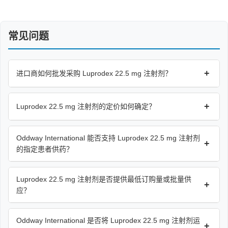
常见问题
+
进口商如何批发采购 Luprodex 22.5 mg 注射剂？
+
Luprodex 22.5 mg 注射剂的定价如何确定？
Oddway International 能否支持 Luprodex 22.5 mg 注射剂
+
的指定患者供药？
Luprodex 22.5 mg 注射剂是否提供最低订购量或批量供
+
应？
Oddway International 是否将 Luprodex 22.5 mg 注射剂运
+