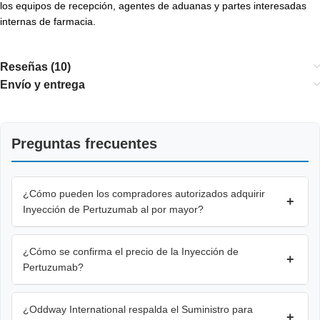
los equipos de recepción, agentes de aduanas y partes interesadas
internas de farmacia.
Reseñas (10)
Envío y entrega
Preguntas frecuentes
¿Cómo pueden los compradores autorizados adquirir
+
Inyección de Pertuzumab al por mayor?
¿Cómo se confirma el precio de la Inyección de
+
Pertuzumab?
¿Oddway International respalda el Suministro para
+