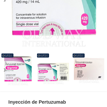
Inyección de Pertuzumab