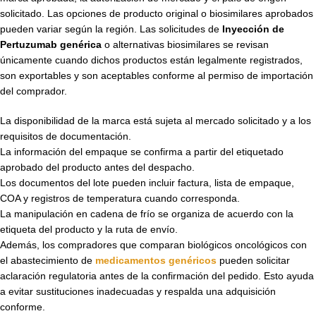
solicitado. Las opciones de producto original o biosimilares aprobados
pueden variar según la región. Las solicitudes de
Inyección de
Pertuzumab genérica
o alternativas biosimilares se revisan
únicamente cuando dichos productos están legalmente registrados,
son exportables y son aceptables conforme al permiso de importación
del comprador.
La disponibilidad de la marca está sujeta al mercado solicitado y a los
requisitos de documentación.
La información del empaque se confirma a partir del etiquetado
aprobado del producto antes del despacho.
Los documentos del lote pueden incluir factura, lista de empaque,
COA y registros de temperatura cuando corresponda.
La manipulación en cadena de frío se organiza de acuerdo con la
etiqueta del producto y la ruta de envío.
Además, los compradores que comparan biológicos oncológicos con
el abastecimiento de
medicamentos genéricos
pueden solicitar
aclaración regulatoria antes de la confirmación del pedido. Esto ayuda
a evitar sustituciones inadecuadas y respalda una adquisición
conforme.