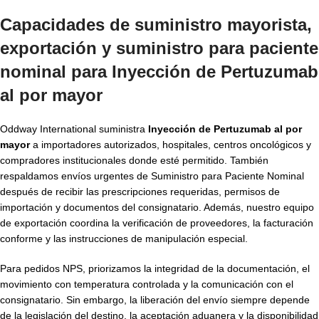
Capacidades de suministro mayorista,
exportación y suministro para paciente
nominal para Inyección de Pertuzumab
al por mayor
Oddway International suministra
Inyección de Pertuzumab al por
mayor
a importadores autorizados, hospitales, centros oncológicos y
compradores institucionales donde esté permitido. También
respaldamos envíos urgentes de Suministro para Paciente Nominal
después de recibir las prescripciones requeridas, permisos de
importación y documentos del consignatario. Además, nuestro equipo
de exportación coordina la verificación de proveedores, la facturación
conforme y las instrucciones de manipulación especial.
Para pedidos NPS, priorizamos la integridad de la documentación, el
movimiento con temperatura controlada y la comunicación con el
consignatario. Sin embargo, la liberación del envío siempre depende
de la legislación del destino, la aceptación aduanera y la disponibilidad