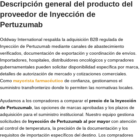
Descripción general del producto del
proveedor de Inyección de
Pertuzumab
Oddway International respalda la adquisición B2B regulada de
Inyección de Pertuzumab mediante canales de abastecimiento
verificados, documentación de exportación y coordinación de envíos.
Importadores, hospitales, distribuidores oncológicos y compradores
gubernamentales pueden solicitar disponibilidad específica por marca,
detalles de autorización de mercado y cotizaciones comerciales.
Como
mayorista farmacéutico
de confianza, gestionamos el
suministro transfronterizo donde lo permiten las normativas locales.
Ayudamos a los compradores a comparar el
precio de la Inyección
de Pertuzumab
, las opciones de marcas aprobadas y los plazos de
adquisición para el suministro institucional. Nuestro equipo gestiona
solicitudes de
Inyección de Pertuzumab al por mayor
con atención
al control de temperatura, la precisión de la documentación y los
requisitos de importación específicos del destino. Los compradores