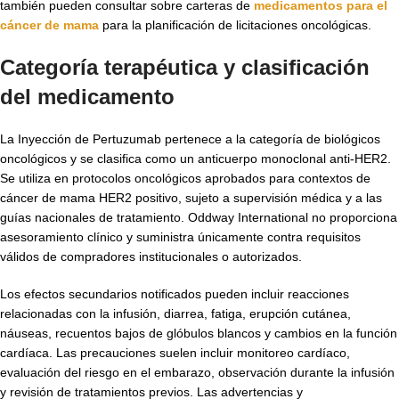
también pueden consultar sobre carteras de
medicamentos para el
cáncer de mama
para la planificación de licitaciones oncológicas.
Categoría terapéutica y clasificación
del medicamento
La Inyección de Pertuzumab pertenece a la categoría de biológicos
oncológicos y se clasifica como un anticuerpo monoclonal anti-HER2.
Se utiliza en protocolos oncológicos aprobados para contextos de
cáncer de mama HER2 positivo, sujeto a supervisión médica y a las
guías nacionales de tratamiento. Oddway International no proporciona
asesoramiento clínico y suministra únicamente contra requisitos
válidos de compradores institucionales o autorizados.
Los efectos secundarios notificados pueden incluir reacciones
relacionadas con la infusión, diarrea, fatiga, erupción cutánea,
náuseas, recuentos bajos de glóbulos blancos y cambios en la función
cardíaca. Las precauciones suelen incluir monitoreo cardíaco,
evaluación del riesgo en el embarazo, observación durante la infusión
y revisión de tratamientos previos. Las advertencias y