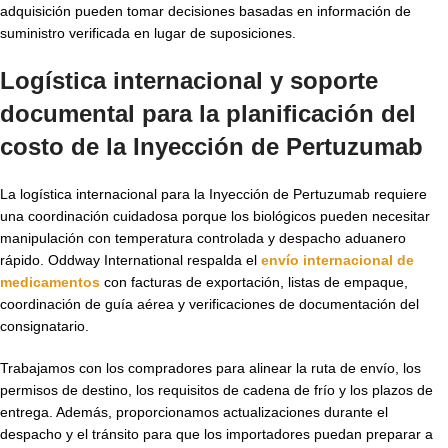
adquisición pueden tomar decisiones basadas en información de
suministro verificada en lugar de suposiciones.
Logística internacional y soporte
documental para la planificación del
costo de la Inyección de Pertuzumab
La logística internacional para la Inyección de Pertuzumab requiere
una coordinación cuidadosa porque los biológicos pueden necesitar
manipulación con temperatura controlada y despacho aduanero
rápido. Oddway International respalda el
envío internacional de
medicamentos
con facturas de exportación, listas de empaque,
coordinación de guía aérea y verificaciones de documentación del
consignatario.
Trabajamos con los compradores para alinear la ruta de envío, los
permisos de destino, los requisitos de cadena de frío y los plazos de
entrega. Además, proporcionamos actualizaciones durante el
despacho y el tránsito para que los importadores puedan preparar a