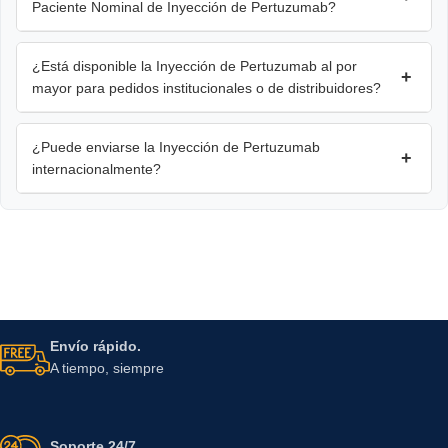
Paciente Nominal de Inyección de Pertuzumab?
¿Está disponible la Inyección de Pertuzumab al por
+
mayor para pedidos institucionales o de distribuidores?
¿Puede enviarse la Inyección de Pertuzumab
+
internacionalmente?
Envío rápido.
A tiempo, siempre
Soporte 24/7.