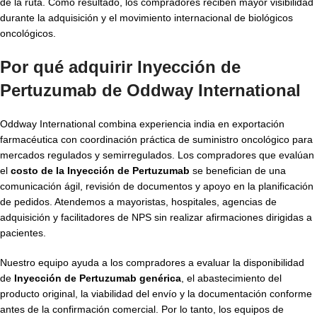
de la ruta. Como resultado, los compradores reciben mayor visibilidad
durante la adquisición y el movimiento internacional de biológicos
oncológicos.
Por qué adquirir Inyección de
Pertuzumab de Oddway International
Oddway International combina experiencia india en exportación
farmacéutica con coordinación práctica de suministro oncológico para
mercados regulados y semirregulados. Los compradores que evalúan
el
costo de la Inyección de Pertuzumab
se benefician de una
comunicación ágil, revisión de documentos y apoyo en la planificación
de pedidos. Atendemos a mayoristas, hospitales, agencias de
adquisición y facilitadores de NPS sin realizar afirmaciones dirigidas a
pacientes.
Nuestro equipo ayuda a los compradores a evaluar la disponibilidad
de
Inyección de Pertuzumab genérica
, el abastecimiento del
producto original, la viabilidad del envío y la documentación conforme
antes de la confirmación comercial. Por lo tanto, los equipos de