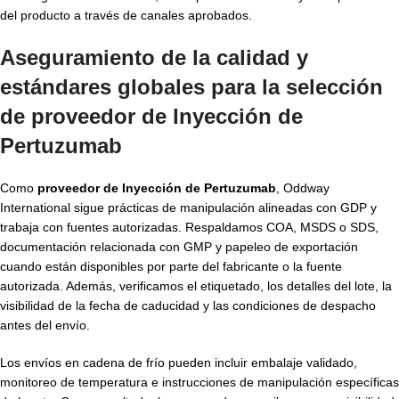
del producto a través de canales aprobados.
Aseguramiento de la calidad y
estándares globales para la selección
de proveedor de Inyección de
Pertuzumab
Como
proveedor de Inyección de Pertuzumab
, Oddway
International sigue prácticas de manipulación alineadas con GDP y
trabaja con fuentes autorizadas. Respaldamos COA, MSDS o SDS,
documentación relacionada con GMP y papeleo de exportación
cuando están disponibles por parte del fabricante o la fuente
autorizada. Además, verificamos el etiquetado, los detalles del lote, la
visibilidad de la fecha de caducidad y las condiciones de despacho
antes del envío.
Los envíos en cadena de frío pueden incluir embalaje validado,
monitoreo de temperatura e instrucciones de manipulación específicas