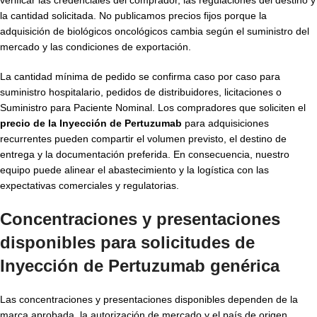
la cantidad solicitada. No publicamos precios fijos porque la
adquisición de biológicos oncológicos cambia según el suministro del
mercado y las condiciones de exportación.
La cantidad mínima de pedido se confirma caso por caso para
suministro hospitalario, pedidos de distribuidores, licitaciones o
Suministro para Paciente Nominal. Los compradores que soliciten el
precio de la Inyección de Pertuzumab
para adquisiciones
recurrentes pueden compartir el volumen previsto, el destino de
entrega y la documentación preferida. En consecuencia, nuestro
equipo puede alinear el abastecimiento y la logística con las
expectativas comerciales y regulatorias.
Concentraciones y presentaciones
disponibles para solicitudes de
Inyección de Pertuzumab genérica
Las concentraciones y presentaciones disponibles dependen de la
marca aprobada, la autorización de mercado y el país de origen