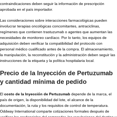
contraindicaciones deben seguir la información de prescripción
aprobada en el país importador.
Las consideraciones sobre interacciones farmacológicas pueden
involucrar terapias oncológicas concomitantes, antraciclinas,
regímenes que contienen trastuzumab o agentes que aumentan las
necesidades de monitoreo cardíaco. Por lo tanto, los equipos de
adquisición deben verificar la compatibilidad del protocolo con
personal médico cualificado antes de la compra. El almacenamiento,
la manipulación, la reconstitución y la administración deben seguir las
instrucciones de la etiqueta y la política hospitalaria local.
Precio de la Inyección de Pertuzumab
y cantidad mínima de pedido
El
costo de la Inyección de Pertuzumab
depende de la marca, el
país de origen, la disponibilidad del lote, el alcance de la
documentación, la ruta y los requisitos de control de temperatura.
Oddway International comparte cotizaciones formales después de
verificar las credenciales del comprador, las regulaciones del destino y