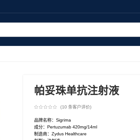
帕妥珠单抗注射液
(
10
条客户评价)
品牌名称：Sigrima
成分：Pertuzumab 420mg/14ml
制造商：Zydus Healthcare