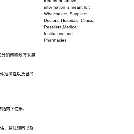
treatment. Above
information is meant for:
Wholesalers, Suppliers,
Doctors, Hospitals, Clinics,
Resellers,Medical
Institutions and
Pharmacies.
药品分销商和政府采购
件准确性以及目的
疗指南下使用。
估、输注观察以及