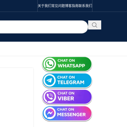
关于我们
常见问题
博客
指南
联系我们