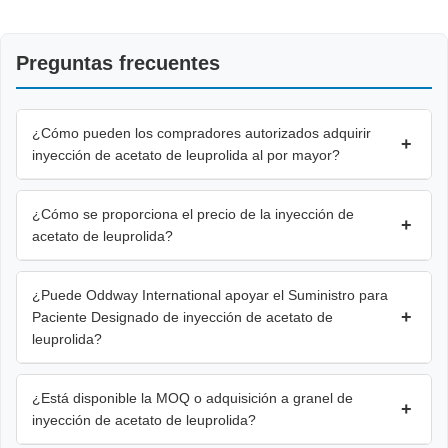
Preguntas frecuentes
¿Cómo pueden los compradores autorizados adquirir
+
inyección de acetato de leuprolida al por mayor?
¿Cómo se proporciona el precio de la inyección de
+
acetato de leuprolida?
¿Puede Oddway International apoyar el Suministro para
+
Paciente Designado de inyección de acetato de
leuprolida?
¿Está disponible la MOQ o adquisición a granel de
+
inyección de acetato de leuprolida?