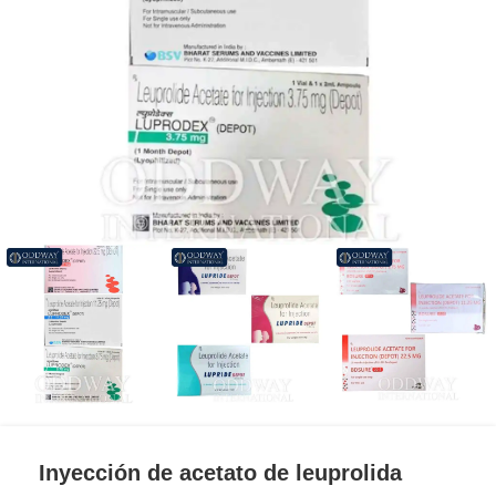
Inyección de acetato de leuprolida