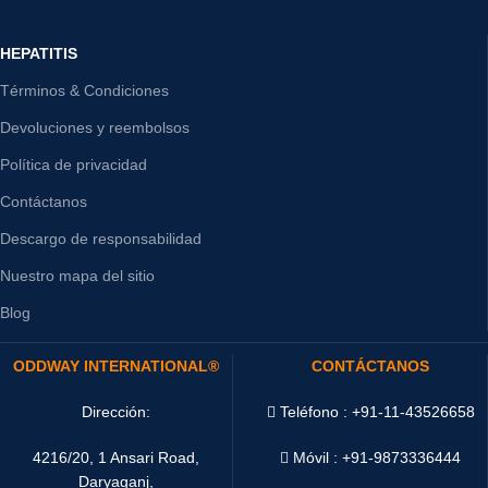
HEPATITIS
Términos & Condiciones
Devoluciones y reembolsos
Política de privacidad
Contáctanos
Descargo de responsabilidad
Nuestro mapa del sitio
Blog
ODDWAY INTERNATIONAL®
CONTÁCTANOS
Dirección:
Teléfono : +91-11-43526658
4216/20, 1 Ansari Road,
Móvil : +91-9873336444
Daryaganj,