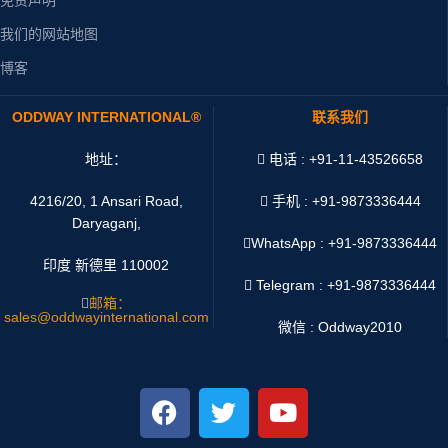
我们的网站地图
博客
ODDWAY INTERNATIONAL®
联系我们
地址：
电话 : +91-11-43526658
4216/20, 1 Ansari Road,
手机 : +91-9873336444
Daryaganj,
WhatsApp :
+91-9873336444
印度 新德里 110002
Telegram : +91-9873336444
邮箱：
sales@oddwayinternational.com
微信 : Oddway2010