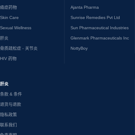
癌症药物
Ajanta Pharma
Skin Care
Sunrise Remedies Pvt Ltd
Sexual Wellness
Sun Pharmaceutical Industries
肝炎
Glenmark Pharmaceuticals Inc
骨质疏松症 - 关节炎
NottyBoy
HIV 药物
肝炎
条款 & 条件
退货与退款
隐私政策
联系我们
免责声明