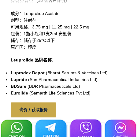
(
15
条客户评价)
成分：Leuprolide Acetate
剂型：注射剂
可用规格：3.75 mg | 11.25 mg | 22.5 mg
包装：1瓶小瓶和1支2mL安瓿装
储存：储存于25°C以下
原产国：印度
Leuprolide 品牌名称：
Luprodex Depot
(Bharat Serums & Vaccines Ltd)
Lupride
(Sun Pharmaceutical Industries Ltd)
BDSure
(BDR Pharmaceuticals Ltd)
Eurolide
(Samarth Life Sciences Pvt Ltd)
询价 / 获取报价