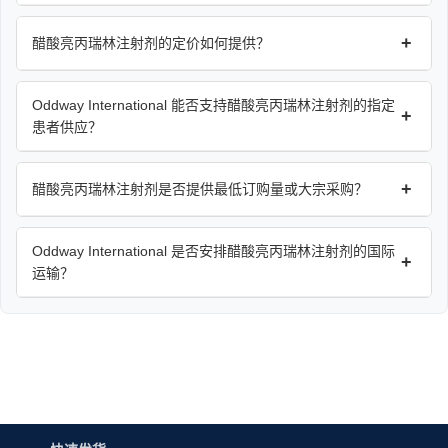
+
醋酸亮丙瑞林注射剂的定价如何提供？
Oddway International 能否支持醋酸亮丙瑞林注射剂的指定
+
患者供应？
+
醋酸亮丙瑞林注射剂是否提供最低订购量或大宗采购？
Oddway International 是否安排醋酸亮丙瑞林注射剂的国际
+
运输？