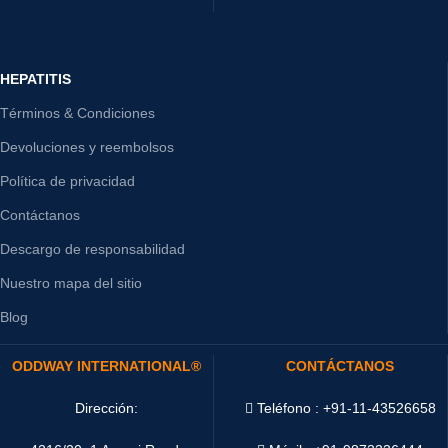
HEPATITIS
Términos & Condiciones
Devoluciones y reembolsos
Política de privacidad
Contáctanos
Descargo de responsabilidad
Nuestro mapa del sitio
Blog
ODDWAY INTERNATIONAL®
CONTÁCTANOS
Dirección:
Teléfono : +91-11-43526658