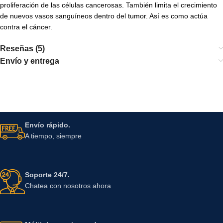
proliferación de las células cancerosas. También limita el crecimiento
de nuevos vasos sanguíneos dentro del tumor. Así es como actúa
contra el cáncer.
Reseñas (5)
Envío y entrega
Envío rápido.
A tiempo, siempre
Soporte 24/7.
Chatea con nosotros ahora