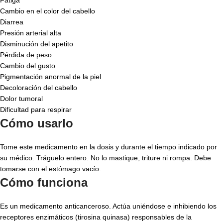
Cambio en el color del cabello
Diarrea
Presión arterial alta
Disminución del apetito
Pérdida de peso
Cambio del gusto
Pigmentación anormal de la piel
Decoloración del cabello
Dolor tumoral
Dificultad para respirar
Cómo usarlo
Tome este medicamento en la dosis y durante el tiempo indicado por
su médico. Tráguelo entero. No lo mastique, triture ni rompa. Debe
tomarse con el estómago vacío.
Cómo funciona
Es un medicamento anticanceroso. Actúa uniéndose e inhibiendo los
receptores enzimáticos (tirosina quinasa) responsables de la