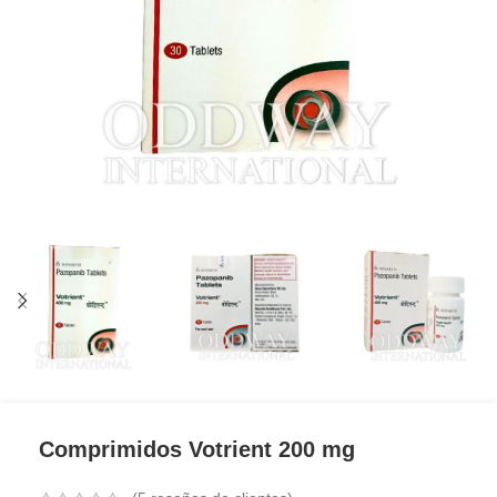
Comprimidos Votrient 200 mg