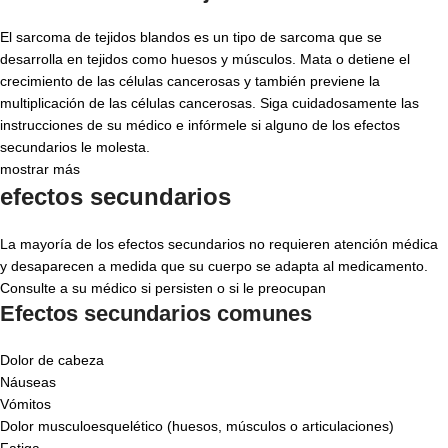
El sarcoma de tejidos blandos es un tipo de sarcoma que se
desarrolla en tejidos como huesos y músculos. Mata o detiene el
crecimiento de las células cancerosas y también previene la
multiplicación de las células cancerosas. Siga cuidadosamente las
instrucciones de su médico e infórmele si alguno de los efectos
secundarios le molesta.
mostrar más
efectos secundarios
La mayoría de los efectos secundarios no requieren atención médica
y desaparecen a medida que su cuerpo se adapta al medicamento.
Consulte a su médico si persisten o si le preocupan
Efectos secundarios comunes
Dolor de cabeza
Náuseas
Vómitos
Dolor musculoesquelético (huesos, músculos o articulaciones)
Fatiga