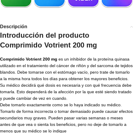
Descripción
Introducción del producto
Comprimido Votrient 200 mg
Comprimido Votrient 200 mg
es un inhibidor de la proteína quinasa
utilizado en el tratamiento del cáncer de riñón y del sarcoma de tejidos
blandos. Debe tomarse con el estómago vacío, pero trate de tomarlo
a la misma hora todos los días para obtener los mayores beneficios.
Su médico decidirá qué dosis es necesaria y con qué frecuencia debe
tomarla. Esto dependerá de la afección por la que esté siendo tratado
y puede cambiar de vez en cuando.
Debe tomarlo exactamente como se lo haya indicado su médico.
Tomarlo de forma incorrecta o tomar demasiado puede causar efectos
secundarios muy graves. Pueden pasar varias semanas o meses
antes de que vea o sienta los beneficios, pero no deje de tomarlo a
menos que su médico se lo indique