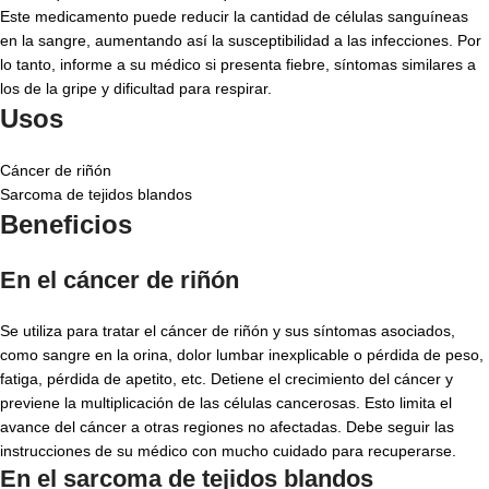
Este medicamento puede reducir la cantidad de células sanguíneas
en la sangre, aumentando así la susceptibilidad a las infecciones. Por
lo tanto, informe a su médico si presenta fiebre, síntomas similares a
los de la gripe y dificultad para respirar.
Usos
Cáncer de riñón
Sarcoma de tejidos blandos
Beneficios
En el cáncer de riñón
Se utiliza para tratar el cáncer de riñón y sus síntomas asociados,
como sangre en la orina, dolor lumbar inexplicable o pérdida de peso,
fatiga, pérdida de apetito, etc. Detiene el crecimiento del cáncer y
previene la multiplicación de las células cancerosas. Esto limita el
avance del cáncer a otras regiones no afectadas. Debe seguir las
instrucciones de su médico con mucho cuidado para recuperarse.
En el sarcoma de tejidos blandos