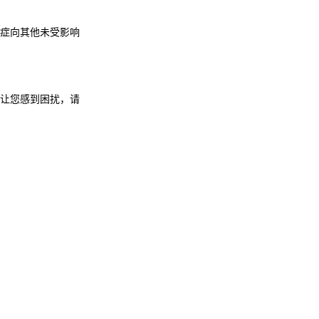
症向其他未受影响
让您感到困扰，请