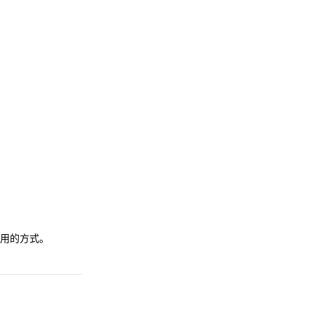
用的方式。