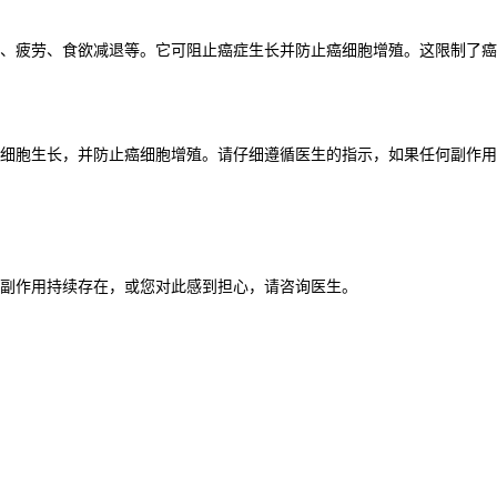
、疲劳、食欲减退等。它可阻止癌症生长并防止癌细胞增殖。这限制了癌
细胞生长，并防止癌细胞增殖。请仔细遵循医生的指示，如果任何副作用
副作用持续存在，或您对此感到担心，请咨询医生。