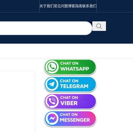
关于我们
常见问题
博客
指南
联系我们