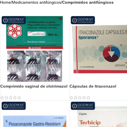
Home
/
Medicamentos antifúngicos
/
Comprimidos antifúngicos
Comprimido vaginal de clotrimazol
Cápsulas de Itraconazol