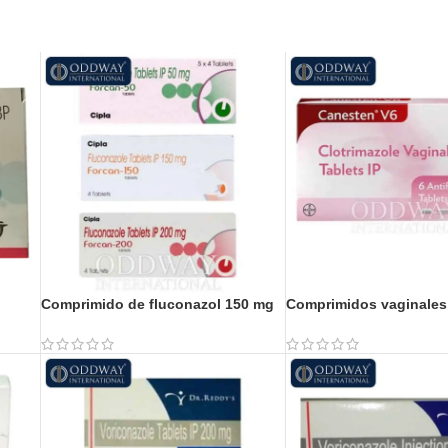
Comprimido de fluconazol 150 mg
Comprimidos vaginales