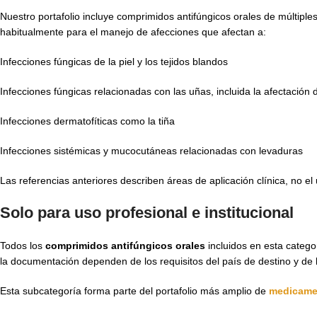
Nuestro portafolio incluye comprimidos antifúngicos orales de múltipl
habitualmente para el manejo de afecciones que afectan a:
Infecciones fúngicas de la piel y los tejidos blandos
Infecciones fúngicas relacionadas con las uñas, incluida la afectación 
Infecciones dermatofíticas como la tiña
Infecciones sistémicas y mucocutáneas relacionadas con levaduras
Las referencias anteriores describen áreas de aplicación clínica, no e
Solo para uso profesional e institucional
Todos los
comprimidos antifúngicos orales
incluidos en esta catego
la documentación dependen de los requisitos del país de destino y de l
Esta subcategoría forma parte del portafolio más amplio de
medicame