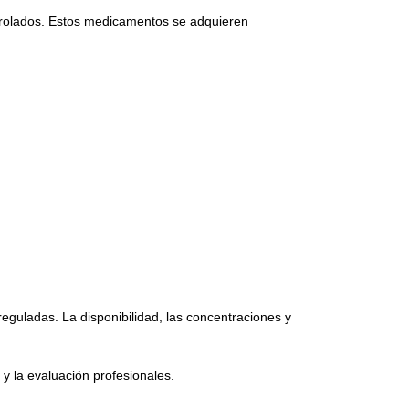
ntrolados. Estos medicamentos se adquieren
eguladas. La disponibilidad, las concentraciones y
y la evaluación profesionales.