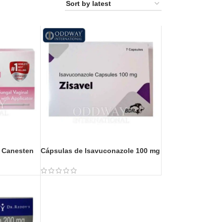
 Canesten
Cápsulas de Isavuconazole 100 mg