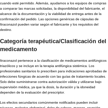
cuando esté permitido. Además, ayudamos a los equipos de compras
a comparar las marcas solicitadas, la disponibilidad del fabricante, el
alcance de la documentación y la viabilidad de entrega antes de la
confirmación del pedido. Las opciones genéricas de cápsulas de
Itraconazol pueden variar según el fabricante y los requisitos del
destino.
Categoría terapéutica/Clasificación del
medicamento
Itraconazol pertenece a la clasificación de medicamentos antifúngicos
triazólicos y se incluye en la terapia antifúngica sistémica. Los
profesionales sanitarios lo prescriben para indicaciones aprobadas de
infecciones fúngicas de acuerdo con las guías de tratamiento locales.
Solo debe suministrarse contra autorización válida y utilizarse bajo
supervisión médica, ya que la dosis, la duración y la idoneidad
dependen de la evaluación del prescriptor.
Los efectos secundarios comúnmente notificados pueden incluir
náuseas, malestar abdominal, dolor de cabeza, mareos, erupción