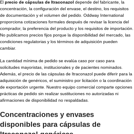
El
precio de cápsulas de Itraconazol
depende del fabricante, la
concentración, la configuración del envase, el destino, los requisitos
de documentación y el volumen del pedido. Oddway International
proporciona cotizaciones formales después de revisar la licencia del
comprador, la preferencia del producto y los requisitos de importación.
No publicamos precios fijos porque la disponibilidad del mercado, las
condiciones regulatorias y los términos de adquisición pueden
cambiar.
La cantidad mínima de pedido se evalúa caso por caso para
solicitudes mayoristas, institucionales y de pacientes nominados.
Además, el precio de las cápsulas de Itraconazol puede diferir para la
adquisición de genéricos, el suministro por licitación o la coordinación
de exportación urgente. Nuestro equipo comercial comparte opciones
prácticas de pedido sin realizar sustituciones no autorizadas ni
afirmaciones de disponibilidad no respaldadas.
Concentraciones y envases
disponibles para cápsulas de