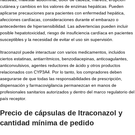
cutánea y cambios en los valores de enzimas hepáticas. Pueden
aplicarse precauciones para pacientes con enfermedad hepática,
afecciones cardíacas, consideraciones durante el embarazo o
antecedentes de hipersensibilidad. Las advertencias pueden incluir
posible hepatotoxicidad, riesgo de insuficiencia cardíaca en pacientes
susceptibles y la necesidad de evitar el uso sin supervisión.
Itraconazol puede interactuar con varios medicamentos, incluidos
ciertos estatinas, antiarrítmicos, benzodiacepinas, anticoagulantes,
anticonvulsivos, agentes reductores de ácido y otros productos
relacionados con CYP3A4. Por lo tanto, los compradores deben
asegurarse de que todas las responsabilidades de prescripción,
dispensación y farmacovigilancia permanezcan en manos de
profesionales sanitarios autorizados y dentro del marco regulatorio del
país receptor.
Precio de cápsulas de Itraconazol y
cantidad mínima de pedido