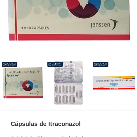
Cápsulas de Itraconazol