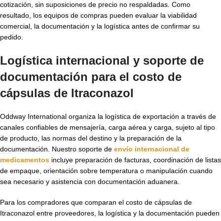
cotización, sin suposiciones de precio no respaldadas. Como
resultado, los equipos de compras pueden evaluar la viabilidad
comercial, la documentación y la logística antes de confirmar su
pedido.
Logística internacional y soporte de
documentación para el costo de
cápsulas de Itraconazol
Oddway International organiza la logística de exportación a través de
canales confiables de mensajería, carga aérea y carga, sujeto al tipo
de producto, las normas del destino y la preparación de la
documentación. Nuestro soporte de
envío internacional de
medicamentos
incluye preparación de facturas, coordinación de listas
de empaque, orientación sobre temperatura o manipulación cuando
sea necesario y asistencia con documentación aduanera.
Para los compradores que comparan el costo de cápsulas de
Itraconazol entre proveedores, la logística y la documentación pueden