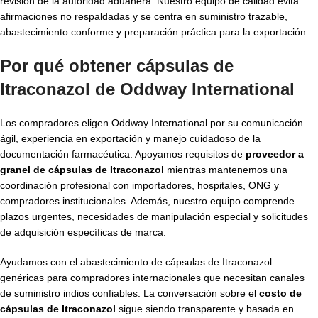
revisión de la autoridad aduanera. Nuestro equipo de calidad evita
afirmaciones no respaldadas y se centra en suministro trazable,
abastecimiento conforme y preparación práctica para la exportación.
Por qué obtener cápsulas de
Itraconazol de Oddway International
Los compradores eligen Oddway International por su comunicación
ágil, experiencia en exportación y manejo cuidadoso de la
documentación farmacéutica. Apoyamos requisitos de
proveedor a
granel de cápsulas de Itraconazol
mientras mantenemos una
coordinación profesional con importadores, hospitales, ONG y
compradores institucionales. Además, nuestro equipo comprende
plazos urgentes, necesidades de manipulación especial y solicitudes
de adquisición específicas de marca.
Ayudamos con el abastecimiento de cápsulas de Itraconazol
genéricas para compradores internacionales que necesitan canales
de suministro indios confiables. La conversación sobre el
costo de
cápsulas de Itraconazol
sigue siendo transparente y basada en