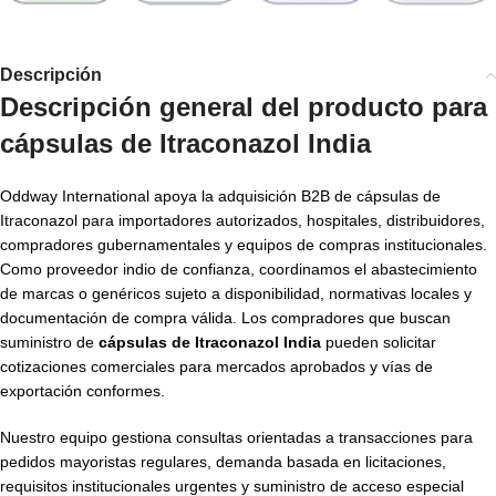
Descripción
Descripción general del producto para
cápsulas de Itraconazol India
Oddway International apoya la adquisición B2B de cápsulas de
Itraconazol para importadores autorizados, hospitales, distribuidores,
compradores gubernamentales y equipos de compras institucionales.
Como proveedor indio de confianza, coordinamos el abastecimiento
de marcas o genéricos sujeto a disponibilidad, normativas locales y
documentación de compra válida. Los compradores que buscan
suministro de
cápsulas de Itraconazol India
pueden solicitar
cotizaciones comerciales para mercados aprobados y vías de
exportación conformes.
Nuestro equipo gestiona consultas orientadas a transacciones para
pedidos mayoristas regulares, demanda basada en licitaciones,
requisitos institucionales urgentes y suministro de acceso especial