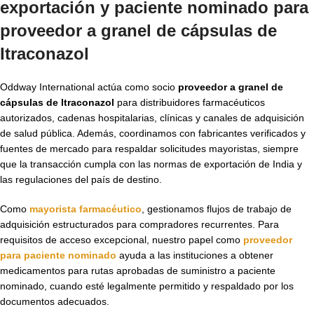
exportación y paciente nominado para
proveedor a granel de cápsulas de
Itraconazol
Oddway International actúa como socio
proveedor a granel de
cápsulas de Itraconazol
para distribuidores farmacéuticos
autorizados, cadenas hospitalarias, clínicas y canales de adquisición
de salud pública. Además, coordinamos con fabricantes verificados y
fuentes de mercado para respaldar solicitudes mayoristas, siempre
que la transacción cumpla con las normas de exportación de India y
las regulaciones del país de destino.
Como
mayorista farmacéutico
, gestionamos flujos de trabajo de
adquisición estructurados para compradores recurrentes. Para
requisitos de acceso excepcional, nuestro papel como
proveedor
para paciente nominado
ayuda a las instituciones a obtener
medicamentos para rutas aprobadas de suministro a paciente
nominado, cuando esté legalmente permitido y respaldado por los
documentos adecuados.