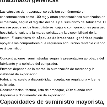
Itraconazol genéricas
Las cápsulas de Itraconazol se solicitan comúnmente en
concentraciones como 100 mg y otras presentaciones autorizadas en
el mercado, según el registro del país y el suministro del fabricante. El
envase puede incluir tiras, blísteres, cajas o configuraciones para uso
hospitalario, sujeto a la marca solicitada y la disponibilidad de la
fuente. El suministro de
cápsulas de Itraconazol genéricas
puede
apoyar a los compradores que requieren adquisición rentable cuando
esté permitido.
Concentraciones: suministradas según la presentación aprobada del
fabricante y la solicitud del comprador.
Envase: depende de la marca, la autorización de mercado y la
viabilidad de exportación.
Fabricante: sujeto a disponibilidad, aceptación regulatoria y fuente
solicitada.
Documentación: factura, lista de empaque, COA cuando esté
disponible y documentación de exportación.
Capacidades de suministro mayorista,