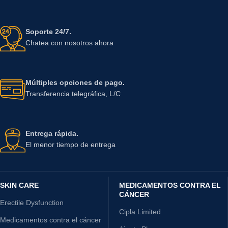
Soporte 24/7.
Chatea con nosotros ahora
Múltiples opciones de pago.
Transferencia telegráfica, L/C
Entrega rápida.
El menor tiempo de entrega
SKIN CARE
MEDICAMENTOS CONTRA EL
CÁNCER
Erectile Dysfunction
Cipla Limited
Medicamentos contra el cáncer