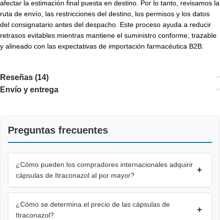
afectar la estimación final puesta en destino. Por lo tanto, revisamos la
ruta de envío, las restricciones del destino, los permisos y los datos
del consignatario antes del despacho. Este proceso ayuda a reducir
retrasos evitables mientras mantiene el suministro conforme, trazable
y alineado con las expectativas de importación farmacéutica B2B.
Reseñas (14)
Envío y entrega
Preguntas frecuentes
¿Cómo pueden los compradores internacionales adquirir
+
cápsulas de Itraconazol al por mayor?
¿Cómo se determina el precio de las cápsulas de
+
Itraconazol?