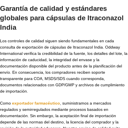
Garantía de calidad y estándares
globales para cápsulas de Itraconazol
India
Los controles de calidad siguen siendo fundamentales en cada
consulta de exportación de cápsulas de Itraconazol India. Oddway
International verifica la credibilidad de la fuente, los detalles del lote, la
información de caducidad, la integridad del envase y la
documentación disponible del producto antes de la planificación del
envío. En consecuencia, los compradores reciben soporte
transparente para COA, MSDS/SDS cuando corresponda,
documentos relacionados con GDP/GMP y archivos de cumplimiento
de importación.
Como
exportador farmacéutico
, suministramos a mercados
regulados y semirregulados mediante procesos basados en
documentación. Sin embargo, la aceptación final de importación
depende de las normas del destino, la licencia del comprador y la