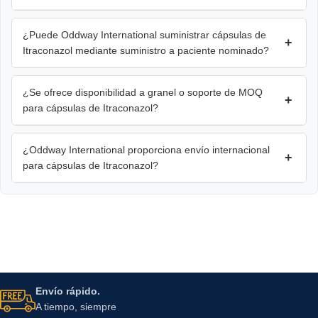
¿Puede Oddway International suministrar cápsulas de
+
Itraconazol mediante suministro a paciente nominado?
¿Se ofrece disponibilidad a granel o soporte de MOQ
+
para cápsulas de Itraconazol?
¿Oddway International proporciona envío internacional
+
para cápsulas de Itraconazol?
Envío rápido.
A tiempo, siempre