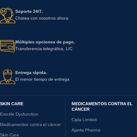
Soporte 24/7.
Chatea con nosotros ahora
Múltiples opciones de pago.
Transferencia telegráfica, L/C
Entrega rápida.
El menor tiempo de entrega
SKIN CARE
MEDICAMENTOS CONTRA EL
CÁNCER
Erectile Dysfunction
Cipla Limited
Medicamentos contra el cáncer
Ajanta Pharma
Skin Care