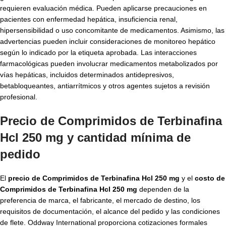
requieren evaluación médica. Pueden aplicarse precauciones en
pacientes con enfermedad hepática, insuficiencia renal,
hipersensibilidad o uso concomitante de medicamentos. Asimismo, las
advertencias pueden incluir consideraciones de monitoreo hepático
según lo indicado por la etiqueta aprobada. Las interacciones
farmacológicas pueden involucrar medicamentos metabolizados por
vías hepáticas, incluidos determinados antidepresivos,
betabloqueantes, antiarrítmicos y otros agentes sujetos a revisión
profesional.
Precio de Comprimidos de Terbinafina
Hcl 250 mg y cantidad mínima de
pedido
El
precio de Comprimidos de Terbinafina Hcl 250 mg
y el
costo de
Comprimidos de Terbinafina Hcl 250 mg
dependen de la
preferencia de marca, el fabricante, el mercado de destino, los
requisitos de documentación, el alcance del pedido y las condiciones
de flete. Oddway International proporciona cotizaciones formales