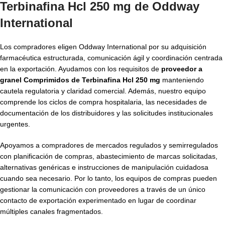
Terbinafina Hcl 250 mg de Oddway
International
Los compradores eligen Oddway International por su adquisición
farmacéutica estructurada, comunicación ágil y coordinación centrada
en la exportación. Ayudamos con los requisitos de
proveedor a
granel Comprimidos de Terbinafina Hcl 250 mg
manteniendo
cautela regulatoria y claridad comercial. Además, nuestro equipo
comprende los ciclos de compra hospitalaria, las necesidades de
documentación de los distribuidores y las solicitudes institucionales
urgentes.
Apoyamos a compradores de mercados regulados y semirregulados
con planificación de compras, abastecimiento de marcas solicitadas,
alternativas genéricas e instrucciones de manipulación cuidadosa
cuando sea necesario. Por lo tanto, los equipos de compras pueden
gestionar la comunicación con proveedores a través de un único
contacto de exportación experimentado en lugar de coordinar
múltiples canales fragmentados.