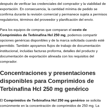
después de verificar las credenciales del comprador y la viabilidad de
exportación. En consecuencia, la cantidad mínima de pedido se
confirma durante la revisión comercial y permanece sujeta a permisos
regulatorios, términos del proveedor y planificación del envío.
Para los equipos de compras que comparan el
costo de
Comprimidos de Terbinafina Hcl 250 mg
, podemos compartir
opciones genéricas disponibles y de la marca solicitada cuando esté
permitido. También apoyamos flujos de trabajo de documentación
institucional, incluidas facturas proforma, detalles del producto y
documentación de exportación alineada con los requisitos del
comprador.
Concentraciones y presentaciones
disponibles para Comprimidos de
Terbinafina Hcl 250 mg genérico
El
Comprimidos de Terbinafina Hcl 250 mg genérico
se solicita
comúnmente en la concentración de comprimidos de 250 mg. La