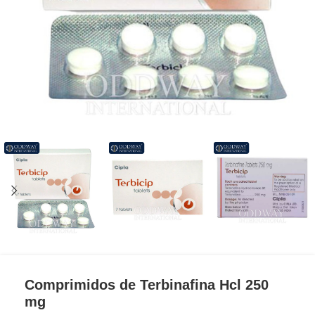
Comprimidos de Terbinafina Hcl 250
mg