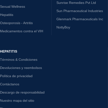
Sunrise Remedies Pvt Ltd
Sexual Wellness
Sun Pharmaceutical Industries
Hepatitis
Glenmark Pharmaceuticals Inc
Osteoporosis - Artritis
NottyBoy
Medicamentos contra el VIH
HEPATITIS
Términos & Condiciones
Devoluciones y reembolsos
Política de privacidad
Contáctanos
Descargo de responsabilidad
Nuestro mapa del sitio