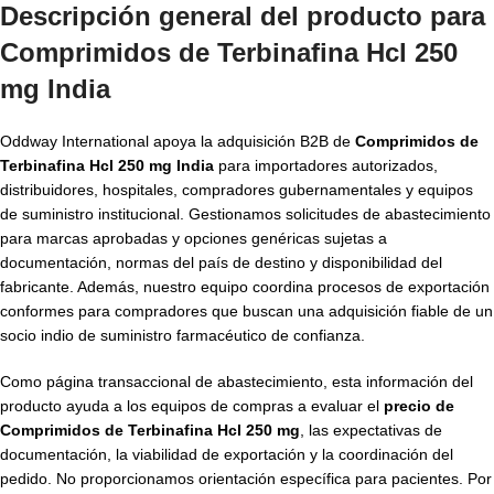
Descripción general del producto para
Comprimidos de Terbinafina Hcl 250
mg India
Oddway International apoya la adquisición B2B de
Comprimidos de
Terbinafina Hcl 250 mg India
para importadores autorizados,
distribuidores, hospitales, compradores gubernamentales y equipos
de suministro institucional. Gestionamos solicitudes de abastecimiento
para marcas aprobadas y opciones genéricas sujetas a
documentación, normas del país de destino y disponibilidad del
fabricante. Además, nuestro equipo coordina procesos de exportación
conformes para compradores que buscan una adquisición fiable de un
socio indio de suministro farmacéutico de confianza.
Como página transaccional de abastecimiento, esta información del
producto ayuda a los equipos de compras a evaluar el
precio de
Comprimidos de Terbinafina Hcl 250 mg
, las expectativas de
documentación, la viabilidad de exportación y la coordinación del
pedido. No proporcionamos orientación específica para pacientes. Por