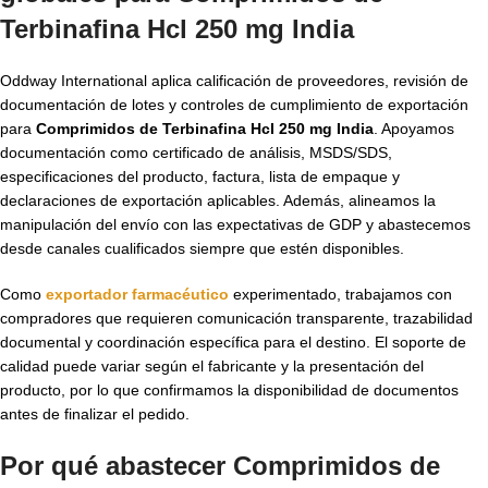
Terbinafina Hcl 250 mg India
Oddway International aplica calificación de proveedores, revisión de
documentación de lotes y controles de cumplimiento de exportación
para
Comprimidos de Terbinafina Hcl 250 mg India
. Apoyamos
documentación como certificado de análisis, MSDS/SDS,
especificaciones del producto, factura, lista de empaque y
declaraciones de exportación aplicables. Además, alineamos la
manipulación del envío con las expectativas de GDP y abastecemos
desde canales cualificados siempre que estén disponibles.
Como
exportador farmacéutico
experimentado, trabajamos con
compradores que requieren comunicación transparente, trazabilidad
documental y coordinación específica para el destino. El soporte de
calidad puede variar según el fabricante y la presentación del
producto, por lo que confirmamos la disponibilidad de documentos
antes de finalizar el pedido.
Por qué abastecer Comprimidos de