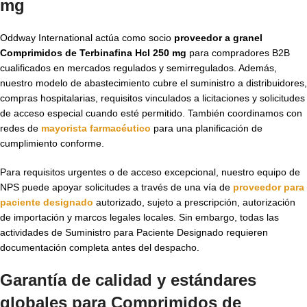
mg
Oddway International actúa como socio
proveedor a granel
Comprimidos de Terbinafina Hcl 250 mg
para compradores B2B
cualificados en mercados regulados y semirregulados. Además,
nuestro modelo de abastecimiento cubre el suministro a distribuidores,
compras hospitalarias, requisitos vinculados a licitaciones y solicitudes
de acceso especial cuando esté permitido. También coordinamos con
redes de
mayorista farmacéutico
para una planificación de
cumplimiento conforme.
Para requisitos urgentes o de acceso excepcional, nuestro equipo de
NPS puede apoyar solicitudes a través de una vía de
proveedor para
paciente designado
autorizado, sujeto a prescripción, autorización
de importación y marcos legales locales. Sin embargo, todas las
actividades de Suministro para Paciente Designado requieren
documentación completa antes del despacho.
Garantía de calidad y estándares
globales para Comprimidos de