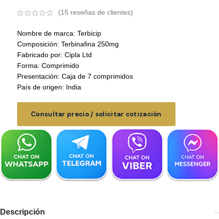
(
15
reseñas de clientes)
Nombre de marca: Terbicip
Composición: Terbinafina 250mg
Fabricado por: Cipla Ltd
Forma: Comprimido
Presentación: Caja de 7 comprimidos
País de origen: India
Consultar precio / solicitar cotización
Descripción