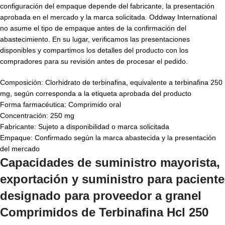
configuración del empaque depende del fabricante, la presentación
aprobada en el mercado y la marca solicitada. Oddway International
no asume el tipo de empaque antes de la confirmación del
abastecimiento. En su lugar, verificamos las presentaciones
disponibles y compartimos los detalles del producto con los
compradores para su revisión antes de procesar el pedido.
Composición: Clorhidrato de terbinafina, equivalente a terbinafina 250
mg, según corresponda a la etiqueta aprobada del producto
Forma farmacéutica: Comprimido oral
Concentración: 250 mg
Fabricante: Sujeto a disponibilidad o marca solicitada
Empaque: Confirmado según la marca abastecida y la presentación
del mercado
Capacidades de suministro mayorista,
exportación y suministro para paciente
designado para proveedor a granel
Comprimidos de Terbinafina Hcl 250