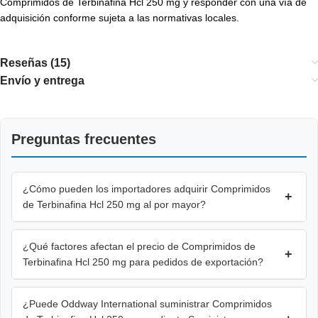
Comprimidos de Terbinafina Hcl 250 mg y responder con una vía de
adquisición conforme sujeta a las normativas locales.
Reseñas (15)
Envío y entrega
Preguntas frecuentes
¿Cómo pueden los importadores adquirir Comprimidos
+
de Terbinafina Hcl 250 mg al por mayor?
¿Qué factores afectan el precio de Comprimidos de
+
Terbinafina Hcl 250 mg para pedidos de exportación?
¿Puede Oddway International suministrar Comprimidos