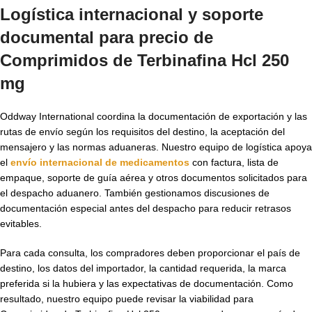
Logística internacional y soporte
documental para precio de
Comprimidos de Terbinafina Hcl 250
mg
Oddway International coordina la documentación de exportación y las
rutas de envío según los requisitos del destino, la aceptación del
mensajero y las normas aduaneras. Nuestro equipo de logística apoya
el
envío internacional de medicamentos
con factura, lista de
empaque, soporte de guía aérea y otros documentos solicitados para
el despacho aduanero. También gestionamos discusiones de
documentación especial antes del despacho para reducir retrasos
evitables.
Para cada consulta, los compradores deben proporcionar el país de
destino, los datos del importador, la cantidad requerida, la marca
preferida si la hubiera y las expectativas de documentación. Como
resultado, nuestro equipo puede revisar la viabilidad para