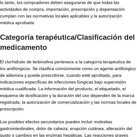
lo tanto, los compradores deben asegurarse de que todas las
actividades de compra, importación, prescripción y dispensación
cumplan con las normativas locales aplicables y la autorización
médica aprobada.
Categoría terapéutica/Clasificación del
medicamento
El clorhidrato de terbinafina pertenece a la categoría terapéutica de
los antifúngicos. Se clasifica comúnmente como un agente antifúngico
de alilamina y puede prescribirse, cuando esté aprobado, para
indicaciones específicas de infecciones fúngicas bajo supervisión
médica cualificada. La información del producto, el etiquetado, el
esquema de dosificación y la duración del uso dependen de la marca
registrada, la autorización de comercialización y las normas locales de
prescripción.
Los posibles efectos secundarios pueden incluir molestias
gastrointestinales, dolor de cabeza, erupción cutánea, alteración del
gusto o cambios en las enzimas hepáticas. Las reacciones graves