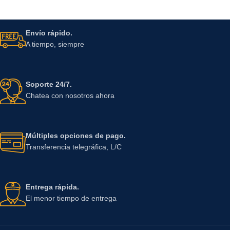
Envío rápido.
A tiempo, siempre
Soporte 24/7.
Chatea con nosotros ahora
Múltiples opciones de pago.
Transferencia telegráfica, L/C
Entrega rápida.
El menor tiempo de entrega