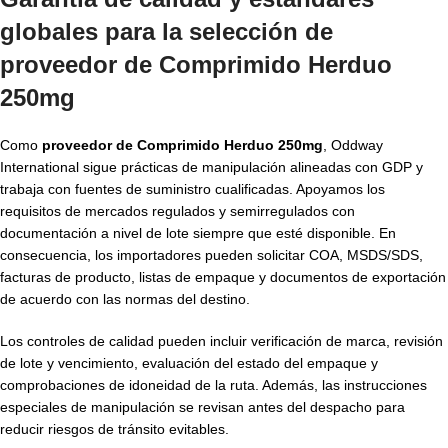
globales para la selección de
proveedor de Comprimido Herduo
250mg
Como
proveedor de Comprimido Herduo 250mg
, Oddway
International sigue prácticas de manipulación alineadas con GDP y
trabaja con fuentes de suministro cualificadas. Apoyamos los
requisitos de mercados regulados y semirregulados con
documentación a nivel de lote siempre que esté disponible. En
consecuencia, los importadores pueden solicitar COA, MSDS/SDS,
facturas de producto, listas de empaque y documentos de exportación
de acuerdo con las normas del destino.
Los controles de calidad pueden incluir verificación de marca, revisión
de lote y vencimiento, evaluación del estado del empaque y
comprobaciones de idoneidad de la ruta. Además, las instrucciones
especiales de manipulación se revisan antes del despacho para
reducir riesgos de tránsito evitables.