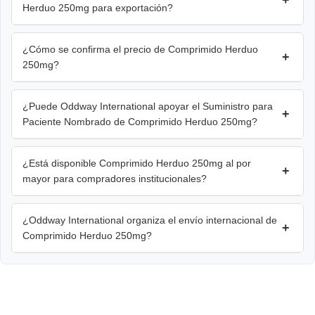
Herduo 250mg para exportación?
¿Cómo se confirma el precio de Comprimido Herduo
+
250mg?
¿Puede Oddway International apoyar el Suministro para
+
Paciente Nombrado de Comprimido Herduo 250mg?
¿Está disponible Comprimido Herduo 250mg al por
+
mayor para compradores institucionales?
¿Oddway International organiza el envío internacional de
+
Comprimido Herduo 250mg?