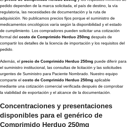
pedido dependen de la marca solicitada, el país de destino, la vía
regulatoria, las necesidades de documentación y la ruta de
adquisición. No publicamos precios fijos porque el suministro de
medicamentos oncológicos varía según la disponibilidad y el estado
de cumplimiento. Los compradores pueden solicitar una cotización
formal del
costo de Comprimido Herduo 250mg
después de
compartir los detalles de la licencia de importación y los requisitos del
pedido.
Además, el
precio de Comprimido Herduo 250mg
puede diferir para
el suministro institucional, las consultas de licitación y las solicitudes
urgentes de Suministro para Paciente Nombrado. Nuestro equipo
comparte el
costo de Comprimido Herduo 250mg
aplicable
mediante una cotización comercial verificada después de comprobar
la viabilidad de exportación y el alcance de la documentación.
Concentraciones y presentaciones
disponibles para el
genérico de
Comprimido Herduo 250mg