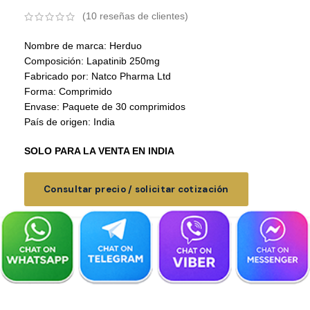
(
10
reseñas de clientes)
Nombre de marca: Herduo
Composición: Lapatinib 250mg
Fabricado por: Natco Pharma Ltd
Forma: Comprimido
Envase: Paquete de 30 comprimidos
País de origen: India
SOLO PARA LA VENTA EN INDIA
Consultar precio / solicitar cotización