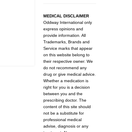
MEDICAL DISCLAIMER
Oddway International only
express opinions and
provide information. All
Trademarks, Brands and
Service marks that appear
on this website belong to
their respective owner. We
do not recommend any
drug or give medical advice.
Whether a medication is
right for you is a decision
between you and the
prescribing doctor. The
content of this site should
not be a substitute for
professional medical
advise, diagnosis or any