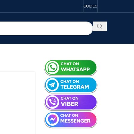
GUIDES