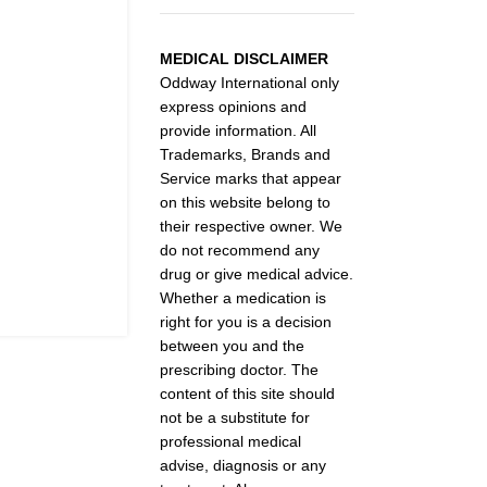
MEDICAL DISCLAIMER
Oddway International only
express opinions and
provide information. All
Trademarks, Brands and
Service marks that appear
on this website belong to
their respective owner. We
do not recommend any
drug or give medical advice.
Whether a medication is
right for you is a decision
between you and the
prescribing doctor. The
content of this site should
not be a substitute for
professional medical
advise, diagnosis or any