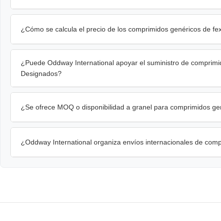
¿Cómo se calcula el precio de los comprimidos genéricos de fe
¿Puede Oddway International apoyar el suministro de comprimi
Designados?
¿Se ofrece MOQ o disponibilidad a granel para comprimidos ge
¿Oddway International organiza envíos internacionales de com