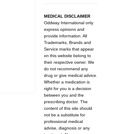
MEDICAL DISCLAIMER
Oddway International only
express opinions and
provide information. All
Trademarks, Brands and
Service marks that appear
on this website belong to
their respective owner. We
do not recommend any
drug or give medical advice.
Whether a medication is
right for you is a decision
between you and the
prescribing doctor. The
content of this site should
not be a substitute for
professional medical
advise, diagnosis or any