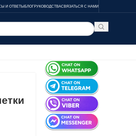
Ы И ОТВЕТЫ
БЛОГ
РУКОВОДСТВА
СВЯЗАТЬСЯ С НАМИ
етки