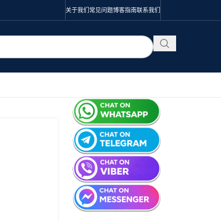
关于我们
常见问题
博客
指南
联系我们