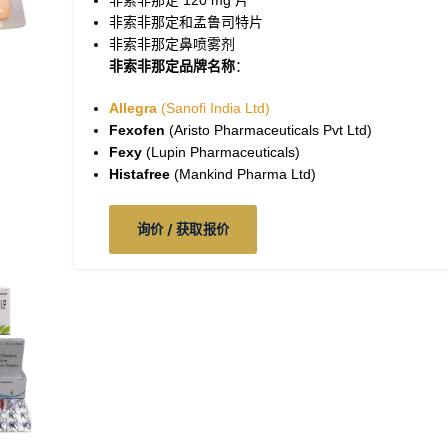
非索非那定 120​ mg 片
非索非那定和孟鲁司特片
非索非那定鼻喷雾剂
非索非那定品牌名称
：
Allegra
(Sanofi India Ltd)
Fexofen
(Aristo Pharmaceuticals Pvt Ltd)
Fexy
(Lupin Pharmaceuticals)
Histafree
(Mankind Pharma Ltd)
询价 / 获取报价