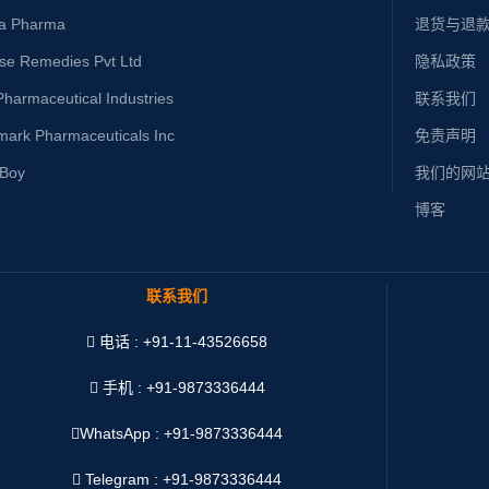
ta Pharma
退货与退
ise Remedies Pvt Ltd
隐私政策
harmaceutical Industries
联系我们
mark Pharmaceuticals Inc
免责声明
yBoy
我们的网
博客
联系我们
电话 : +91-11-43526658
手机 : +91-9873336444
WhatsApp :
+91-9873336444
Telegram : +91-9873336444