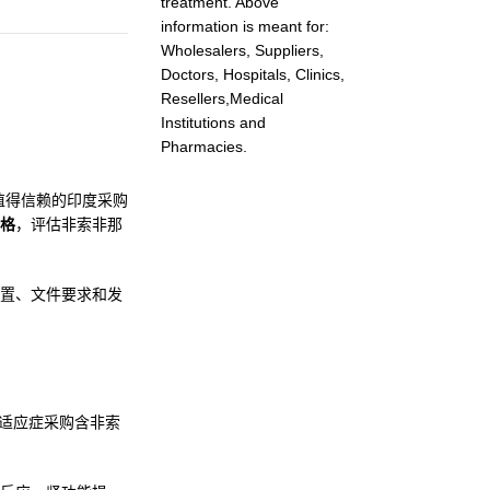
treatment. Above
information is meant for:
Wholesalers, Suppliers,
Doctors, Hospitals, Clinics,
Resellers,Medical
Institutions and
Pharmacies.
为值得信赖的印度采购
格
，评估非索非那
置、文件要求和发
关适应症采购含非索