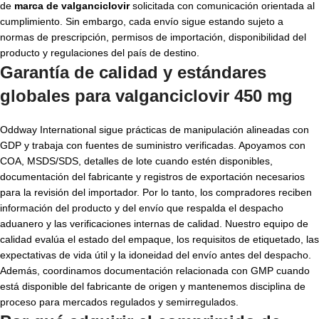
de
marca de valganciclovir
solicitada con comunicación orientada al
cumplimiento. Sin embargo, cada envío sigue estando sujeto a
normas de prescripción, permisos de importación, disponibilidad del
producto y regulaciones del país de destino.
Garantía de calidad y estándares
globales para
valganciclovir 450 mg
Oddway International sigue prácticas de manipulación alineadas con
GDP y trabaja con fuentes de suministro verificadas. Apoyamos con
COA, MSDS/SDS, detalles de lote cuando estén disponibles,
documentación del fabricante y registros de exportación necesarios
para la revisión del importador. Por lo tanto, los compradores reciben
información del producto y del envío que respalda el despacho
aduanero y las verificaciones internas de calidad. Nuestro equipo de
calidad evalúa el estado del empaque, los requisitos de etiquetado, las
expectativas de vida útil y la idoneidad del envío antes del despacho.
Además, coordinamos documentación relacionada con GMP cuando
está disponible del fabricante de origen y mantenemos disciplina de
proceso para mercados regulados y semirregulados.