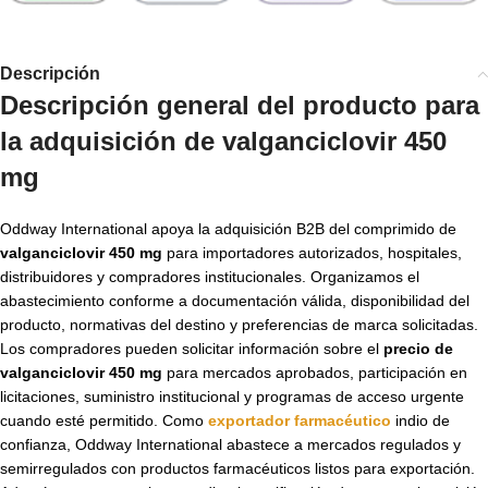
Descripción
Descripción general del producto para
la adquisición de
valganciclovir 450
mg
Oddway International apoya la adquisición B2B del comprimido de
valganciclovir 450 mg
para importadores autorizados, hospitales,
distribuidores y compradores institucionales. Organizamos el
abastecimiento conforme a documentación válida, disponibilidad del
producto, normativas del destino y preferencias de marca solicitadas.
Los compradores pueden solicitar información sobre el
precio de
valganciclovir 450 mg
para mercados aprobados, participación en
licitaciones, suministro institucional y programas de acceso urgente
cuando esté permitido. Como
exportador farmacéutico
indio de
confianza, Oddway International abastece a mercados regulados y
semirregulados con productos farmacéuticos listos para exportación.