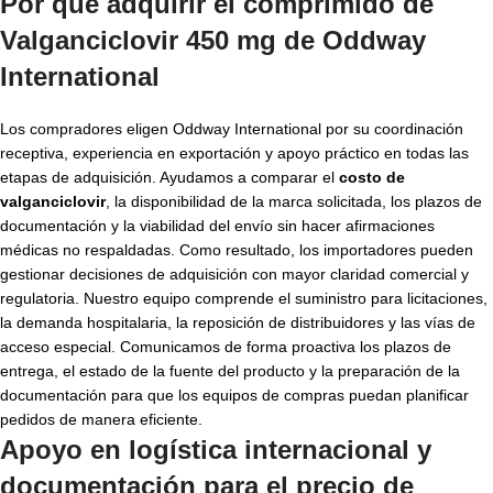
Por qué adquirir el comprimido de
Valganciclovir 450 mg de Oddway
International
Los compradores eligen Oddway International por su coordinación
receptiva, experiencia en exportación y apoyo práctico en todas las
etapas de adquisición. Ayudamos a comparar el
costo de
valganciclovir
, la disponibilidad de la marca solicitada, los plazos de
documentación y la viabilidad del envío sin hacer afirmaciones
médicas no respaldadas. Como resultado, los importadores pueden
gestionar decisiones de adquisición con mayor claridad comercial y
regulatoria. Nuestro equipo comprende el suministro para licitaciones,
la demanda hospitalaria, la reposición de distribuidores y las vías de
acceso especial. Comunicamos de forma proactiva los plazos de
entrega, el estado de la fuente del producto y la preparación de la
documentación para que los equipos de compras puedan planificar
pedidos de manera eficiente.
Apoyo en logística internacional y
documentación para el
precio de