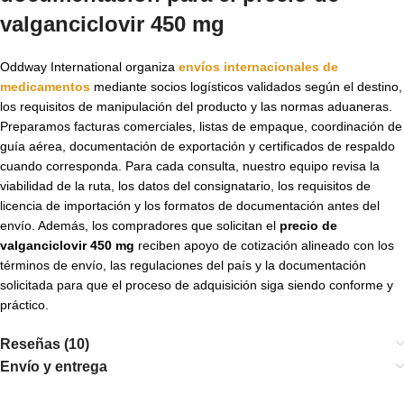
valganciclovir 450 mg
Oddway International organiza
envíos internacionales de
medicamentos
mediante socios logísticos validados según el destino,
los requisitos de manipulación del producto y las normas aduaneras.
Preparamos facturas comerciales, listas de empaque, coordinación de
guía aérea, documentación de exportación y certificados de respaldo
cuando corresponda. Para cada consulta, nuestro equipo revisa la
viabilidad de la ruta, los datos del consignatario, los requisitos de
licencia de importación y los formatos de documentación antes del
envío. Además, los compradores que solicitan el
precio de
valganciclovir 450 mg
reciben apoyo de cotización alineado con los
términos de envío, las regulaciones del país y la documentación
solicitada para que el proceso de adquisición siga siendo conforme y
práctico.
Reseñas (10)
Envío y entrega