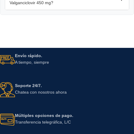
Valganciclovir 450 mg?
Envío rápido.
A tiempo, siempre
Soporte 24/7.
Chatea con nosotros ahora
Múltiples opciones de pago.
Transferencia telegráfica, L/C