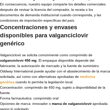
En consecuencia, nuestro equipo comparte los detalles comerciales
después de revisar la licencia del comprador, la receta o los
documentos de demanda institucional cuando corresponda, y las
condiciones de importación específicas del país.
Concentraciones y envases
disponibles para
valganciclovir
genérico
Valganciclovir se solicita comúnmente como comprimido de
valganciclovir 450 mg
. El empaque disponible depende del
fabricante, la autorización de mercado y la fuente de suministro.
Oddway International puede ayudar con el abastecimiento de la marca
solicitada, así como con alternativas aprobadas de
medicina
genérica
cuando lo permita la legislación local.
Concentración: comprimido de 450 mg, sujeto a disponibilidad de la
fuente
Forma farmacéutica: comprimido oral
Opciones de marca: innovador o
marca de valganciclovir
aprobada
según lo solicitado