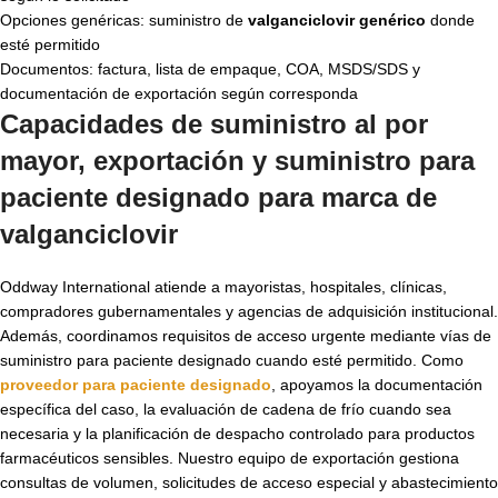
Opciones genéricas: suministro de
valganciclovir genérico
donde
esté permitido
Documentos: factura, lista de empaque, COA, MSDS/SDS y
documentación de exportación según corresponda
Capacidades de suministro al por
mayor, exportación y suministro para
paciente designado para
marca de
valganciclovir
Oddway International atiende a mayoristas, hospitales, clínicas,
compradores gubernamentales y agencias de adquisición institucional.
Además, coordinamos requisitos de acceso urgente mediante vías de
suministro para paciente designado cuando esté permitido. Como
proveedor para paciente designado
, apoyamos la documentación
específica del caso, la evaluación de cadena de frío cuando sea
necesaria y la planificación de despacho controlado para productos
farmacéuticos sensibles. Nuestro equipo de exportación gestiona
consultas de volumen, solicitudes de acceso especial y abastecimiento