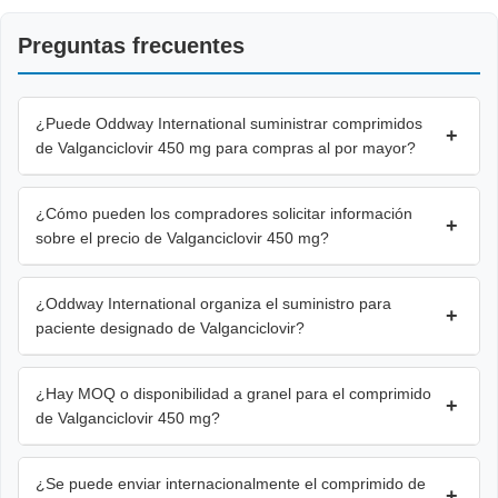
Preguntas frecuentes
¿Puede Oddway International suministrar comprimidos
+
de Valganciclovir 450 mg para compras al por mayor?
¿Cómo pueden los compradores solicitar información
+
sobre el precio de Valganciclovir 450 mg?
¿Oddway International organiza el suministro para
+
paciente designado de Valganciclovir?
¿Hay MOQ o disponibilidad a granel para el comprimido
+
de Valganciclovir 450 mg?
¿Se puede enviar internacionalmente el comprimido de
+