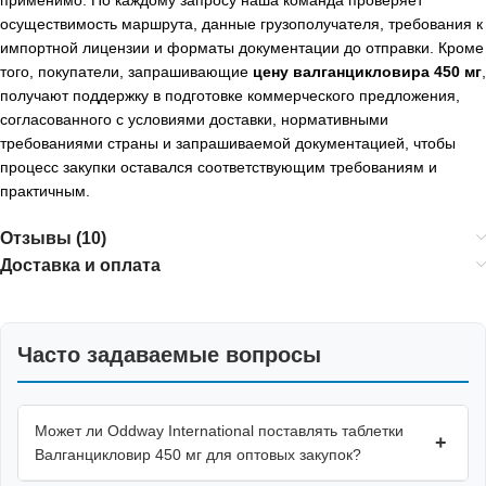
осуществимость маршрута, данные грузополучателя, требования к
импортной лицензии и форматы документации до отправки. Кроме
того, покупатели, запрашивающие
цену валганцикловира 450 мг
,
получают поддержку в подготовке коммерческого предложения,
согласованного с условиями доставки, нормативными
требованиями страны и запрашиваемой документацией, чтобы
процесс закупки оставался соответствующим требованиям и
практичным.
Отзывы (10)
Доставка и оплата
Часто задаваемые вопросы
Может ли Oddway International поставлять таблетки
+
Валганцикловир 450 мг для оптовых закупок?