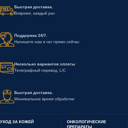
Быстрая доставка.
Вовремя, каждый раз
Поддержка 24/7.
Напишите нам в чат прямо сейчас
Несколько вариантов оплаты
Телеграфный перевод, L/C
Быстрая доставка.
Минимальное время обработки
УХОД ЗА КОЖЕЙ
ОНКОЛОГИЧЕСКИЕ
ПРЕПАРАТЫ