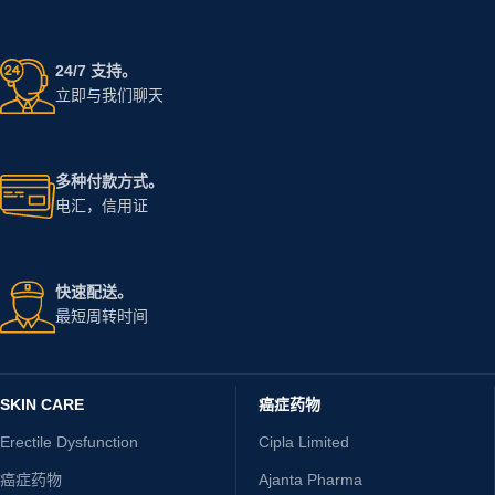
24/7 支持。
立即与我们聊天
多种付款方式。
电汇，信用证
快速配送。
最短周转时间
SKIN CARE
癌症药物
Erectile Dysfunction
Cipla Limited
癌症药物
Ajanta Pharma