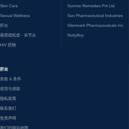
Skin Care
Sunrise Remedies Pvt Ltd
Sexual Wellness
Sun Pharmaceutical Industries
肝炎
Glenmark Pharmaceuticals Inc
骨质疏松症 - 关节炎
NottyBoy
HIV 药物
肝炎
条款 & 条件
退货与退款
隐私政策
联系我们
免责声明
我们的网站地图