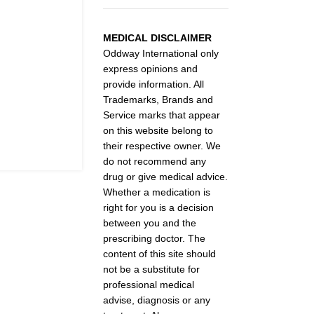
MEDICAL DISCLAIMER
Oddway International only
express opinions and
provide information. All
Trademarks, Brands and
Service marks that appear
on this website belong to
their respective owner. We
do not recommend any
drug or give medical advice.
Whether a medication is
right for you is a decision
between you and the
prescribing doctor. The
content of this site should
not be a substitute for
professional medical
advise, diagnosis or any