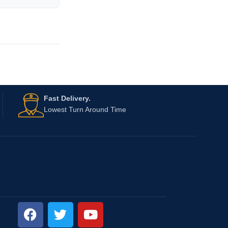
Fast Delivery.
Lowest Turn Around Time