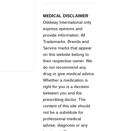
MEDICAL DISCLAIMER
Oddway International only
express opinions and
provide information. All
Trademarks, Brands and
Service marks that appear
on this website belong to
their respective owner. We
do not recommend any
drug or give medical advice.
Whether a medication is
right for you is a decision
between you and the
prescribing doctor. The
content of this site should
not be a substitute for
professional medical
advise, diagnosis or any