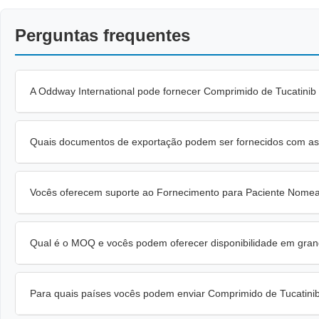
Perguntas frequentes
A Oddway International pode fornecer Comprimido de Tucatinib
Quais documentos de exportação podem ser fornecidos com as
Vocês oferecem suporte ao Fornecimento para Paciente Nomea
Qual é o MOQ e vocês podem oferecer disponibilidade em gran
Para quais países vocês podem enviar Comprimido de Tucatinib