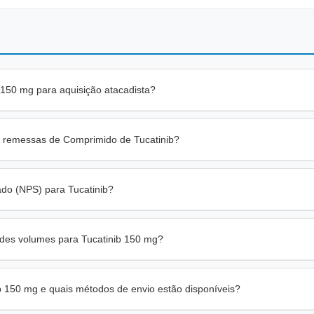
 150 mg para aquisição atacadista?
 remessas de Comprimido de Tucatinib?
do (NPS) para Tucatinib?
des volumes para Tucatinib 150 mg?
 150 mg e quais métodos de envio estão disponíveis?