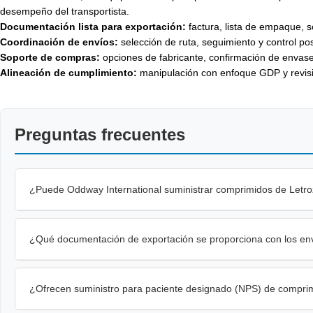
desempeño del transportista.
Documentación lista para exportación:
factura, lista de empaque, s
Coordinación de envíos:
selección de ruta, seguimiento y control pos
Soporte de compras:
opciones de fabricante, confirmación de envase
Alineación de cumplimiento:
manipulación con enfoque GDP y revisi
Preguntas frecuentes
¿Puede Oddway International suministrar comprimidos de Letr
¿Qué documentación de exportación se proporciona con los en
¿Ofrecen suministro para paciente designado (NPS) de comprim