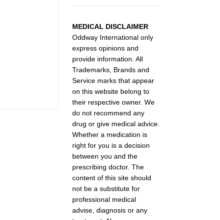
MEDICAL DISCLAIMER
Oddway International only
express opinions and
provide information. All
Trademarks, Brands and
Service marks that appear
on this website belong to
their respective owner. We
do not recommend any
drug or give medical advice.
Whether a medication is
right for you is a decision
between you and the
prescribing doctor. The
content of this site should
not be a substitute for
professional medical
advise, diagnosis or any