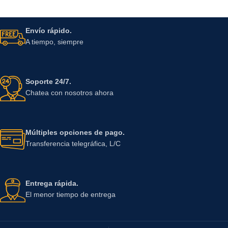
Envío rápido.
A tiempo, siempre
Soporte 24/7.
Chatea con nosotros ahora
Múltiples opciones de pago.
Transferencia telegráfica, L/C
Entrega rápida.
El menor tiempo de entrega