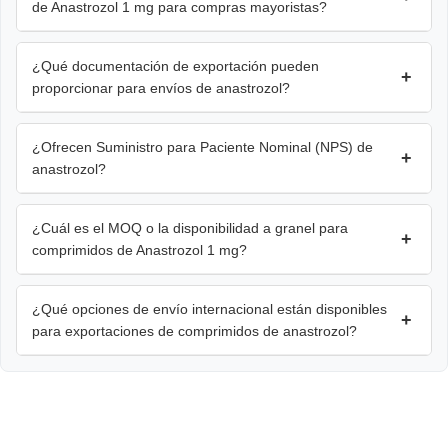
de Anastrozol 1 mg para compras mayoristas?
¿Qué documentación de exportación pueden
+
proporcionar para envíos de anastrozol?
¿Ofrecen Suministro para Paciente Nominal (NPS) de
+
anastrozol?
¿Cuál es el MOQ o la disponibilidad a granel para
+
comprimidos de Anastrozol 1 mg?
¿Qué opciones de envío internacional están disponibles
+
para exportaciones de comprimidos de anastrozol?