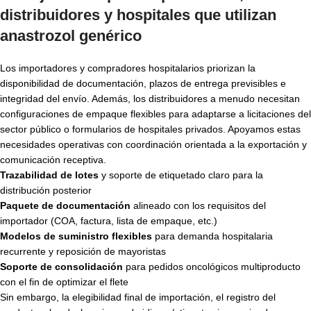
distribuidores y hospitales que utilizan
anastrozol genérico
Los importadores y compradores hospitalarios priorizan la
disponibilidad de documentación, plazos de entrega previsibles e
integridad del envío. Además, los distribuidores a menudo necesitan
configuraciones de empaque flexibles para adaptarse a licitaciones del
sector público o formularios de hospitales privados. Apoyamos estas
necesidades operativas con coordinación orientada a la exportación y
comunicación receptiva.
Trazabilidad de lotes
y soporte de etiquetado claro para la
distribución posterior
Paquete de documentación
alineado con los requisitos del
importador (COA, factura, lista de empaque, etc.)
Modelos de suministro flexibles
para demanda hospitalaria
recurrente y reposición de mayoristas
Soporte de consolidación
para pedidos oncológicos multiproducto
con el fin de optimizar el flete
Sin embargo, la elegibilidad final de importación, el registro del