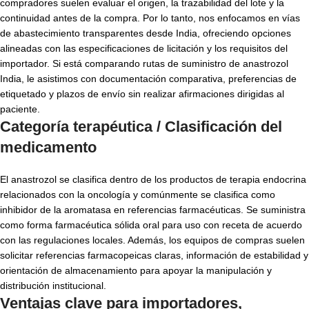
compradores suelen evaluar el origen, la trazabilidad del lote y la
continuidad antes de la compra. Por lo tanto, nos enfocamos en vías
de abastecimiento transparentes desde India, ofreciendo opciones
alineadas con las especificaciones de licitación y los requisitos del
importador. Si está comparando rutas de suministro de anastrozol
India, le asistimos con documentación comparativa, preferencias de
etiquetado y plazos de envío sin realizar afirmaciones dirigidas al
paciente.
Categoría terapéutica / Clasificación del
medicamento
El anastrozol se clasifica dentro de los productos de terapia endocrina
relacionados con la oncología y comúnmente se clasifica como
inhibidor de la aromatasa en referencias farmacéuticas. Se suministra
como forma farmacéutica sólida oral para uso con receta de acuerdo
con las regulaciones locales. Además, los equipos de compras suelen
solicitar referencias farmacopeicas claras, información de estabilidad y
orientación de almacenamiento para apoyar la manipulación y
distribución institucional.
Ventajas clave para importadores,