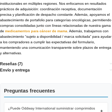
institucionales en múltiples regiones. Nos enfocamos en resultados
prácticos de adquisición: coordinación receptiva, documentación
precisa y planificación de despacho constante. Además, apoyamos el
abastecimiento de portafolio para categorías oncológicas, permitiendo
compras consolidadas junto con líneas relacionadas de nuestra gama
de
medicamentos para cáncer de mama
. Además, trabajamos con
abastecimiento “sujeto a disponibilidad / marca solicitada” para ayudar
a los compradores a cumplir las expectativas del formulario,
manteniendo una comunicación transparente sobre plazos de entrega
y alternativas.
Reseñas (7)
Envío y entrega
Preguntas frecuentes
¿Puede Oddway International suministrar comprimidos
+