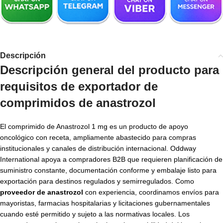
Descripción
Descripción general del producto para
requisitos de
exportador de
comprimidos de anastrozol
El comprimido de Anastrozol 1 mg es un producto de apoyo
oncológico con receta, ampliamente abastecido para compras
institucionales y canales de distribución internacional. Oddway
International apoya a compradores B2B que requieren planificación de
suministro constante, documentación conforme y embalaje listo para
exportación para destinos regulados y semirregulados. Como
proveedor de anastrozol
con experiencia, coordinamos envíos para
mayoristas, farmacias hospitalarias y licitaciones gubernamentales
cuando esté permitido y sujeto a las normativas locales. Los