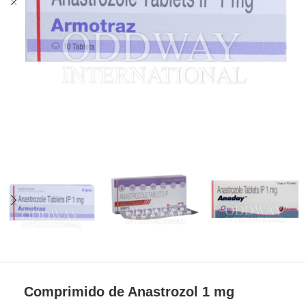
Comprimido de Anastrozol 1 mg