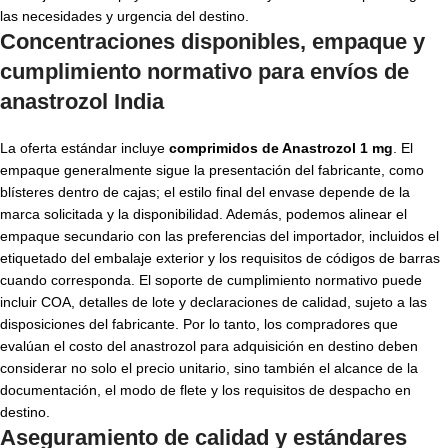
las necesidades y urgencia del destino.
Concentraciones disponibles, empaque y
cumplimiento normativo para envíos de
anastrozol India
La oferta estándar incluye
comprimidos de Anastrozol 1 mg
. El
empaque generalmente sigue la presentación del fabricante, como
blísteres dentro de cajas; el estilo final del envase depende de la
marca solicitada y la disponibilidad. Además, podemos alinear el
empaque secundario con las preferencias del importador, incluidos el
etiquetado del embalaje exterior y los requisitos de códigos de barras
cuando corresponda. El soporte de cumplimiento normativo puede
incluir COA, detalles de lote y declaraciones de calidad, sujeto a las
disposiciones del fabricante. Por lo tanto, los compradores que
evalúan el costo del anastrozol para adquisición en destino deben
considerar no solo el precio unitario, sino también el alcance de la
documentación, el modo de flete y los requisitos de despacho en
destino.
Aseguramiento de calidad y estándares