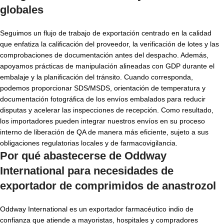
globales
Seguimos un flujo de trabajo de exportación centrado en la calidad
que enfatiza la calificación del proveedor, la verificación de lotes y las
comprobaciones de documentación antes del despacho. Además,
apoyamos prácticas de manipulación alineadas con GDP durante el
embalaje y la planificación del tránsito. Cuando corresponda,
podemos proporcionar SDS/MSDS, orientación de temperatura y
documentación fotográfica de los envíos embalados para reducir
disputas y acelerar las inspecciones de recepción. Como resultado,
los importadores pueden integrar nuestros envíos en su proceso
interno de liberación de QA de manera más eficiente, sujeto a sus
obligaciones regulatorias locales y de farmacovigilancia.
Por qué abastecerse de Oddway
International para necesidades de
exportador de comprimidos de anastrozol
Oddway International es un exportador farmacéutico indio de
confianza que atiende a mayoristas, hospitales y compradores