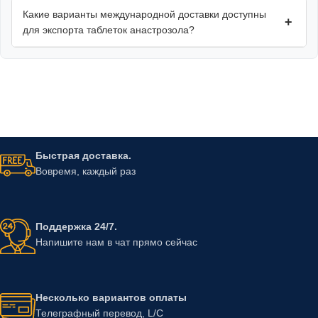
Какие варианты международной доставки доступны
+
для экспорта таблеток анастрозола?
Быстрая доставка.
Вовремя, каждый раз
Поддержка 24/7.
Напишите нам в чат прямо сейчас
Несколько вариантов оплаты
Телеграфный перевод, L/C