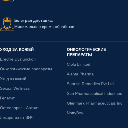
Быстрая доставка.
Минимальное время обработки
УХОД ЗА КОЖЕЙ
ОНКОЛОГИЧЕСКИЕ
ПРЕПАРАТЫ
Erectile Dysfunction
Cipla Limited
Онкологические препараты
Ajanta Pharma
Уход за кожей
Sunrise Remedies Pvt Ltd
Sexual Wellness
Sun Pharmaceutical Industries
Гепатит
Glenmark Pharmaceuticals Inc
Остеопороз - Артрит
NottyBoy
Лекарства от ВИЧ