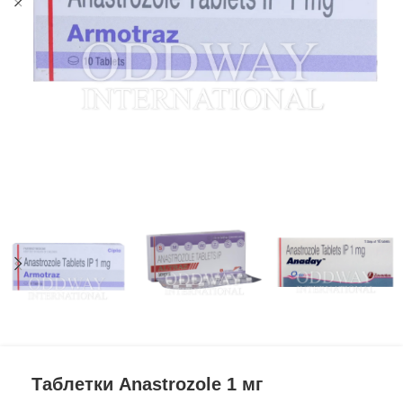
Таблетки Anastrozole 1 мг