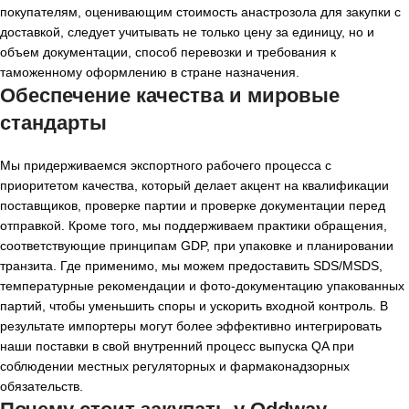
покупателям, оценивающим стоимость анастрозола для закупки с
доставкой, следует учитывать не только цену за единицу, но и
объем документации, способ перевозки и требования к
таможенному оформлению в стране назначения.
Обеспечение качества и мировые
стандарты
Мы придерживаемся экспортного рабочего процесса с
приоритетом качества, который делает акцент на квалификации
поставщиков, проверке партии и проверке документации перед
отправкой. Кроме того, мы поддерживаем практики обращения,
соответствующие принципам GDP, при упаковке и планировании
транзита. Где применимо, мы можем предоставить SDS/MSDS,
температурные рекомендации и фото-документацию упакованных
партий, чтобы уменьшить споры и ускорить входной контроль. В
результате импортеры могут более эффективно интегрировать
наши поставки в свой внутренний процесс выпуска QA при
соблюдении местных регуляторных и фармаконадзорных
обязательств.