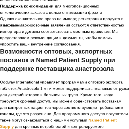
Поддержка консолидации
для многопозиционных
онкологических заказов с целью оптимизации фрахта
Однако окончательное право на импорт, регистрация продукта и
языковые/маркировочные заявления остаются ответственностью
импортера и должны соответствовать местным правилам. Мы
предоставляем рекомендации и документы, чтобы помочь
упростить ваши внутренние согласования.
Возможности оптовых, экспортных
поставок и Named Patient Supply при
поддержке
поставщика анастрозола
Oddway International управляет программами оптового экспорта
таблеток Anastrozole 1 мг и может поддерживать плановые отгрузки
для дистрибьюторов и больничных групп. Кроме того, когда
требуется срочный доступ, мы можем содействовать поставкам
для конкретных пациентов через соответствующие требованиям
каналы, где это разрешено. Для программного доступа покупатели
также могут ознакомиться с нашими услугами
Named Patient
Supply
для срочных потребностей и контролируемого