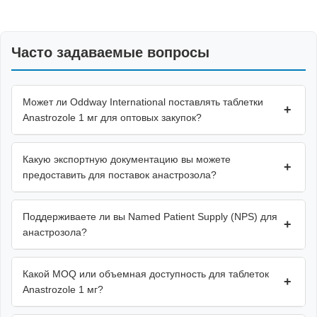
Часто задаваемые вопросы
Может ли Oddway International поставлять таблетки
+
Anastrozole 1 мг для оптовых закупок?
Какую экспортную документацию вы можете
+
предоставить для поставок анастрозола?
Поддерживаете ли вы Named Patient Supply (NPS) для
+
анастрозола?
Какой MOQ или объемная доступность для таблеток
+
Anastrozole 1 мг?