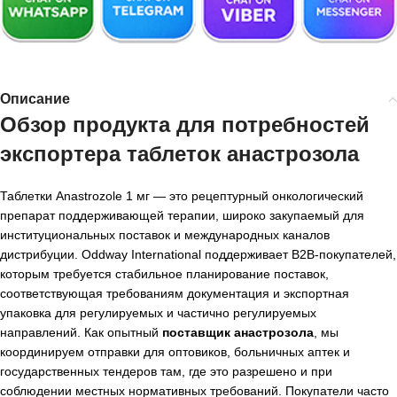
Описание
Обзор продукта для потребностей
экспортера таблеток анастрозола
Таблетки Anastrozole 1 мг — это рецептурный онкологический
препарат поддерживающей терапии, широко закупаемый для
институциональных поставок и международных каналов
дистрибуции. Oddway International поддерживает B2B-покупателей,
которым требуется стабильное планирование поставок,
соответствующая требованиям документация и экспортная
упаковка для регулируемых и частично регулируемых
направлений. Как опытный
поставщик анастрозола
, мы
координируем отправки для оптовиков, больничных аптек и
государственных тендеров там, где это разрешено и при
соблюдении местных нормативных требований. Покупатели часто