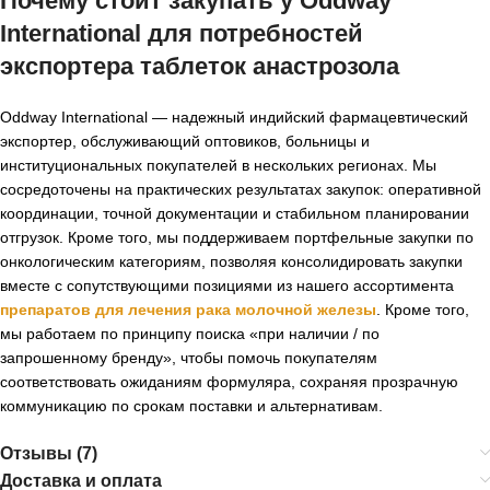
Почему стоит закупать у Oddway
International для потребностей
экспортера таблеток анастрозола
Oddway International — надежный индийский фармацевтический
экспортер, обслуживающий оптовиков, больницы и
институциональных покупателей в нескольких регионах. Мы
сосредоточены на практических результатах закупок: оперативной
координации, точной документации и стабильном планировании
отгрузок. Кроме того, мы поддерживаем портфельные закупки по
онкологическим категориям, позволяя консолидировать закупки
вместе с сопутствующими позициями из нашего ассортимента
препаратов для лечения рака молочной железы
. Кроме того,
мы работаем по принципу поиска «при наличии / по
запрошенному бренду», чтобы помочь покупателям
соответствовать ожиданиям формуляра, сохраняя прозрачную
коммуникацию по срокам поставки и альтернативам.
Отзывы (7)
Доставка и оплата