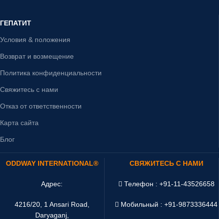
ГЕПАТИТ
Условия & положения
Возврат и возмещение
Политика конфиденциальности
Свяжитесь с нами
Отказ от ответственности
Карта сайта
Блог
ODDWAY INTERNATIONAL®
СВЯЖИТЕСЬ С НАМИ
Адрес:
Телефон : +91-11-43526658
4216/20, 1 Ansari Road,
Мобильный : +91-9873336444
Daryaganj,