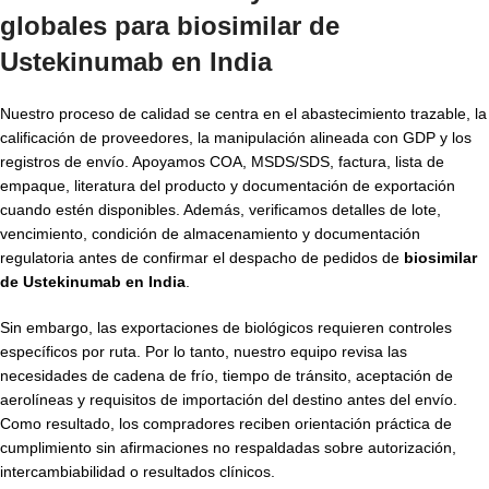
globales para biosimilar de
Ustekinumab en India
Nuestro proceso de calidad se centra en el abastecimiento trazable, la
calificación de proveedores, la manipulación alineada con GDP y los
registros de envío. Apoyamos COA, MSDS/SDS, factura, lista de
empaque, literatura del producto y documentación de exportación
cuando estén disponibles. Además, verificamos detalles de lote,
vencimiento, condición de almacenamiento y documentación
regulatoria antes de confirmar el despacho de pedidos de
biosimilar
de Ustekinumab en India
.
Sin embargo, las exportaciones de biológicos requieren controles
específicos por ruta. Por lo tanto, nuestro equipo revisa las
necesidades de cadena de frío, tiempo de tránsito, aceptación de
aerolíneas y requisitos de importación del destino antes del envío.
Como resultado, los compradores reciben orientación práctica de
cumplimiento sin afirmaciones no respaldadas sobre autorización,
intercambiabilidad o resultados clínicos.