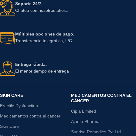
Soporte 24/7.
Chatea con nosotros ahora
Múltiples opciones de pago.
Transferencia telegráfica, L/C
Entrega rápida.
El menor tiempo de entrega
SKIN CARE
MEDICAMENTOS CONTRA EL
CÁNCER
Erectile Dysfunction
Cipla Limited
Medicamentos contra el cáncer
Ajanta Pharma
Skin Care
Sunrise Remedies Pvt Ltd