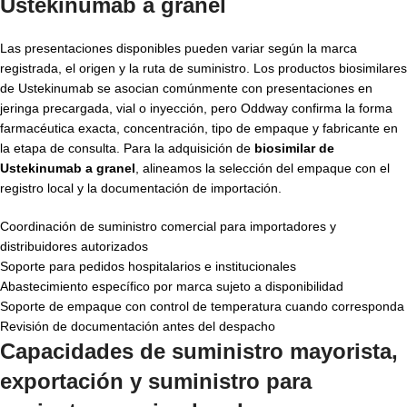
Ustekinumab a granel
Las presentaciones disponibles pueden variar según la marca
registrada, el origen y la ruta de suministro. Los productos biosimilares
de Ustekinumab se asocian comúnmente con presentaciones en
jeringa precargada, vial o inyección, pero Oddway confirma la forma
farmacéutica exacta, concentración, tipo de empaque y fabricante en
la etapa de consulta. Para la adquisición de
biosimilar de
Ustekinumab a granel
, alineamos la selección del empaque con el
registro local y la documentación de importación.
Coordinación de suministro comercial para importadores y
distribuidores autorizados
Soporte para pedidos hospitalarios e institucionales
Abastecimiento específico por marca sujeto a disponibilidad
Soporte de empaque con control de temperatura cuando corresponda
Revisión de documentación antes del despacho
Capacidades de suministro mayorista,
exportación y suministro para