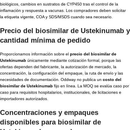
biológicos, cambios en sustratos de CYP450 tras el control de la
inflamación y respuesta a vacunas. Los compradores deben solicitar
la etiqueta vigente, COA y SDS/MSDS cuando sea necesario.
Precio del biosimilar de Ustekinumab y
cantidad mínima de pedido
Proporcionamos información sobre el
precio del biosimilar de
Ustekinumab
únicamente mediante cotización formal, porque las
ofertas dependen del fabricante, la autorización de mercado, la
concentración, la configuración del empaque, la ruta de envío y las
necesidades de documentación. Oddway no publica un
costo del
biosimilar de Ustekinumab
fijo en línea. La MOQ se evalúa caso por
caso para requisitos hospitalarios, institucionales, de licitaciones e
importadores autorizados.
Concentraciones y empaques
disponibles para biosimilar de