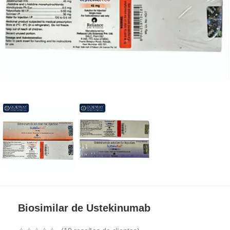
Biosimilar de Ustekinumab