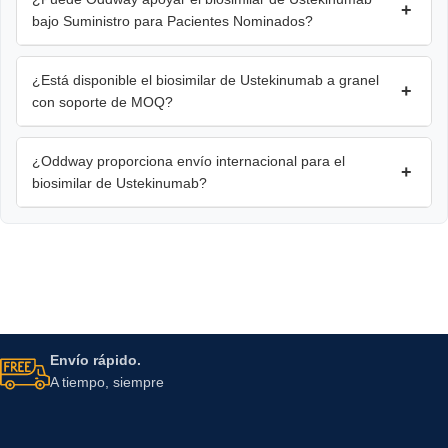
+
bajo Suministro para Pacientes Nominados?
¿Está disponible el biosimilar de Ustekinumab a granel
+
con soporte de MOQ?
¿Oddway proporciona envío internacional para el
+
biosimilar de Ustekinumab?
Envío rápido.
A tiempo, siempre