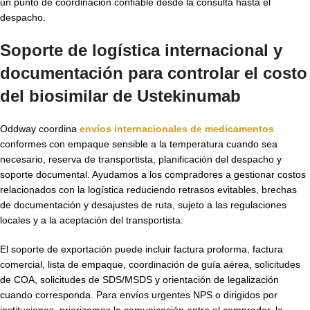
un punto de coordinación confiable desde la consulta hasta el
despacho.
Soporte de logística internacional y
documentación para controlar el costo
del biosimilar de Ustekinumab
Oddway coordina
envíos internacionales de medicamentos
conformes con empaque sensible a la temperatura cuando sea
necesario, reserva de transportista, planificación del despacho y
soporte documental. Ayudamos a los compradores a gestionar costos
relacionados con la logística reduciendo retrasos evitables, brechas
de documentación y desajustes de ruta, sujeto a las regulaciones
locales y a la aceptación del transportista.
El soporte de exportación puede incluir factura proforma, factura
comercial, lista de empaque, coordinación de guía aérea, solicitudes
de COA, solicitudes de SDS/MSDS y orientación de legalización
cuando corresponda. Para envíos urgentes NPS o dirigidos por
instituciones, priorizamos la comunicación entre el comprador, la