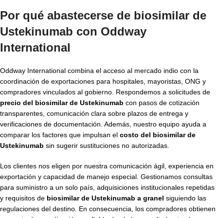
Por qué abastecerse de biosimilar de
Ustekinumab con Oddway
International
Oddway International combina el acceso al mercado indio con la
coordinación de exportaciones para hospitales, mayoristas, ONG y
compradores vinculados al gobierno. Respondemos a solicitudes de
precio del biosimilar de Ustekinumab
con pasos de cotización
transparentes, comunicación clara sobre plazos de entrega y
verificaciones de documentación. Además, nuestro equipo ayuda a
comparar los factores que impulsan el
costo del biosimilar de
Ustekinumab
sin sugerir sustituciones no autorizadas.
Los clientes nos eligen por nuestra comunicación ágil, experiencia en
exportación y capacidad de manejo especial. Gestionamos consultas
para suministro a un solo país, adquisiciones institucionales repetidas
y requisitos de
biosimilar de Ustekinumab a granel
siguiendo las
regulaciones del destino. En consecuencia, los compradores obtienen