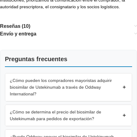
autoridad prescriptora, el consignatario y los socios logísticos.
Reseñas (10)
Envío y entrega
Preguntas frecuentes
¿Cómo pueden los compradores mayoristas adquirir
+
biosimilar de Ustekinumab a través de Oddway
International?
¿Cómo se determina el precio del biosimilar de
+
Ustekinumab para pedidos de exportación?
¿Puede Oddway apoyar el biosimilar de Ustekinumab