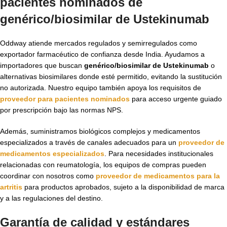
pacientes nominados de
genérico/biosimilar de Ustekinumab
Oddway atiende mercados regulados y semirregulados como
exportador farmacéutico de confianza desde India. Ayudamos a
importadores que buscan
genérico/biosimilar de Ustekinumab
o
alternativas biosimilares donde esté permitido, evitando la sustitución
no autorizada. Nuestro equipo también apoya los requisitos de
proveedor para pacientes nominados
para acceso urgente guiado
por prescripción bajo las normas NPS.
Además, suministramos biológicos complejos y medicamentos
especializados a través de canales adecuados para un
proveedor de
medicamentos especializados
. Para necesidades institucionales
relacionadas con reumatología, los equipos de compras pueden
coordinar con nosotros como
proveedor de medicamentos para la
artritis
para productos aprobados, sujeto a la disponibilidad de marca
y a las regulaciones del destino.
Garantía de calidad y estándares