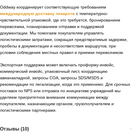
Oddway координирует соответствующую требованиям
международную доставку лекарств
с температурно-
чувствительной упаковкой, где это требуется, бронированием
перевозчика, планированием отправки и поддержкой
документации. Мы помогаем покупателям управлять
логистическими затратами, сокращая предотвратимые задержки,
пробелы в документации и несоответствия маршрутов, при
условии соблюдения местных правил и приемки перевозчиком.
Экспортная поддержка может включать проформу-инвойс,
коммерческий инвойс, упаковочный лист, координацию
авианакладной, запросы COA, запросы SDS/MSDS и
рекомендации по легализации, когда это применимо. Для срочных
поставок по NPS или отправок по инициативе учреждений мы
уделяем приоритетное внимание коммуникации между
покупателем, назначающим органом, грузополучателем и
логистическими партнерами.
Отзывы (10)