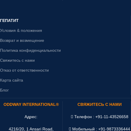
ГЕПАТИТ
Условия & положения
Возврат и возмещение
Политика конфиденциальности
Свяжитесь с нами
Отказ от ответственности
Карта сайта
Блог
ODDWAY INTERNATIONAL®
СВЯЖИТЕСЬ С НАМИ
Адрес:
Телефон : +91-11-43526658
4216/20, 1 Ansari Road,
Мобильный : +91-9873336444