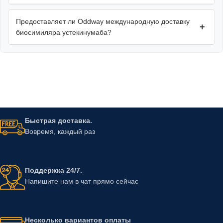
Предоставляет ли Oddway международную доставку
+
биосимиляра устекинумаба?
Быстрая доставка.
Вовремя, каждый раз
Поддержка 24/7.
Напишите нам в чат прямо сейчас
Несколько вариантов оплаты