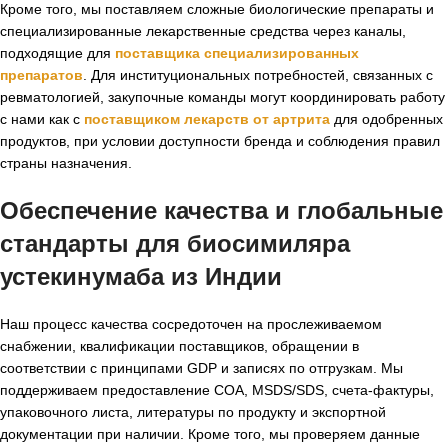
Кроме того, мы поставляем сложные биологические препараты и
специализированные лекарственные средства через каналы,
подходящие для
поставщика специализированных
препаратов
. Для институциональных потребностей, связанных с
ревматологией, закупочные команды могут координировать работу
с нами как с
поставщиком лекарств от артрита
для одобренных
продуктов, при условии доступности бренда и соблюдения правил
страны назначения.
Обеспечение качества и глобальные
стандарты для биосимиляра
устекинумаба из Индии
Наш процесс качества сосредоточен на прослеживаемом
снабжении, квалификации поставщиков, обращении в
соответствии с принципами GDP и записях по отгрузкам. Мы
поддерживаем предоставление COA, MSDS/SDS, счета-фактуры,
упаковочного листа, литературы по продукту и экспортной
документации при наличии. Кроме того, мы проверяем данные