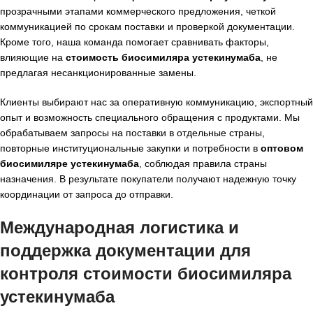
прозрачными этапами коммерческого предложения, четкой
коммуникацией по срокам поставки и проверкой документации.
Кроме того, наша команда помогает сравнивать факторы,
влияющие на
стоимость биосимиляра устекинумаба
, не
предлагая несанкционированные замены.
Клиенты выбирают нас за оперативную коммуникацию, экспортный
опыт и возможность специального обращения с продуктами. Мы
обрабатываем запросы на поставки в отдельные страны,
повторные институциональные закупки и потребности в
оптовом
биосимиляре устекинумаба
, соблюдая правила страны
назначения. В результате покупатели получают надежную точку
координации от запроса до отправки.
Международная логистика и
поддержка документации для
контроля стоимости биосимиляра
устекинумаба