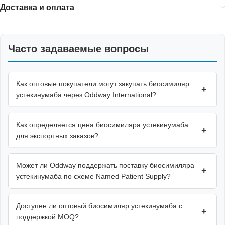
Доставка и оплата
Часто задаваемые вопросы
Как оптовые покупатели могут закупать биосимиляр
+
устекинумаба через Oddway International?
Как определяется цена биосимиляра устекинумаба
+
для экспортных заказов?
Может ли Oddway поддержать поставку биосимиляра
+
устекинумаба по схеме Named Patient Supply?
Доступен ли оптовый биосимиляр устекинумаба с
+
поддержкой MOQ?