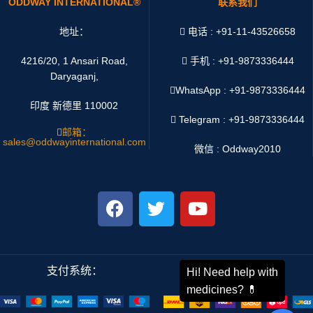
ODDWAY INTERNATIONAL®
联系我们
地址：
电话 : +91-11-43526658
4216/20, 1 Ansari Road,
手机 : +91-9873336444
Daryaganj,
WhatsApp :
+91-9873336444
印度 新德里 110002
Telegram : +91-9873336444
邮箱：
sales@oddwayinternational.com
微信 : Oddway2010
支付系统：
运输系统：