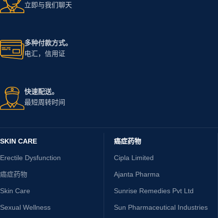
立即与我们聊天
多种付款方式。
电汇，信用证
快速配送。
最短周转时间
SKIN CARE
癌症药物
Erectile Dysfunction
Cipla Limited
癌症药物
Ajanta Pharma
Skin Care
Sunrise Remedies Pvt Ltd
Sexual Wellness
Sun Pharmaceutical Industries