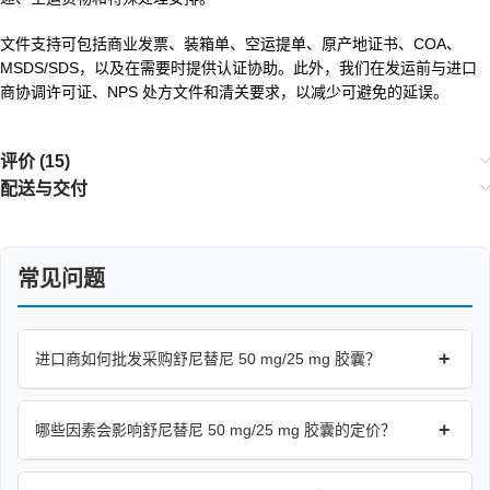
文件支持可包括商业发票、装箱单、空运提单、原产地证书、COA、
MSDS/SDS，以及在需要时提供认证协助。此外，我们在发运前与进口
商协调许可证、NPS 处方文件和清关要求，以减少可避免的延误。
评价 (15)
配送与交付
常见问题
+
进口商如何批发采购舒尼替尼 50 mg/25 mg 胶囊？
+
哪些因素会影响舒尼替尼 50 mg/25 mg 胶囊的定价？