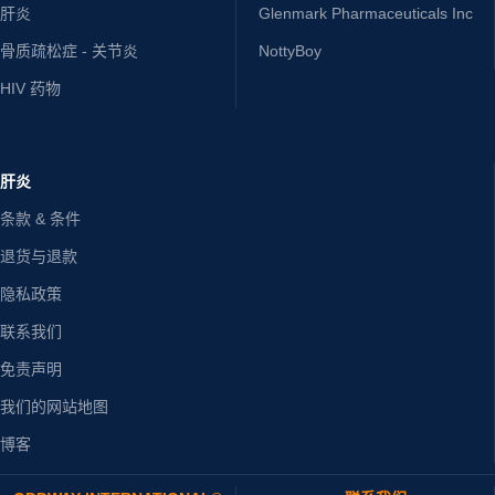
肝炎
Glenmark Pharmaceuticals Inc
骨质疏松症 - 关节炎
NottyBoy
HIV 药物
肝炎
条款 & 条件
退货与退款
隐私政策
联系我们
免责声明
我们的网站地图
博客