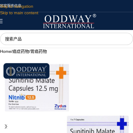
Skip to navigation
国家
服务
信息
Skip to main content
Home
/
癌症药物
/
胃癌药物