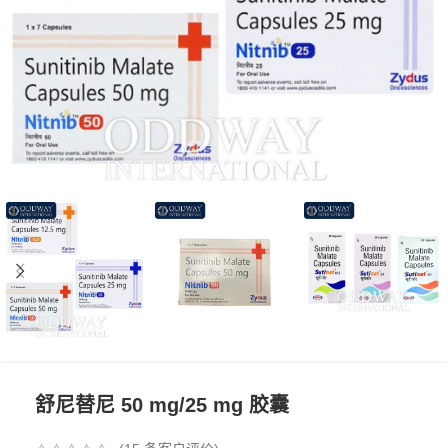
舒尼替尼 50 mg/25 mg 胶囊