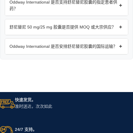
Oddway International 是否支持舒尼替尼胶囊的指定患者供
+
药？
+
舒尼替尼 50 mg/25 mg 胶囊是否提供 MOQ 或大宗供应？
+
Oddway International 是否安排舒尼替尼胶囊的国际运输？
快速发货。
准时送达，次次如此
24/7 支持。