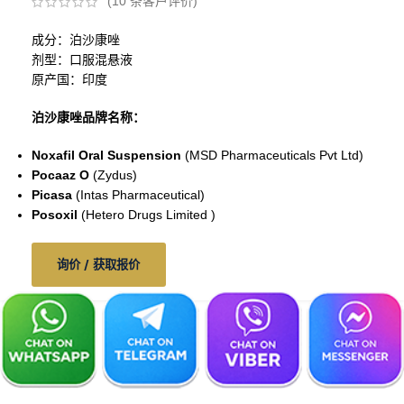
(
10
条客户评价)
成分：泊沙康唑
剂型：口服混悬液
原产国：印度
泊沙康唑品牌名称：
Noxafil Oral Suspension
(MSD Pharmaceuticals Pvt Ltd)
Pocaaz O
(Zydus)
Picasa
(Intas Pharmaceutical)
Posoxil
(Hetero Drugs Limited )
询价 / 获取报价