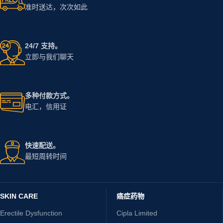
准时送达，次次如此
24/7 支持。
立即与我们聊天
多种付款方式。
电汇，信用证
快速配送。
最短周转时间
SKIN CARE
癌症药物
Erectile Dysfunction
Cipla Limited