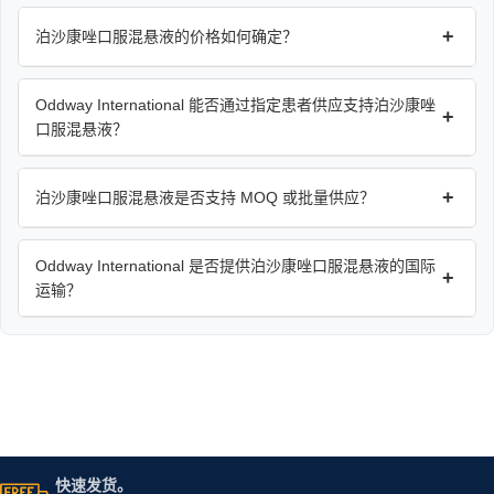
+
泊沙康唑口服混悬液的价格如何确定？
Oddway International 能否通过指定患者供应支持泊沙康唑
+
口服混悬液？
+
泊沙康唑口服混悬液是否支持 MOQ 或批量供应？
Oddway International 是否提供泊沙康唑口服混悬液的国际
+
运输？
快速发货。