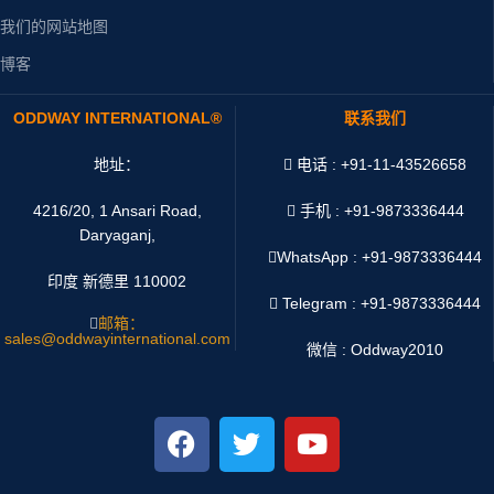
我们的网站地图
博客
ODDWAY INTERNATIONAL®
联系我们
地址：
电话 : +91-11-43526658
4216/20, 1 Ansari Road,
手机 : +91-9873336444
Daryaganj,
WhatsApp :
+91-9873336444
印度 新德里 110002
Telegram : +91-9873336444
邮箱：
sales@oddwayinternational.com
微信 : Oddway2010