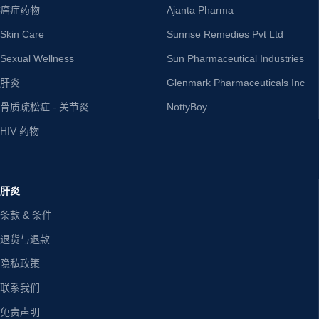
癌症药物
Ajanta Pharma
Skin Care
Sunrise Remedies Pvt Ltd
Sexual Wellness
Sun Pharmaceutical Industries
肝炎
Glenmark Pharmaceuticals Inc
骨质疏松症 - 关节炎
NottyBoy
HIV 药物
肝炎
条款 & 条件
退货与退款
隐私政策
联系我们
免责声明