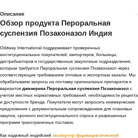
Описание
Обзор продукта Пероральная
суспензия Позаконазол Индия
Oddway International поддерживает проверенных
институциональных покупателей, импортеров, больницы,
дистрибьюторов и государственные закупочные подразделения,
которым требуется Пероральная суспензия Позаконазол через
соответствующие требованиям оптовые и экспортные каналы. Мы
обрабатываем запросы на поставку оригинальных препаратов и
вариантов
дженерика Пероральная суспензия Позаконазол
с
учетом местных нормативных требований, необходимости рецепта
и доступности бренда. Покупатели могут запросить коммерческие
предложения с документальным сопровождением для плановых
закупок, срочного институционального спроса и разрешенных
программ трансграничных поставок.
Как надежный индийский
экспортер фармацевтической