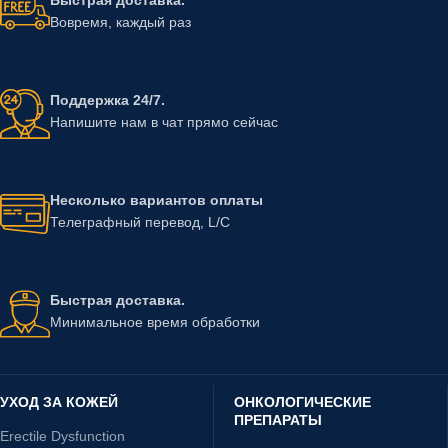
Вовремя, каждый раз
Поддержка 24/7.
Напишите нам в чат прямо сейчас
Несколько вариантов оплаты
Телеграфный перевод, L/C
Быстрая доставка.
Минимальное время обработки
УХОД ЗА КОЖЕЙ
ОНКОЛОГИЧЕСКИЕ
ПРЕПАРАТЫ
Erectile Dysfunction