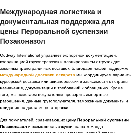
Международная логистика и
документальная поддержка для
цены Пероральной суспензии
Позаконазол
Oddway International управляет экспортной документацией,
координацией грузоперевозок и планированием отгрузок для
законных трансграничных поставок. Благодаря нашей поддержке
международной доставки лекарств
мы координируем варианты
курьерской доставки или авиаперевозки в зависимости от страны
назначения, документации и требований к обращению. Кроме
того, мы помогаем покупателям проверить импортные
разрешения, данные грузополучателя, таможенные документы и
ожидания по доставке до отправки.
Для покупателей, сравнивающих
цену Пероральной суспензии
Позаконазол
и возможность закупки, наша команда
предоставляет рекомендации с учетом конкретной страны