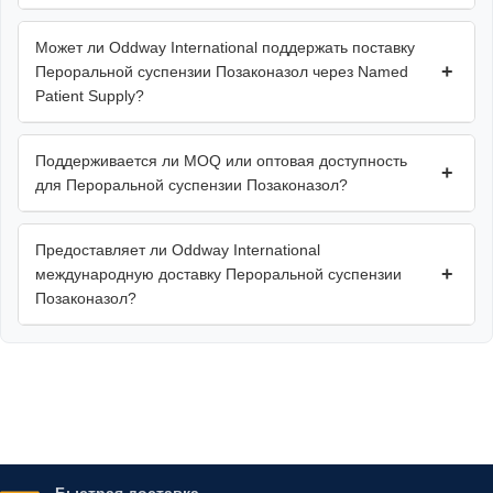
Может ли Oddway International поддержать поставку
+
Пероральной суспензии Позаконазол через Named
Patient Supply?
Поддерживается ли MOQ или оптовая доступность
+
для Пероральной суспензии Позаконазол?
Предоставляет ли Oddway International
+
международную доставку Пероральной суспензии
Позаконазол?
Быстрая доставка.