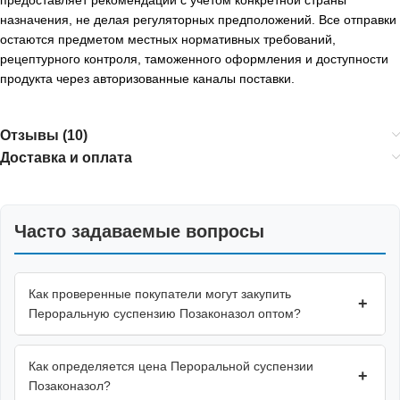
назначения, не делая регуляторных предположений. Все отправки
остаются предметом местных нормативных требований,
рецептурного контроля, таможенного оформления и доступности
продукта через авторизованные каналы поставки.
Отзывы (10)
Доставка и оплата
Часто задаваемые вопросы
Как проверенные покупатели могут закупить
+
Пероральную суспензию Позаконазол оптом?
Как определяется цена Пероральной суспензии
+
Позаконазол?