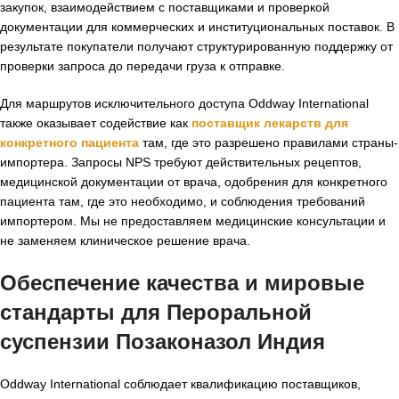
закупок, взаимодействием с поставщиками и проверкой
документации для коммерческих и институциональных поставок. В
результате покупатели получают структурированную поддержку от
проверки запроса до передачи груза к отправке.
Для маршрутов исключительного доступа Oddway International
также оказывает содействие как
поставщик лекарств для
конкретного пациента
там, где это разрешено правилами страны-
импортера. Запросы NPS требуют действительных рецептов,
медицинской документации от врача, одобрения для конкретного
пациента там, где это необходимо, и соблюдения требований
импортером. Мы не предоставляем медицинские консультации и
не заменяем клиническое решение врача.
Обеспечение качества и мировые
стандарты для Пероральной
суспензии Позаконазол Индия
Oddway International соблюдает квалификацию поставщиков,