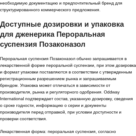
необходимую документацию и предпочтительный бренд для
структурированного коммерческого предложения.
Доступные дозировки и упаковка
для дженерика Пероральная
суспензия Позаконазол
Пероральная суспензия Позаконазол обычно запрашивается в
лекарственной форме пероральной суспензии, при этом дозировка
и формат упаковки поставляются в соответствии с утвержденным
регистрационным разрешением рынка и запрашиваемым
брендом. Упаковка может отличаться в зависимости от
производителя, рынка и регуляторного одобрения. Oddway
International подтверждает состав, указанную дозировку, сведения
о сроке годности, информацию о серии и документы
производителя перед отправкой, при условии доступности и
проверки соответствия.
Лекарственная форма: пероральная суспензия, согласно