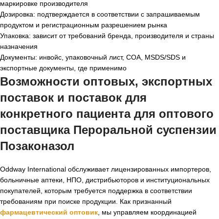
маркировке производителя
Дозировка: подтверждается в соответствии с запрашиваемым
продуктом и регистрационным разрешением рынка
Упаковка: зависит от требований бренда, производителя и страны
назначения
Документы: инвойс, упаковочный лист, COA, MSDS/SDS и
экспортные документы, где применимо
Возможности оптовых, экспортных
поставок и поставок для
конкретного пациента для оптового
поставщика Пероральной суспензии
Позаконазол
Oddway International обслуживает лицензированных импортеров,
больничные аптеки, НПО, дистрибьюторов и институциональных
покупателей, которым требуется поддержка в соответствии
требованиям при поиске продукции. Как признанный
фармацевтический оптовик
, мы управляем координацией