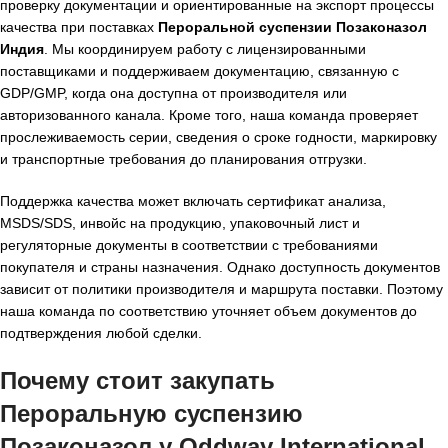
проверку документации и ориентированные на экспорт процессы
качества при поставках
Пероральной суспензии Позаконазол
Индия
. Мы координируем работу с лицензированными
поставщиками и поддерживаем документацию, связанную с
GDP/GMP, когда она доступна от производителя или
авторизованного канала. Кроме того, наша команда проверяет
прослеживаемость серии, сведения о сроке годности, маркировку
и транспортные требования до планирования отгрузки.
Поддержка качества может включать сертификат анализа,
MSDS/SDS, инвойс на продукцию, упаковочный лист и
регуляторные документы в соответствии с требованиями
покупателя и страны назначения. Однако доступность документов
зависит от политики производителя и маршрута поставки. Поэтому
наша команда по соответствию уточняет объем документов до
подтверждения любой сделки.
Почему стоит закупать
Пероральную суспензию
Позаконазол у Oddway International