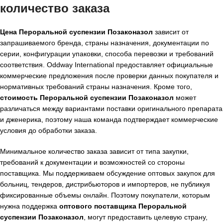
количество заказа
Цена Пероральной суспензии Позаконазол
зависит от
запрашиваемого бренда, страны назначения, документации по
серии, конфигурации упаковки, способа перевозки и требований
соответствия. Oddway International предоставляет официальные
коммерческие предложения после проверки данных покупателя и
нормативных требований страны назначения. Кроме того,
стоимость Пероральной суспензии Позаконазол
может
различаться между вариантами поставки оригинального препарата
и дженерика, поэтому наша команда подтверждает коммерческие
условия до обработки заказа.
Минимальное количество заказа зависит от типа закупки,
требований к документации и возможностей со стороны
поставщика. Мы поддерживаем обсуждение оптовых закупок для
больниц, тендеров, дистрибьюторов и импортеров, не публикуя
фиксированные объемы онлайн. Поэтому покупатели, которым
нужна поддержка
оптового поставщика Пероральной
суспензии Позаконазол
, могут предоставить целевую страну,