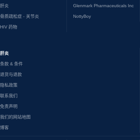
肝炎
Glenmark Pharmaceuticals Inc
骨质疏松症 - 关节炎
NottyBoy
HIV 药物
肝炎
条款 & 条件
退货与退款
隐私政策
联系我们
免责声明
我们的网站地图
博客