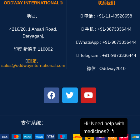
ODDWAY INTERNATIONAL®
联系我们
地址：
电话 : +91-11-43526658
4216/20, 1 Ansari Road,
手机 : +91-9873336444
Daryaganj,
WhatsApp :
+91-9873336444
印度 新德里 110002
Telegram : +91-9873336444
邮箱：
sales@oddwayinternational.com
微信 : Oddway2010
支付系统：
运输系统：