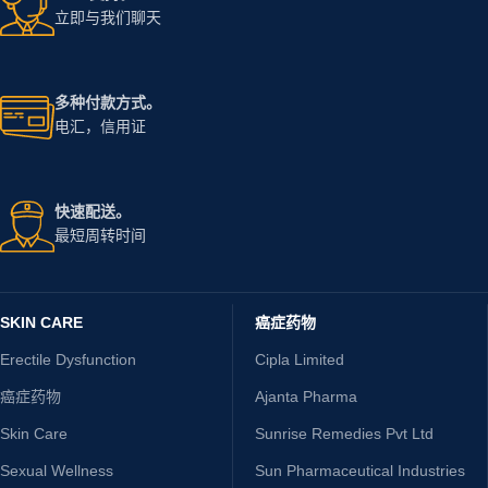
立即与我们聊天
多种付款方式。
电汇，信用证
快速配送。
最短周转时间
SKIN CARE
癌症药物
Erectile Dysfunction
Cipla Limited
癌症药物
Ajanta Pharma
Skin Care
Sunrise Remedies Pvt Ltd
Sexual Wellness
Sun Pharmaceutical Industries