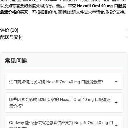
以及如有需要的温度处理指导。最后，审查
Noxafil Oral 40 mg 口服混
悬液价格
的买家，可根据目的地规则和发运文件需求申请合规报价支持。
评价 (10)
配送与交付
常见问题
+
进口商如何批发采购 Noxafil Oral 40 mg 口服混悬液？
哪些因素会影响 B2B 买家的 Noxafil Oral 40 mg 口服混悬
+
液价格？
Oddway 能否通过指定患者供应支持 Noxafil Oral 40 mg 口
+