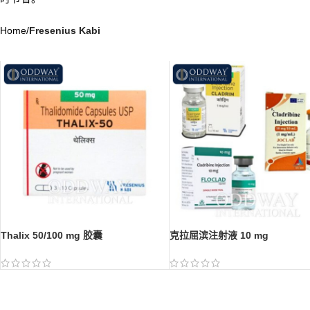
Home
/
Fresenius Kabi
Thalix 50/100 mg 胶囊
克拉屈滨注射液 10 mg