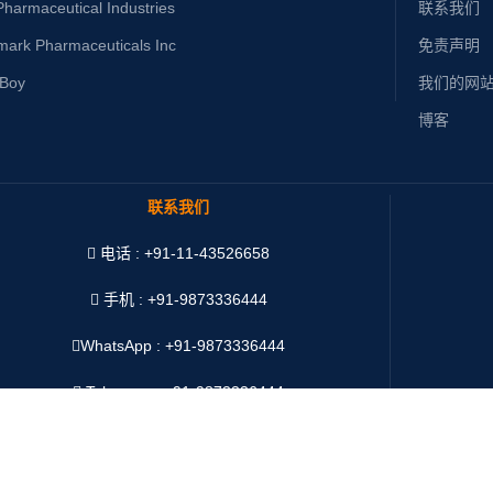
harmaceutical Industries
联系我们
mark Pharmaceuticals Inc
免责声明
yBoy
我们的网
博客
联系我们
电话 : +91-11-43526658
手机 : +91-9873336444
WhatsApp :
+91-9873336444
Telegram : +91-9873336444
微信 : Oddway2010