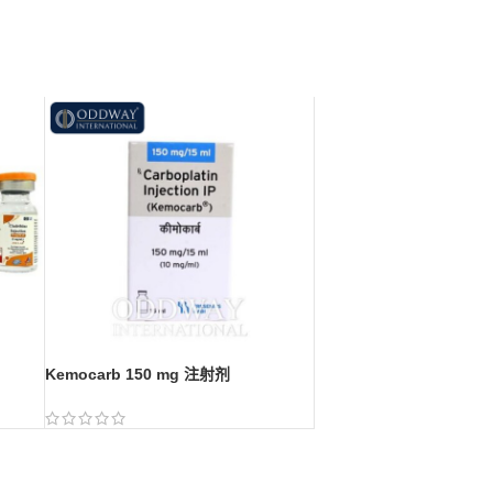
Kemocarb 150 mg 注射剂