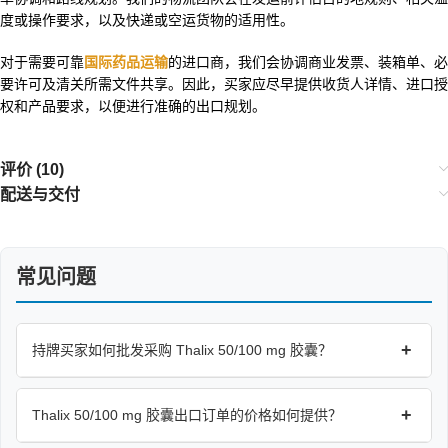
度或操作要求，以及快递或空运货物的适用性。
对于需要可靠
国际药品运输
的进口商，我们会协调商业发票、装箱单、必
要许可及清关所需文件共享。因此，买家应尽早提供收货人详情、进口授
权和产品要求，以便进行准确的出口规划。
评价 (10)
配送与交付
常见问题
+
持牌买家如何批发采购 Thalix 50/100 mg 胶囊？
+
Thalix 50/100 mg 胶囊出口订单的价格如何提供？