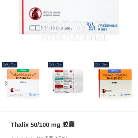
Thalix 50/100 mg 胶囊