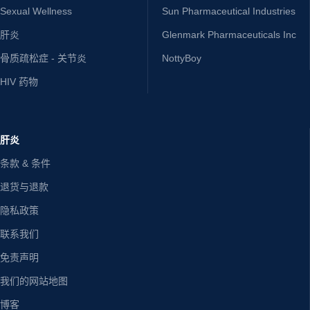
Sexual Wellness
Sun Pharmaceutical Industries
肝炎
Glenmark Pharmaceuticals Inc
骨质疏松症 - 关节炎
NottyBoy
HIV 药物
肝炎
条款 & 条件
退货与退款
隐私政策
联系我们
免责声明
我们的网站地图
博客