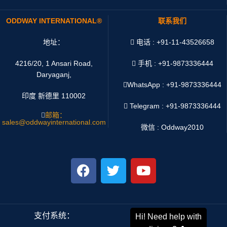
ODDWAY INTERNATIONAL®
联系我们
地址：
电话 : +91-11-43526658
4216/20, 1 Ansari Road,
手机 : +91-9873336444
Daryaganj,
WhatsApp :
+91-9873336444
印度 新德里 110002
Telegram : +91-9873336444
邮箱：
sales@oddwayinternational.com
微信 : Oddway2010
支付系统：
运输系统：