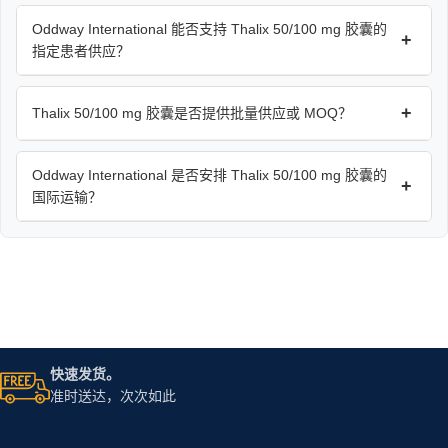
Oddway International 能否支持 Thalix 50/100 mg 胶囊的
+
指定患者供应？
+
Thalix 50/100 mg 胶囊是否提供批量供应或 MOQ？
Oddway International 是否安排 Thalix 50/100 mg 胶囊的
+
国际运输？
快速发货。
准时送达，次次如此