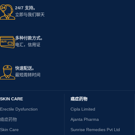
24/7 支持。
立即与我们聊天
多种付款方式。
电汇，信用证
快速配送。
最短周转时间
SKIN CARE
癌症药物
Erectile Dysfunction
Cipla Limited
癌症药物
Ajanta Pharma
Skin Care
Sunrise Remedies Pvt Ltd