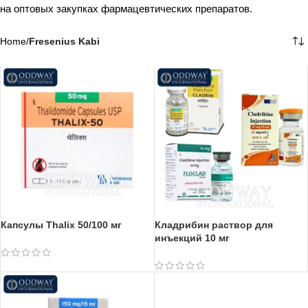
на оптовых закупках фармацевтических препаратов.
Home
/
Fresenius Kabi
Капсулы Thalix 50/100 мг
Кладрибин раствор для
инъекций 10 мг