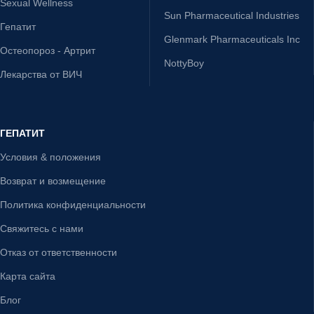
Sexual Wellness
Sun Pharmaceutical Industries
Гепатит
Glenmark Pharmaceuticals Inc
Остеопороз - Артрит
NottyBoy
Лекарства от ВИЧ
ГЕПАТИТ
Условия & положения
Возврат и возмещение
Политика конфиденциальности
Свяжитесь с нами
Отказ от ответственности
Карта сайта
Блог