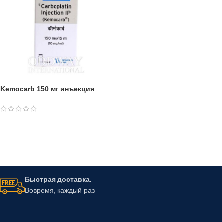
Kemocarb 150 мг инъекция
Быстрая доставка.
Вовремя, каждый раз