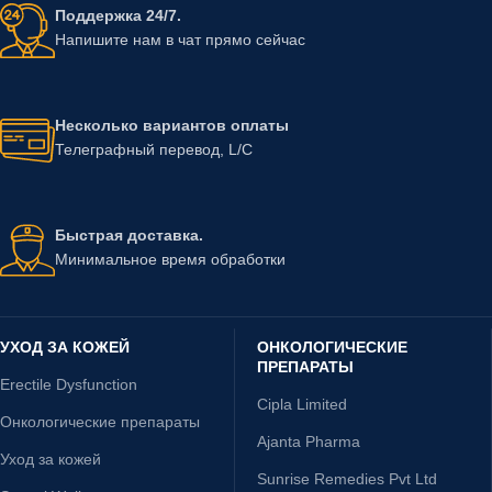
Поддержка 24/7.
Напишите нам в чат прямо сейчас
Несколько вариантов оплаты
Телеграфный перевод, L/C
Быстрая доставка.
Минимальное время обработки
УХОД ЗА КОЖЕЙ
ОНКОЛОГИЧЕСКИЕ
ПРЕПАРАТЫ
Erectile Dysfunction
Cipla Limited
Онкологические препараты
Ajanta Pharma
Уход за кожей
Sunrise Remedies Pvt Ltd